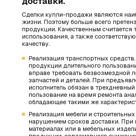
доставки.
Сделки купли-продажи являются наи
жизни. Поэтому больше всего претенз
продукции. Качественным считается т
использования, а также соответству
качеству.
Реализация транспортных средств
продукции длительного пользовани
вправе требовать безвозмездной л
запчастей и деталей. При предъяв
исполнитель обязан в трехдневный
пользование на время ремонта ана
обладающее такими же характерист
Реализация мебели и строительных
нарушением сроков доставки. При 
материалах или в мебельных издел