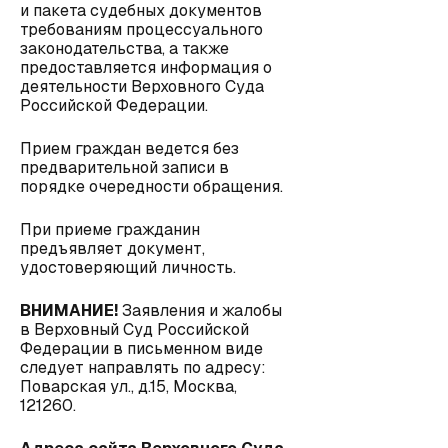
и пакета судебных документов
требованиям процессуального
законодательства, а также
предоставляется информация о
деятельности Верховного Суда
Российской Федерации.
Прием граждан ведется без
предварительной записи в
порядке очередности обращения.
При приеме гражданин
предъявляет документ,
удостоверяющий личность.
ВНИМАНИЕ!
Заявления и жалобы
в Верховный Суд Российской
Федерации в письменном виде
следует направлять по адресу:
Поварская ул., д.15, Москва,
121260.