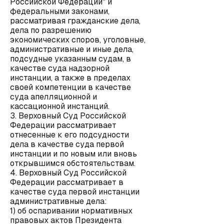
Российской Федерации" и
федеральными законами,
рассматривая гражданские дела,
дела по разрешению
экономических споров, уголовные,
административные и иные дела,
подсудные указанным судам, в
качестве суда надзорной
инстанции, а также в пределах
своей компетенции в качестве
суда апелляционной и
кассационной инстанций.
3. Верховный Суд Российской
Федерации рассматривает
отнесенные к его подсудности
дела в качестве суда первой
инстанции и по новым или вновь
открывшимся обстоятельствам.
4. Верховный Суд Российской
Федерации рассматривает в
качестве суда первой инстанции
административные дела:
1) об оспаривании нормативных
правовых актов Президента