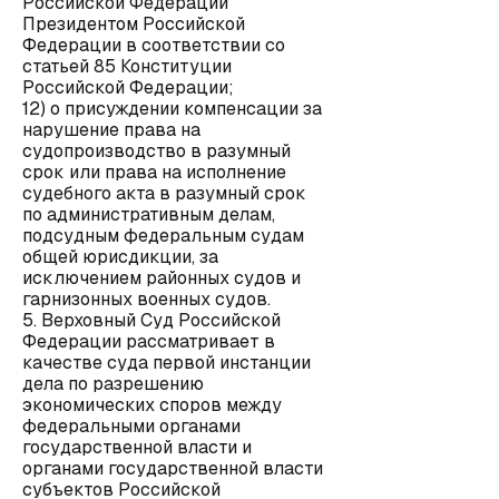
Российской Федерации
Президентом Российской
Федерации в соответствии со
статьей 85 Конституции
Российской Федерации;
12) о присуждении компенсации за
нарушение права на
судопроизводство в разумный
срок или права на исполнение
судебного акта в разумный срок
по административным делам,
подсудным федеральным судам
общей юрисдикции, за
исключением районных судов и
гарнизонных военных судов.
5. Верховный Суд Российской
Федерации рассматривает в
качестве суда первой инстанции
дела по разрешению
экономических споров между
федеральными органами
государственной власти и
органами государственной власти
субъектов Российской