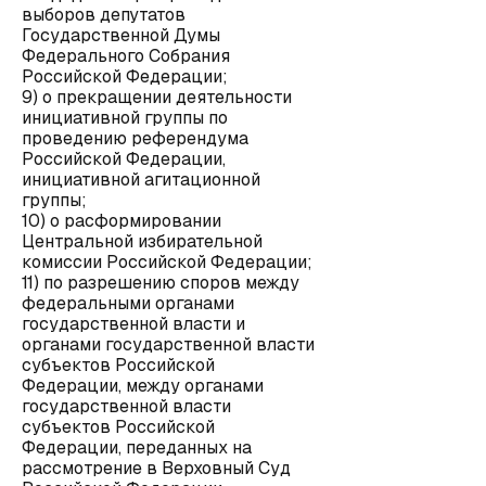
выборов депутатов
Государственной Думы
Федерального Собрания
Российской Федерации;
9) о прекращении деятельности
инициативной группы по
проведению референдума
Российской Федерации,
инициативной агитационной
группы;
10) о расформировании
Центральной избирательной
комиссии Российской Федерации;
11) по разрешению споров между
федеральными органами
государственной власти и
органами государственной власти
субъектов Российской
Федерации, между органами
государственной власти
субъектов Российской
Федерации, переданных на
рассмотрение в Верховный Суд