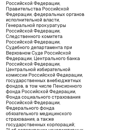
Российской Федерации,
Правительства Российской
Федерации, федеральных органов
исполнительной власти,
Генеральной прокуратуры
Российской Федерации,
Следственного комитета
Российской Федерации,
Судебного департамента при
Верховном Суде Российской
Федерации, Центрального банка
Российской Федерации,
Центральной избирательной
комиссии Российской Федерации,
государственных внебюджетных
фондов, в том числе Пенсионного
фонда Российской Федерации,
Фонда социального страхования
Российской Федерации,
Федерального фонда
обязательного медицинского
страхования, а также
государственных корпораций;