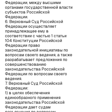
Федерации, между высшими
органами государственной власти
субъектов Российской
Федерации.
6. Верховный Суд Российской
Федерации осуществляет
принадлежащее ему в
соответствии с частью 1 статьи
104 Конституции Российской
Федерации право
законодательной инициативы по
вопросам своего ведения, а также
разрабатывает предложения по
совершенствованию
законодательства Российской
Федерации по вопросам своего
ведения.
7. Верховный Суд Российской
Федерации:
1) в целях обеспечения
единообразного применения
законодательства Российской
Федерации дает судам
разъяснения по вопросам