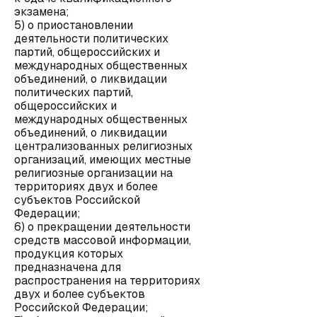
экзамена;
5) о приостановлении
деятельности политических
партий, общероссийских и
международных общественных
объединений, о ликвидации
политических партий,
общероссийских и
международных общественных
объединений, о ликвидации
централизованных религиозных
организаций, имеющих местные
религиозные организации на
территориях двух и более
субъектов Российской
Федерации;
6) о прекращении деятельности
средств массовой информации,
продукция которых
предназначена для
распространения на территориях
двух и более субъектов
Российской Федерации;