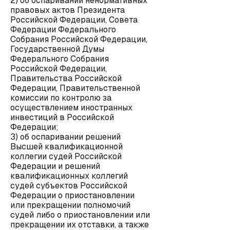
2) об оспаривании ненормативных
правовых актов Президента
Российской Федерации, Совета
Федерации Федерального
Собрания Российской Федерации,
Государственной Думы
Федерального Собрания
Российской Федерации,
Правительства Российской
Федерации, Правительственной
комиссии по контролю за
осуществлением иностранных
инвестиций в Российской
Федерации;
3) об оспаривании решений
Высшей квалификационной
коллегии судей Российской
Федерации и решений
квалификационных коллегий
судей субъектов Российской
Федерации о приостановлении
или прекращении полномочий
судей либо о приостановлении или
прекращении их отставки, а также