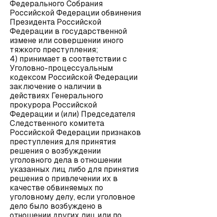
Федерального Собрания
Российской Федерации обвинения
Президента Российской
Федерации в государственной
измене или совершении иного
тяжкого преступления;
4) принимает в соответствии с
Уголовно-процессуальным
кодексом Российской Федерации
заключение о наличии в
действиях Генерального
прокурора Российской
Федерации и (или) Председателя
Следственного комитета
Российской Федерации признаков
преступления для принятия
решения о возбуждении
уголовного дела в отношении
указанных лиц либо для принятия
решения о привлечении их в
качестве обвиняемых по
уголовному делу, если уголовное
дело было возбуждено в
отношении других лиц или по