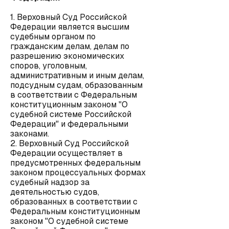
1. Верховный Суд Российской
Федерации является высшим
судебным органом по
гражданским делам, делам по
разрешению экономических
споров, уголовным,
административным и иным делам,
подсудным судам, образованным
в соответствии с Федеральным
конституционным законом "О
судебной системе Российской
Федерации" и федеральными
законами.
2. Верховный Суд Российской
Федерации осуществляет в
предусмотренных федеральным
законом процессуальных формах
судебный надзор за
деятельностью судов,
образованных в соответствии с
Федеральным конституционным
законом "О судебной системе