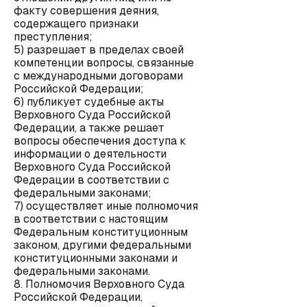
факту совершения деяния,
содержащего признаки
преступления;
5) разрешает в пределах своей
компетенции вопросы, связанные
с международными договорами
Российской Федерации;
6) публикует судебные акты
Верховного Суда Российской
Федерации, а также решает
вопросы обеспечения доступа к
информации о деятельности
Верховного Суда Российской
Федерации в соответствии с
федеральными законами;
7) осуществляет иные полномочия
в соответствии с настоящим
Федеральным конституционным
законом, другими федеральными
конституционными законами и
федеральными законами.
8. Полномочия Верховного Суда
Российской Федерации,