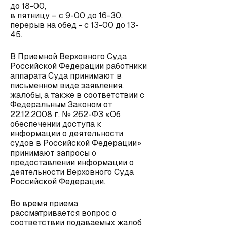
до 18-00,
в пятницу – с 9-00 до 16-30,
перерыв на обед - с 13-00 до 13-
45.
В Приемной Верховного Суда
Российской Федерации работники
аппарата Суда принимают в
письменном виде заявления,
жалобы, а также в соответствии с
Федеральным Законом от
22.12.2008 г. № 262-ФЗ «Об
обеспечении доступа к
информации о деятельности
судов в Российской Федерации»
принимают запросы о
предоставлении информации о
деятельности Верховного Суда
Российской Федерации.
Во время приема
рассматривается вопрос о
соответствии подаваемых жалоб