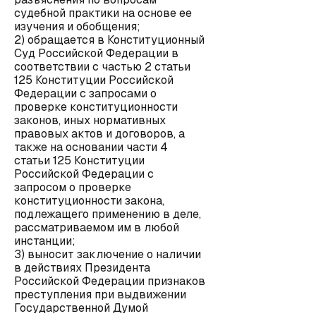
судебной практики на основе ее
изучения и обобщения;
2) обращается в Конституционный
Суд Российской Федерации в
соответствии с частью 2 статьи
125 Конституции Российской
Федерации с запросами о
проверке конституционности
законов, иных нормативных
правовых актов и договоров, а
также на основании части 4
статьи 125 Конституции
Российской Федерации с
запросом о проверке
конституционности закона,
подлежащего применению в деле,
рассматриваемом им в любой
инстанции;
3) выносит заключение о наличии
в действиях Президента
Российской Федерации признаков
преступления при выдвижении
Государственной Думой