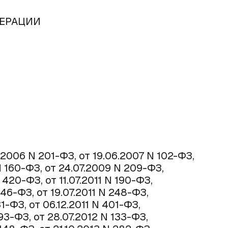
ЕРАЦИИ
2006 N 201-ФЗ, от 19.06.2007 N 102-ФЗ,
N 160-ФЗ, от 24.07.2009 N 209-ФЗ,
 420-ФЗ, от 11.07.2011 N 190-ФЗ,
 246-ФЗ, от 19.07.2011 N 248-ФЗ,
331-ФЗ, от 06.12.2011 N 401-ФЗ,
 93-ФЗ, от 28.07.2012 N 133-ФЗ,