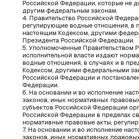
Российской Федерации, которые не д
другим федеральным законам.
4. Правительство Российской Федера
регулирующие водные отношения, в 
настоящим Кодексом, другими федера
Президента Российской Федерации.
5. Уполномоченные Правительством 
исполнительной власти издают норм
водные отношения, в случаях и в пр
Кодексом, другими федеральными зак
Российской Федерации и постановле
Федерации.
6. На основании и во исполнение нас
законов, иных нормативных правовых
субъектов Российской Федерации орг
Российской Федерации в пределах с
нормативные правовые акты, регули
7. На основании и во исполнение нас
законов, иных нормативных правовых