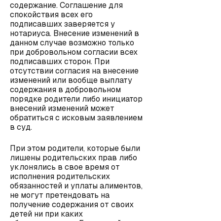
содержание. Соглашение для
спокойствия всех его
подписавших заверяется у
нотариуса. Внесение изменений в
данном случае возможно только
при добровольном согласии всех
подписавших сторон. При
отсутствии согласия на внесение
изменений или вообще выплату
содержания в добровольном
порядке родители либо инициатор
внесений изменений может
обратиться с исковым заявлением
в суд.
При этом родители, которые были
лишены родительских прав либо
уклонялись в свое время от
исполнения родительских
обязанностей и уплаты алиментов,
не могут претендовать на
получение содержания от своих
детей ни при каких