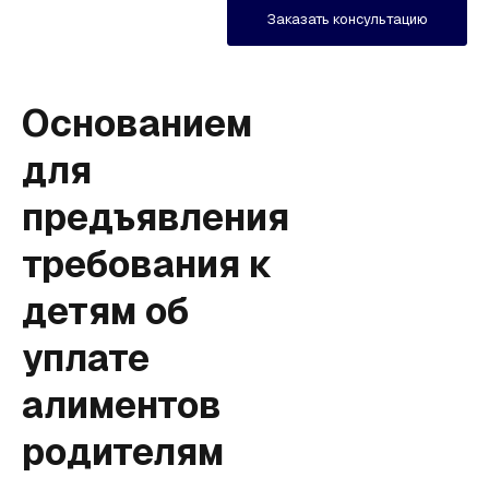
Заказать консультацию
Основанием
для
предъявления
требования к
детям об
уплате
алиментов
родителям