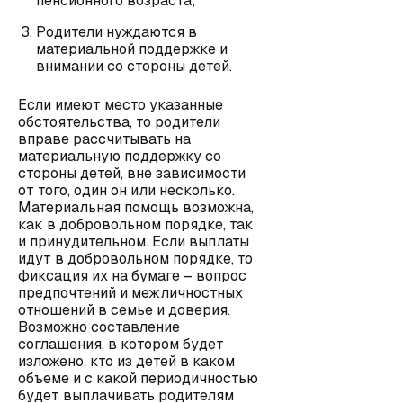
пенсионного возраста;
Родители нуждаются в
материальной поддержке и
внимании со стороны детей.
Если имеют место указанные
обстоятельства, то родители
вправе рассчитывать на
материальную поддержку со
стороны детей, вне зависимости
от того, один он или несколько.
Материальная помощь возможна,
как в добровольном порядке, так
и принудительном. Если выплаты
идут в добровольном порядке, то
фиксация их на бумаге – вопрос
предпочтений и межличностных
отношений в семье и доверия.
Возможно составление
соглашения, в котором будет
изложено, кто из детей в каком
объеме и с какой периодичностью
будет выплачивать родителям