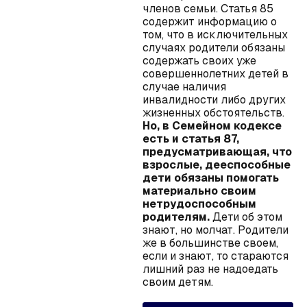
членов семьи. Статья 85
содержит информацию о
том, что в исключительных
случаях родители обязаны
содержать своих уже
совершеннолетних детей в
случае наличия
инвалидности либо других
жизненных обстоятельств.
Но, в Семейном кодексе
есть и статья 87,
предусматривающая, что
взрослые, дееспособные
дети обязаны помогать
материально своим
нетрудоспособным
родителям.
Дети об этом
знают, но молчат. Родители
же в большинстве своем,
если и знают, то стараются
лишний раз не надоедать
своим детям.