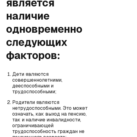
является
наличие
одновременно
следующих
факторов:
Дети являются
совершеннолетними,
дееспособными и
трудоспособными;
Родители являются
нетрудоспособными. Это может
означать, как выход на пенсию,
так и наличие инвалидности,
ограничивающей
трудоспособность граждан не