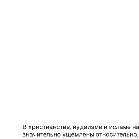
В христианстве, иудаизме и исламе 
значительно ущемлены относительно, 