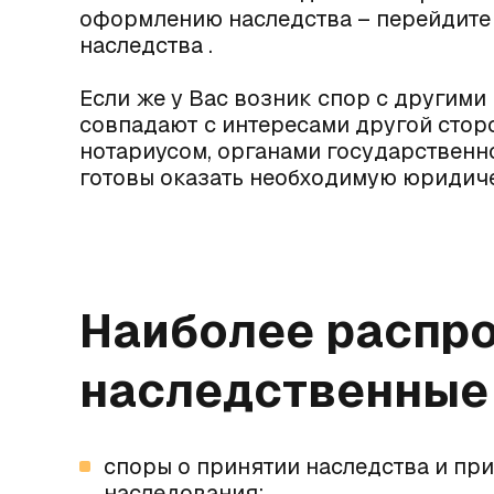
оформлению наследства – перейдите 
наследства
.
Если же у Вас возник спор с другими
совпадают с интересами другой стор
нотариусом, органами государственно
готовы оказать необходимую юридич
Наиболее распр
наследственные
споры о принятии наследства и пр
наследования;