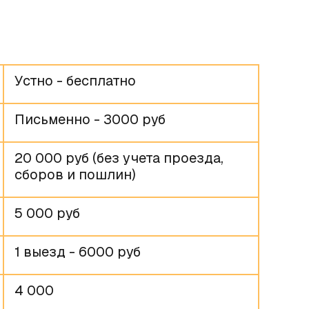
Устно - бесплатно
Письменно - 3000 руб
20 000 руб (без учета проезда,
сборов и пошлин)
5 000 руб
1 выезд - 6000 руб
4 000