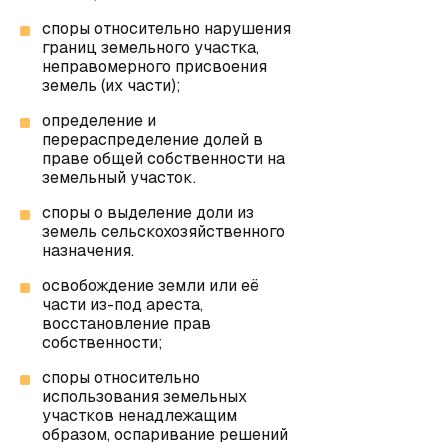
споры относительно нарушения
границ земельного участка,
неправомерного присвоения
земель (их части);
определение и
перераспределение долей в
праве общей собственности на
земельный участок.
споры о выделение доли из
земель сельскохозяйственного
назначения.
освобождение земли или её
части из-под ареста,
восстановление прав
собственности;
споры относительно
использования земельных
участков ненадлежащим
образом, оспаривание решений