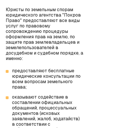
Юристы по земельным спорам
юридического агентства "Покров
Право" предоставляют все виды
услуг по правовому
сопровождению процедуры
оформления прав на землю, по
защите прав землевладельцев и
земелепользователей в
досудебном и судебном порядке, а
именно:
предоставляют бесплатные
юридические консультации
по
всем вопросам земельного
права;
оказывают содействие в
составлении официальных
обращений, процессуальных
документов (исковых
заявлений, жалоб, ходатайств)
в соответствии с