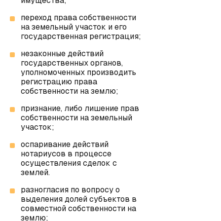
имущества;
переход права собственности
на земельный участок и его
государственная регистрация;
незаконные действий
государственных органов,
уполномоченных производить
регистрацию права
собственности на землю;
признание, либо лишение прав
собственности на земельный
участок;
оспаривание действий
нотариусов в процессе
осуществления сделок с
землей.
разногласия по вопросу о
выделения долей субъектов в
совместной собственности на
землю;