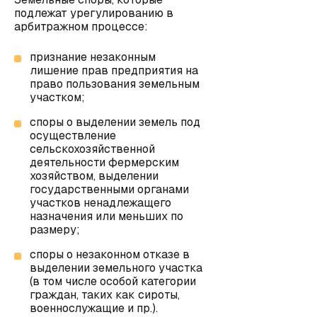
подлежат урегулированию в
арбитражном процессе
:
признание незаконным
лишение прав предприятия на
право пользования земельным
участком;
споры о выделении земель под
осуществление
сельскохозяйственной
деятельности фермерским
хозяйством, выделении
государственными органами
участков ненадлежащего
назначения или меньших по
размеру;
споры о незаконном отказе в
выделении земельного участка
(в том числе особой категории
граждан, таких как сироты,
военнослужащие и пр.).