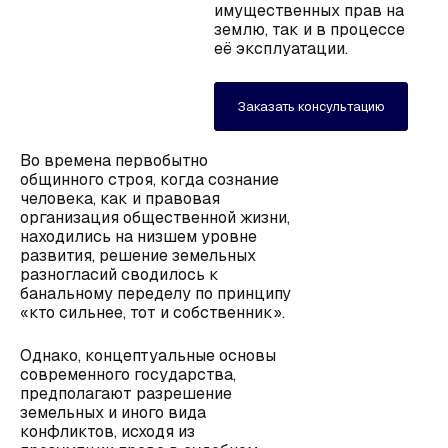
имущественных прав на
землю, так и в процессе
её эксплуатации.
Заказать консультацию
Во времена первобытно
общинного строя, когда сознание
человека, как и правовая
организация общественной жизни,
находились на низшем уровне
развития, решение земельных
разногласий сводилось к
банальному переделу по принципу
«кто сильнее, тот и собственник».
Однако, концептуальные основы
современного государства,
предполагают разрешение
земельных и иного вида
конфликтов, исходя из