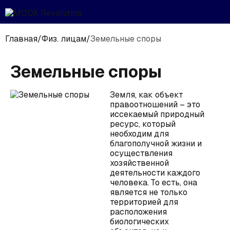
Главная
/
Физ. лицам
/
Земельные споры
Земельные споры
Земля, как объект
правоотношений – это
иссекаемый природный
ресурс, который
необходим для
благополучной жизни и
осуществления
хозяйственной
деятельности каждого
человека. То есть, она
является не только
территорией для
расположения
биологических