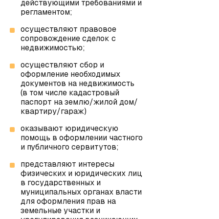
действующими требованиями и
регламентом;
осуществляют правовое
сопровождение сделок с
недвижимостью;
осуществляют сбор и
оформление необходимых
документов на недвижимость
(в том числе кадастровый
паспорт на землю/жилой дом/
квартиру/гараж)
оказывают юридическую
помощь в оформлении частного
и публичного сервитутов;
представляют интересы
физических и юридических лиц
в государственных и
муниципальных органах власти
для оформления прав на
земельные участки и