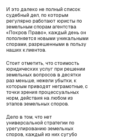
И это далеко не полный список
судебный дел, по которым
регулярно работают юристы по
земельным спорам агентства
«Покров Право», каждый день он
пополняется новыми уникальными
спорами, разрешенными в пользу
наших клиентов.
Стоит отметить, что стоимость
юридических услуг при решении
земельных вопросов в десятки
раз меньше, нежели убытки, к
которым приводят неграмотные, с
точки зрения процессуальных
норм, действия на любом из
этапов земельных споров.
Дело в том, что нет
универсальной стратегии по
урегулированию земельных
споров, каждый из них сугубо