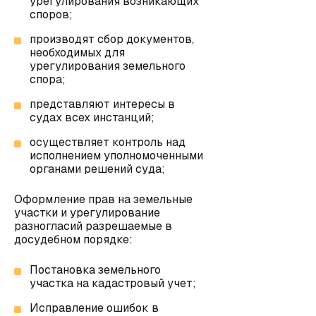
урегулирования возникающих
споров;
производят сбор документов,
необходимых для
урегулирования земельного
спора;
представляют интересы в
судах всех инстанций;
осуществляет контроль над
исполнением уполномоченными
органами решений суда;
Оформление прав на земельные
участки и урегулирование
разногласий разрешаемые в
досудебном порядке:
Постановка земельного
участка на кадастровый учет
;
Исправление ошибок в