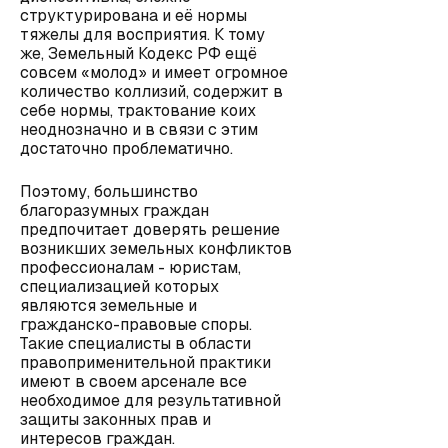
структурирована и её нормы
тяжелы для восприятия. К тому
же,
Земельный Кодекс РФ
ещё
совсем «молод» и имеет огромное
количество коллизий, содержит в
себе нормы, трактование коих
неоднозначно и в связи с этим
достаточно проблематично.
Поэтому, большинство
благоразумных граждан
предпочитает доверять решение
возникших земельных конфликтов
профессионалам - юристам,
специализацией которых
являются земельные и
гражданско-правовые споры.
Такие специалисты в области
правоприменительной практики
имеют в своем арсенале все
необходимое для результативной
защиты законных прав и
интересов граждан.