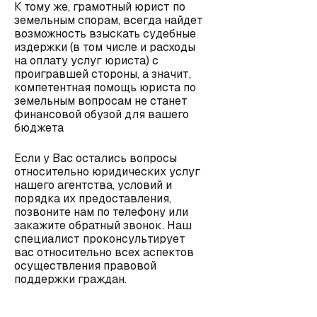
К тому же, грамотный юрист по
земельным спорам, всегда найдет
возможность взыскать судебные
издержки (в том числе и расходы
на оплату услуг юриста) с
проигравшей стороны, а значит,
компетентная помощь юриста по
земельным вопросам не станет
финансовой обузой для вашего
бюджета
Если у Вас остались вопросы
относительно
юридических услуг
нашего агентства
, условий и
порядка их предоставления,
позвоните нам по телефону или
закажите обратный звонок. Наш
специалист проконсультирует
вас относительно всех аспектов
осуществления правовой
поддержки граждан.