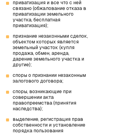
приватизация и все что с ней
связано (обжалование отказа в
приватизации земельного
участка, бесплатная
приватизация);
признание незаконными сделок,
объектом которых является
земельный участок (купля
продажа, обмен, аренда,
дарение земельного участка и
другие);
споры о признании незаконным
залогового договора;
споры, возникающие при
совершении акта
правопреемства (принятия
наследства);
выделение, регистрация прав
собственности и установление
порядка пользования