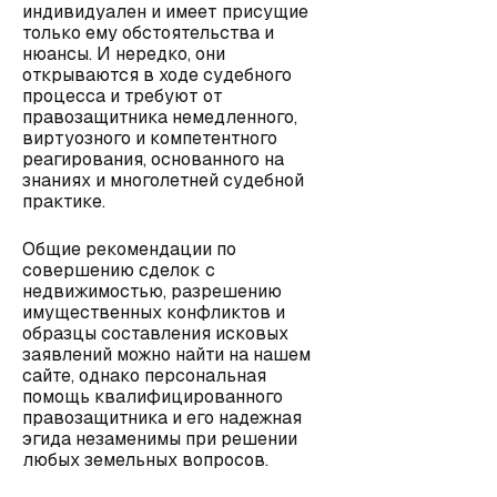
индивидуален и имеет присущие
только ему обстоятельства и
нюансы. И нередко, они
открываются в ходе судебного
процесса и требуют от
правозащитника немедленного,
виртуозного и компетентного
реагирования, основанного на
знаниях и многолетней судебной
практике.
Общие
рекомендации по
совершению сделок с
недвижимостью
, разрешению
имущественных конфликтов и
образцы составления исковых
заявлений
можно найти на нашем
сайте, однако персональная
помощь квалифицированного
правозащитника и его надежная
эгида незаменимы при решении
любых земельных вопросов.