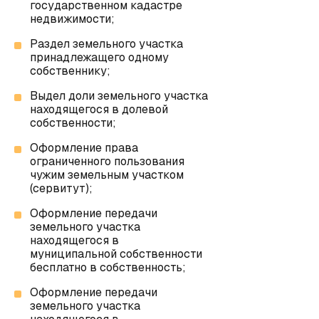
государственном кадастре
недвижимости
;
Раздел земельного участка
принадлежащего одному
собственнику
;
Выдел доли земельного участка
находящегося в долевой
собственности
;
Оформление права
ограниченного пользования
чужим земельным участком
(сервитут)
;
Оформление передачи
земельного участка
находящегося в
муниципальной собственности
бесплатно в собственность;
Оформление передачи
земельного участка