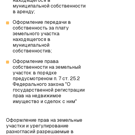
находящегося в
муниципальной собственности
в аренду;
Оформление передачи в
собственность за плату
земельного участка
находящегося в
муниципальной
собственностив;
Оформление права
собственности на земельный
участок в порядке
предусмотреном п. 7 ст. 25.2
Федерального закона "О
государственной регистрации
прав на недвижимое
имущество и сделок с ним"
Оформление прав на земельные
участки и урегулирование
разногласий разрешаемые в