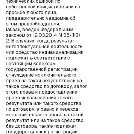
технических ошибок по
собственной инициативе или по
просьбе любого лица,
предварительно уведомив об
этом правообладателя.
(абзац введен Федеральным
законом от 12.03.2014 N 35-ФЗ)
2. В случаях, когда результат
интеллектуальной деятельности
или средство индивидуализации
подлежит в соответствии с
настоящим Кодексом
государственной регистрации,
отчуждение исключительного
права на такой результат или на
такое средство по договору, залог
этого права и предоставление
права использования такого
результата или такого средства
по договору, а равно и переход
исключительного права на такой
результат или на такое средство
без договора, также подлежат
государственной регистрации,