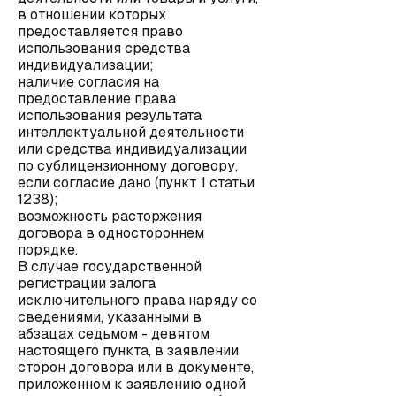
в отношении которых
предоставляется право
использования средства
индивидуализации;
наличие согласия на
предоставление права
использования результата
интеллектуальной деятельности
или средства индивидуализации
по сублицензионному договору,
если согласие дано (пункт 1 статьи
1238);
возможность расторжения
договора в одностороннем
порядке.
В случае государственной
регистрации залога
исключительного права наряду со
сведениями, указанными в
абзацах седьмом - девятом
настоящего пункта, в заявлении
сторон договора или в документе,
приложенном к заявлению одной