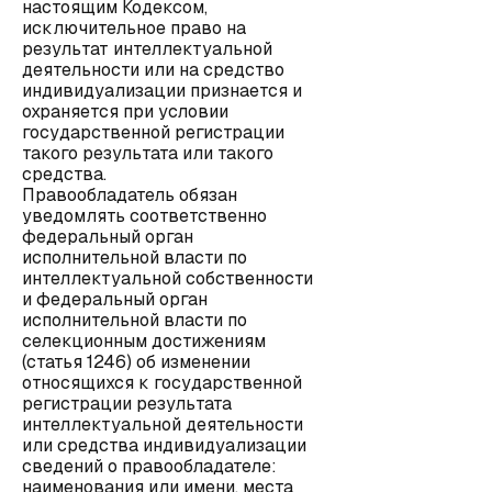
настоящим Кодексом,
исключительное право на
результат интеллектуальной
деятельности или на средство
индивидуализации признается и
охраняется при условии
государственной регистрации
такого результата или такого
средства.
Правообладатель обязан
уведомлять соответственно
федеральный орган
исполнительной власти по
интеллектуальной собственности
и федеральный орган
исполнительной власти по
селекционным достижениям
(статья 1246) об изменении
относящихся к государственной
регистрации результата
интеллектуальной деятельности
или средства индивидуализации
сведений о правообладателе:
наименования или имени, места