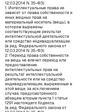
12.03.2014 N 35-ФЗ)
1. Интеллектуальные права не
зависят от права собственности и
иных вещных прав на
материальный носитель (вещь), в
котором выражены
соответствующие результат
интеллектуальной деятельности
или средство индивидуализации.
(в ред. Федерального закона от
12.03.2014 N 35-ФЗ)
2. Переход права собственности
на вещь не влечет переход или
предоставление
интеллектуальных прав на
результат интеллектуальной
деятельности или на средство
индивидуализации, выраженные в
этой вещи, за исключением
случая, предусмотренного
абзацем вторым пункта 1 статьи
1291 настоящего Кодекса.
(в ред. Федерального закона от