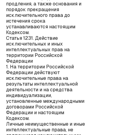
продления, а также основания и
порядок прекращения
исключительного права до
истечения срока
устанавливаются настоящим
Кодексом.
Статья 1231. Действие
исключительных и иных
интеллектуальных прав на
территории Российской
Федерации
1. На территории Российской
Федерации действуют
исключительные права на
результаты интеллектуальной
деятельности и на средства
индивидуализации,
установленные международными
договорами Российской
Федерации и настоящим
Кодексом.
Личные неимущественные и иные
интеллектуальные права, не