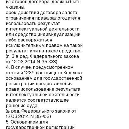
из сторон договора, должны быть
указаны:
срок действия договора залога;
ограничения права залогодателя
использовать результат
интеллектуальной деятельности
или средство индивидуализации
либо распоряжаться
исключительным правом на такой
результат или на такое средство.
(п. 3 в ред. Федерального закона
от 12.03.2014 N 35-ФЗ)
4. В случае, предусмотренном
статьей 1239 настоящего Кодекса,
основанием для государственной
регистрации предоставления
права использования результата
интеллектуальной деятельности
является соответствующее
решение суда.
(в ред. Федерального закона от
12.03.2014 N 35-ФЗ)
5. Основанием для
государственной регистрации