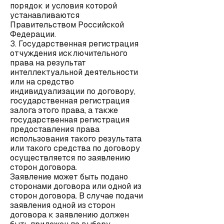
порядок и условия которой
устанавливаются
Правительством Российской
Федерации.
3. Государственная регистрация
отчуждения исключительного
права на результат
интеллектуальной деятельности
или на средство
индивидуализации по договору,
государственная регистрация
залога этого права, а также
государственная регистрация
предоставления права
использования такого результата
или такого средства по договору
осуществляется по заявлению
сторон договора.
Заявление может быть подано
сторонами договора или одной из
сторон договора. В случае подачи
заявления одной из сторон
договора к заявлению должен