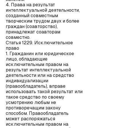
4. Права на результат
интеллектуальной деятельности,
созданный совместным
творческим трудом двух и более
граждан (соавторство),
принадлежат соавторам
совместно.
Статья 1229. Исключительное
право
1. Гражданин или юридическое
лицо, обладающие
исключительным правом на
результат интеллектуальной
деятельности или на средство
индивидуализации
(правообладатель), вправе
использовать такой результат или
такое средство по своему
усмотрению любым не
противоречащим закону
способом. Правообладатель
может распоряжаться
исключительным правом на