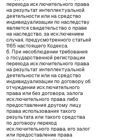
перехода исключительного права
на результат интеллектуальной
деятельности или на средство
индивидуализации по наследству
является свидетельство о праве
на наследство, за исключением
случая, предусмотренного статьей
1165 настоящего Кодекса.
6. При несоблюдении требования
о государственной регистрации
перехода исключительного права
на результат интеллектуальной
деятельности или на средство
индивидуализации по договору об
отчуждении исключительного
права или без договора, залога
исключительного права либо
предоставления другому лицу
права использования такого
результата или такого средства
по договору переход
исключительного права, его залог
или предоставление права