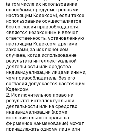
(в том числе их использование
способами, предусмотренными
настоящим Кодексом), если такое
использование осуществляется
без согласия правообладателя,
является незаконным и влечет
ответственность, установленную
настоящим Кодексом, другими
законами, за исключением
случаев, когда использование
результата интеллектуальной
деятельности или средства
индивидуализации лицами иными,
чем правообладатель, без его
согласия допускается настоящим
Кодексом.
2. Исключительное право на
результат интеллектуальной
деятельности или на средство
индивидуализации (кроме
исключительного права на
фирменное наименование) может
принадлежать одному лицу или