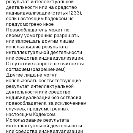
результат интеллектуальной
деятельности или на средство
индивидуализации (статья 1233),
если настоящим Кодексом не
предусмотрено иное.
Правообладатель может по
своему усмотрению разрешать
или запрещать другим лицам
использование результата
интеллектуальной деятельности
или средства индивидуализации.
Отсутствие запрета не считается
согласием (разрешением).
Другие лица не могут
использовать соответствующие
результат интеллектуальной
деятельности или средство
индивидуализации без согласия
правообладателя, за исключением
случаев, предусмотренных
настоящим Кодексом.
Использование результата
интеллектуальной деятельности
или средства индивидуализации