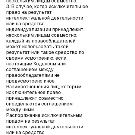
нескольким лицам совместно.
3. В случае, когда исключительное
право на результат
интеллектуальной деятельности
или на средство
индивидуализации принадлежит
нескольким лицам совместно,
каждый из правообладателей
может использовать такой
результат или такое средство по
своему усмотрению, если
настоящим Кодексом или
соглашением между
правообладателями не
предусмотрено иное.
Взаимоотношения лиц, которым
исключительное право
принадлежит совместно,
определяются соглашением
между ними.
Распоряжение исключительным
правом на результат
интеллектуальной деятельности
или на средство