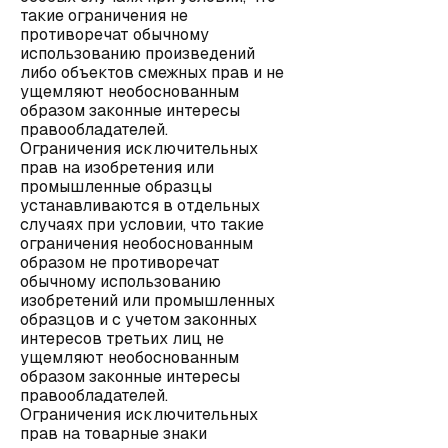
такие ограничения не
противоречат обычному
использованию произведений
либо объектов смежных прав и не
ущемляют необоснованным
образом законные интересы
правообладателей.
Ограничения исключительных
прав на изобретения или
промышленные образцы
устанавливаются в отдельных
случаях при условии, что такие
ограничения необоснованным
образом не противоречат
обычному использованию
изобретений или промышленных
образцов и с учетом законных
интересов третьих лиц не
ущемляют необоснованным
образом законные интересы
правообладателей.
Ограничения исключительных
прав на товарные знаки