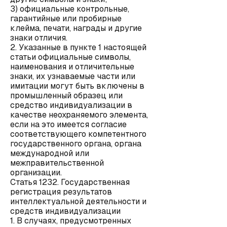
3) официальные контрольные,
гарантийные или пробирные
клейма, печати, награды и другие
знаки отличия.
2. Указанные в пункте 1 настоящей
статьи официальные символы,
наименования и отличительные
знаки, их узнаваемые части или
имитации могут быть включены в
промышленный образец или
средство индивидуализации в
качестве неохраняемого элемента,
если на это имеется согласие
соответствующего компетентного
государственного органа, органа
международной или
межправительственной
организации.
Статья 1232. Государственная
регистрация результатов
интеллектуальной деятельности и
средств индивидуализации
1. В случаях, предусмотренных