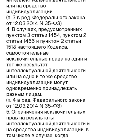
или на средство
индивидуализации.
(п. 3 в ред. Федерального закона
от 12.03.2014 N 35-ФЗ)
4. В случаях, предусмотренных
пунктом 3 статьи 1454, пунктом 2
статьи 1466 и пунктом 2 статьи
1518 настоящего Кодекса,
самостоятельные
исключительные права на один и
тот же результат
интеллектуальной деятельности
или на одно и то же средство
индивидуализации могут
одновременно принадлежать
разным лицам.
(п. 4 в ред. Федерального закона
от 12.03.2014 N 35-ФЗ)
5. Ограничения исключительных
прав на результаты
интеллектуальной деятельности и
на средства индивидуализации, в
том числе в случае, когда