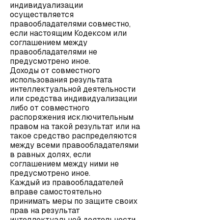
индивидуализации
осуществляется
правообладателями совместно,
если настоящим Кодексом или
соглашением между
правообладателями не
предусмотрено иное.
Доходы от совместного
использования результата
интеллектуальной деятельности
или средства индивидуализации
либо от совместного
распоряжения исключительным
правом на такой результат или на
такое средство распределяются
между всеми правообладателями
в равных долях, если
соглашением между ними не
предусмотрено иное.
Каждый из правообладателей
вправе самостоятельно
принимать меры по защите своих
прав на результат
интеллектуальной деятельности