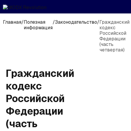
Главная
/
Полезная
/
Законодательство
/
Гражданский
информация
кодекс
Российской
Федерации
(часть
четвертая)
Гражданский
кодекс
Российской
Федерации
(часть