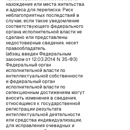
нахождения или места жительства
и адреса для переписки. Риск
неблагоприятных последствий в
случае, если такое уведомление
соответствующего федерального
органа исполнительной власти не
сделано или представлены
недостоверные сведения, несет
правообладатель.
(абзац введен Федеральным
законом от 12.03.2014 N 35-ФЗ)
Федеральный орган
исполнительной власти по
интеллектуальной собственности
и федеральный орган
исполнительной власти по
селекционным достижениям могут
вносить изменения в сведения,
относящиеся к государственной
регистрации результата
интеллектуальной деятельности
или средства индивидуализации,
для исправления очевидных и