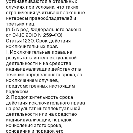
устанавливаются в отдельных
случаях при условии, что такие
ограничения учитывают законные
интересы правообладателей и
третьих лиц.
(п. 5 в ред. Федерального закона
от 04.10.2010 N 259-ФЗ)
Статья 1230. Срок действия
исключительных прав
1. Исключительные права на
результаты интеллектуальной
деятельности и на средства
индивидуализации действуют в
течение определенного срока, за
исключением случаев,
предусмотренных настоящим
Кодексом.
2. Продолжительность срока
действия исключительного права
на результат интеллектуальной
деятельности или на средство
индивидуализации, порядок
исчисления этого срока,
основания и порядок его