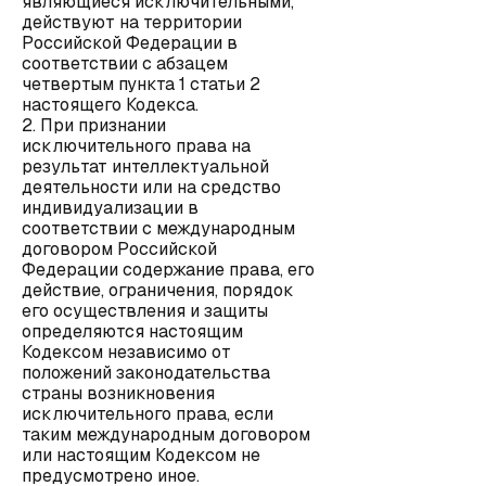
являющиеся исключительными,
действуют на территории
Российской Федерации в
соответствии с абзацем
четвертым пункта 1 статьи 2
настоящего Кодекса.
2. При признании
исключительного права на
результат интеллектуальной
деятельности или на средство
индивидуализации в
соответствии с международным
договором Российской
Федерации содержание права, его
действие, ограничения, порядок
его осуществления и защиты
определяются настоящим
Кодексом независимо от
положений законодательства
страны возникновения
исключительного права, если
таким международным договором
или настоящим Кодексом не
предусмотрено иное.