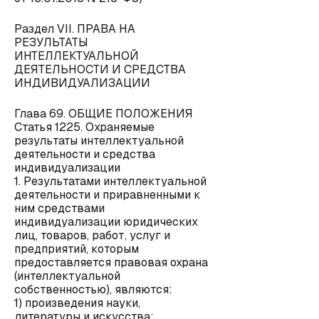
Раздел VII. ПРАВА НА
РЕЗУЛЬТАТЫ
ИНТЕЛЛЕКТУАЛЬНОЙ
ДЕЯТЕЛЬНОСТИ И СРЕДСТВА
ИНДИВИДУАЛИЗАЦИИ
Глава 69. ОБЩИЕ ПОЛОЖЕНИЯ
Статья 1225. Охраняемые
результаты интеллектуальной
деятельности и средства
индивидуализации
1. Результатами интеллектуальной
деятельности и приравненными к
ним средствами
индивидуализации юридических
лиц, товаров, работ, услуг и
предприятий, которым
предоставляется правовая охрана
(интеллектуальной
собственностью), являются:
1) произведения науки,
литературы и искусства;