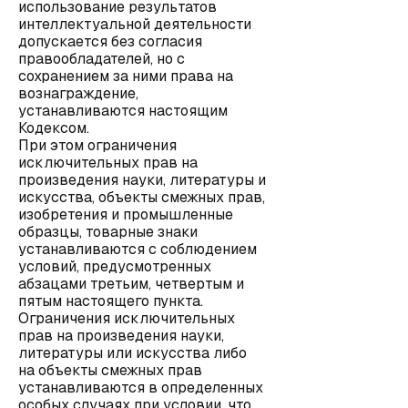
использование результатов
интеллектуальной деятельности
допускается без согласия
правообладателей, но с
сохранением за ними права на
вознаграждение,
устанавливаются настоящим
Кодексом.
При этом ограничения
исключительных прав на
произведения науки, литературы и
искусства, объекты смежных прав,
изобретения и промышленные
образцы, товарные знаки
устанавливаются с соблюдением
условий, предусмотренных
абзацами третьим, четвертым и
пятым настоящего пункта.
Ограничения исключительных
прав на произведения науки,
литературы или искусства либо
на объекты смежных прав
устанавливаются в определенных
особых случаях при условии, что