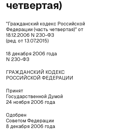
четвертая)
"Гражданский кодекс Российской
Федерации (часть четвертая)" от
18.12.2006 N 230-ФЗ
(ред. от 13.07.2015)
18 декабря 2006 года
N 230-ФЗ
ГРАЖДАНСКИЙ КОДЕКС
РОССИЙСКОЙ ФЕДЕРАЦИИ
Принят
Государственной Думой
24 ноября 2006 года
Одобрен
Советом Федерации
8 декабря 2006 года