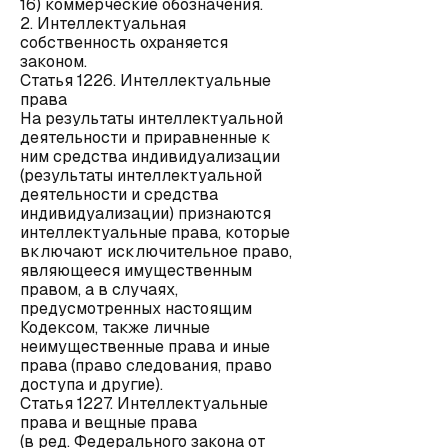
16) коммерческие обозначения.
2. Интеллектуальная
собственность охраняется
законом.
Статья 1226. Интеллектуальные
права
На результаты интеллектуальной
деятельности и приравненные к
ним средства индивидуализации
(результаты интеллектуальной
деятельности и средства
индивидуализации) признаются
интеллектуальные права, которые
включают исключительное право,
являющееся имущественным
правом, а в случаях,
предусмотренных настоящим
Кодексом, также личные
неимущественные права и иные
права (право следования, право
доступа и другие).
Статья 1227. Интеллектуальные
права и вещные права
(в ред. Федерального закона от