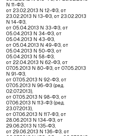
N 11-ФЗ,
от 23.02.2013 N 12-ФЗ, от
23.02.2013 N 13-ФЗ, от 23.02.2013
N 14-ФЗ,
от 05.04.2013 N 33-ФЗ, от
05.04.2013 N 34-ФЗ, от
05.04.2013 N 43-ФЗ,
от 05.04.2013 N 49-ФЗ, от
05.04.2013 N 50-ФЗ, от
05.04.2013 N 58-ФЗ,
от 22.04.2013 N 62-ФЗ, от
07.05.2013 N 80-ФЗ, от 07.05.2013
N 91-ФЗ,
от 07.05.2013 N 92-ФЗ, от
07.05.2013 N 96-ФЗ (ред.
02.07.2013),
от 07.05.2013 N 98-ФЗ, от
07.06.2013 N 113-ФЗ (ред.
23.07.2013),
от 07.06.2013 N 117-ФЗ, от
28.06.2013 N 134-ФЗ, от
29.06.2013 N 135-ФЗ,
от 29.06.2013 N 136-ФЗ, от