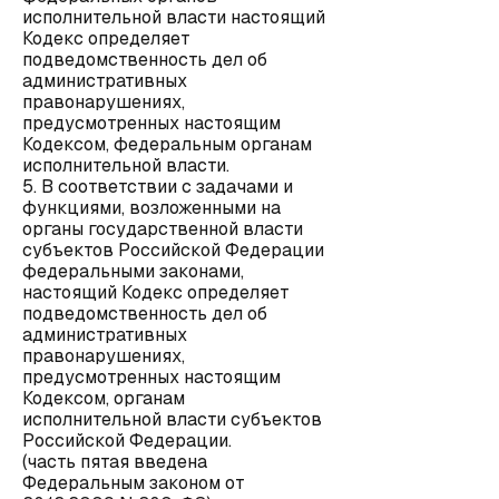
исполнительной власти настоящий
Кодекс определяет
подведомственность дел об
административных
правонарушениях,
предусмотренных настоящим
Кодексом, федеральным органам
исполнительной власти.
5. В соответствии с задачами и
функциями, возложенными на
органы государственной власти
субъектов Российской Федерации
федеральными законами,
настоящий Кодекс определяет
подведомственность дел об
административных
правонарушениях,
предусмотренных настоящим
Кодексом, органам
исполнительной власти субъектов
Российской Федерации.
(часть пятая введена
Федеральным законом от