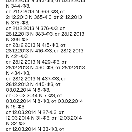
02.12.2013 N 343-ФЗ, от 02.12.2013
N 344-ФЗ,
от 21.12.2013 N 363-ФЗ, от
21.12.2013 N 365-ФЗ, от 21.12.2013
N 375-ФЗ,
от 21.12.2013 N 376-ФЗ, от
28.12.2013 N 383-ФЗ, от 28.12.2013
N 396-ФЗ,
от 28.12.2013 N 415-ФЗ, от
28.12.2013 N 416-ФЗ, от 28.12.2013
N 421-ФЗ,
от 28.12.2013 N 429-ФЗ, от
28.12.2013 N 430-ФЗ, от 28.12.2013
N 434-ФЗ,
от 28.12.2013 N 437-ФЗ, от
28.12.2013 N 445-ФЗ, от
03.02.2014 N 6-ФЗ,
от 03.02.2014 N 7-ФЗ, от
03.02.2014 N 8-ФЗ, от 03.02.2014
N 15-ФЗ,
от 12.03.2014 N 27-ФЗ, от
12.03.2014 N 31-ФЗ, от 12.03.2014
N 32-ФЗ,
от 12.03.2014 N 33-ФЗ, от