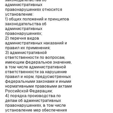
административных
правонарушениях относится
установление:
1) общих положений и принципов
законодательства об
административных
правонарушениях;
2) перечня видов
административных наказаний и
правил их применения;
3) административной
ответственности по вопросам,
имеющим федеральное значение,
в том числе административной
ответственности за нарушение
правил и норм, предусмотренных
федеральными законами и иными
нормативными правовыми актами
Российской Федерации;
4) порядка производства по
делам об административных
правонарушениях, в том числе
установление мер обеспечения