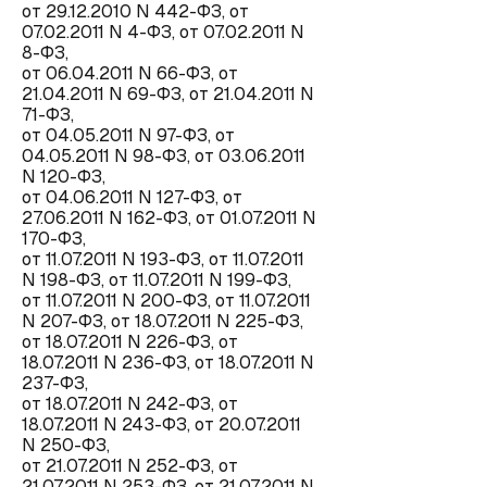
от 29.12.2010 N 442-ФЗ, от
07.02.2011 N 4-ФЗ, от 07.02.2011 N
8-ФЗ,
от 06.04.2011 N 66-ФЗ, от
21.04.2011 N 69-ФЗ, от 21.04.2011 N
71-ФЗ,
от 04.05.2011 N 97-ФЗ, от
04.05.2011 N 98-ФЗ, от 03.06.2011
N 120-ФЗ,
от 04.06.2011 N 127-ФЗ, от
27.06.2011 N 162-ФЗ, от 01.07.2011 N
170-ФЗ,
от 11.07.2011 N 193-ФЗ, от 11.07.2011
N 198-ФЗ, от 11.07.2011 N 199-ФЗ,
от 11.07.2011 N 200-ФЗ, от 11.07.2011
N 207-ФЗ, от 18.07.2011 N 225-ФЗ,
от 18.07.2011 N 226-ФЗ, от
18.07.2011 N 236-ФЗ, от 18.07.2011 N
237-ФЗ,
от 18.07.2011 N 242-ФЗ, от
18.07.2011 N 243-ФЗ, от 20.07.2011
N 250-ФЗ,
от 21.07.2011 N 252-ФЗ, от
21.07.2011 N 253-ФЗ, от 21.07.2011 N