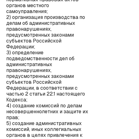
органов местного
самоуправления;
2) организация производства по
делам об административных
правонарушениях,
предусмотренных законами
субъектов Российской
Федерации;
3) определение
подведомственности дел об
административных
правонарушениях,
предусмотренных законами
субъектов Российской
Федерации, в соответствии с
частью 2 статьи 22.1 настоящего
Кодекса;
4) создание комиссий по делам
несовершеннолетних и защите их
прав;
5) создание административных
комиссий, иных коллегиальных
органов в целях привлечения к