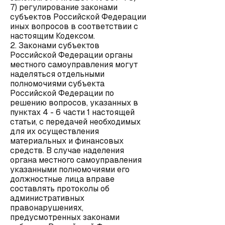
7) регулирование законами
субъектов Российской Федерации
иных вопросов в соответствии с
настоящим Кодексом.
2. Законами субъектов
Российской Федерации органы
местного самоуправления могут
наделяться отдельными
полномочиями субъекта
Российской Федерации по
решению вопросов, указанных в
пунктах 4 - 6 части 1 настоящей
статьи, с передачей необходимых
для их осуществления
материальных и финансовых
средств. В случае наделения
органа местного самоуправления
указанными полномочиями его
должностные лица вправе
составлять протоколы об
административных
правонарушениях,
предусмотренных законами