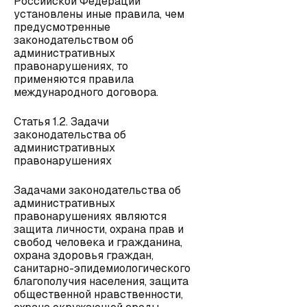
Российской Федерации
установлены иные правила, чем
предусмотренные
законодательством об
административных
правонарушениях, то
применяются правила
международного договора.
Статья 1.2. Задачи
законодательства об
административных
правонарушениях
Задачами законодательства об
административных
правонарушениях являются
защита личности, охрана прав и
свобод человека и гражданина,
охрана здоровья граждан,
санитарно-эпидемиологического
благополучия населения, защита
общественной нравственности,