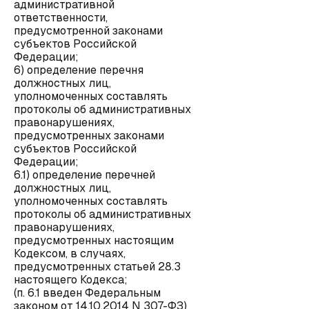
административной
ответственности,
предусмотренной законами
субъектов Российской
Федерации;
6) определение перечня
должностных лиц,
уполномоченных составлять
протоколы об административных
правонарушениях,
предусмотренных законами
субъектов Российской
Федерации;
6.1) определение перечней
должностных лиц,
уполномоченных составлять
протоколы об административных
правонарушениях,
предусмотренных настоящим
Кодексом, в случаях,
предусмотренных статьей 28.3
настоящего Кодекса;
(п. 6.1 введен Федеральным
законом от 14.10.2014 N 307-ФЗ)