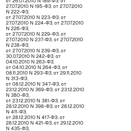
от 26.07.2010 N 189-ФЗ, от
27.07.2010 N 195-ФЗ, от 27.07.2010
N 222-ФЗ,
от 27.07.2010 N 223-ФЗ, от
27.07.2010 N 224-ФЗ, от 27.07.2010
N 226-ФЗ,
от 27.07.2010 N 229-ФЗ, от
27.07.2010 N 237-ФЗ, от 27.07.2010
N 238-ФЗ,
от 27.07.2010 N 239-ФЗ, от
30.07.2010 N 242-ФЗ, от
04.10.2010 N 263-ФЗ,
от 04.10.2010 N 264-ФЗ, от
08.11.2010 N 293-ФЗ, от 29.11.2010
N 313-ФЗ,
от 08.12.2010 N 347-ФЗ, от
23.12.2010 N 369-ФЗ, от 23.12.2010
N 380-ФЗ,
от 23.12.2010 N 381-ФЗ, от
28.12.2010 N 398-ФЗ, от 28.12.2010
N 411-ФЗ,
от 28.12.2010 N 417-ФЗ, от
28.12.2010 N 421-ФЗ, от 29.12.2010
N 435-ФЗ,