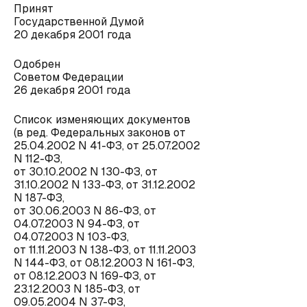
Принят
Государственной Думой
20 декабря 2001 года
Одобрен
Советом Федерации
26 декабря 2001 года
Список изменяющих документов
(в ред. Федеральных законов от
25.04.2002 N 41-ФЗ, от 25.07.2002
N 112-ФЗ,
от 30.10.2002 N 130-ФЗ, от
31.10.2002 N 133-ФЗ, от 31.12.2002
N 187-ФЗ,
от 30.06.2003 N 86-ФЗ, от
04.07.2003 N 94-ФЗ, от
04.07.2003 N 103-ФЗ,
от 11.11.2003 N 138-ФЗ, от 11.11.2003
N 144-ФЗ, от 08.12.2003 N 161-ФЗ,
от 08.12.2003 N 169-ФЗ, от
23.12.2003 N 185-ФЗ, от
09.05.2004 N 37-ФЗ,