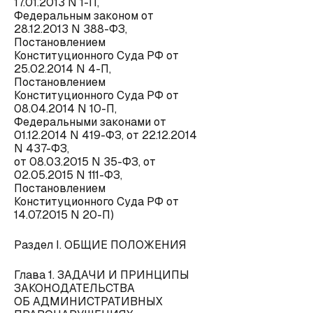
17.01.2013 N 1-П,
Федеральным законом от
28.12.2013 N 388-ФЗ,
Постановлением
Конституционного Суда РФ от
25.02.2014 N 4-П,
Постановлением
Конституционного Суда РФ от
08.04.2014 N 10-П,
Федеральными законами от
01.12.2014 N 419-ФЗ, от 22.12.2014
N 437-ФЗ,
от 08.03.2015 N 35-ФЗ, от
02.05.2015 N 111-ФЗ,
Постановлением
Конституционного Суда РФ от
14.07.2015 N 20-П)
Раздел I. ОБЩИЕ ПОЛОЖЕНИЯ
Глава 1. ЗАДАЧИ И ПРИНЦИПЫ
ЗАКОНОДАТЕЛЬСТВА
ОБ АДМИНИСТРАТИВНЫХ