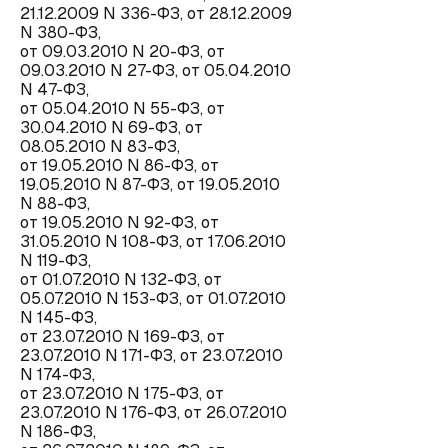
21.12.2009 N 336-ФЗ, от 28.12.2009
N 380-ФЗ,
от 09.03.2010 N 20-ФЗ, от
09.03.2010 N 27-ФЗ, от 05.04.2010
N 47-ФЗ,
от 05.04.2010 N 55-ФЗ, от
30.04.2010 N 69-ФЗ, от
08.05.2010 N 83-ФЗ,
от 19.05.2010 N 86-ФЗ, от
19.05.2010 N 87-ФЗ, от 19.05.2010
N 88-ФЗ,
от 19.05.2010 N 92-ФЗ, от
31.05.2010 N 108-ФЗ, от 17.06.2010
N 119-ФЗ,
от 01.07.2010 N 132-ФЗ, от
05.07.2010 N 153-ФЗ, от 01.07.2010
N 145-ФЗ,
от 23.07.2010 N 169-ФЗ, от
23.07.2010 N 171-ФЗ, от 23.07.2010
N 174-ФЗ,
от 23.07.2010 N 175-ФЗ, от
23.07.2010 N 176-ФЗ, от 26.07.2010
N 186-ФЗ,