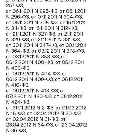
257-ФЗ,
от 06.11.2011 N 295-ФЗ, от 06.11.2011
N 296-ФЗ, от 07.11.2011 N 304-ФЗ,
от 08.11.2011 N 308-ФЗ, от 16.11.2011
N 311-ФЗ, от 16.11.2011 N 312-ФЗ,
от 21.11.2011 N 327-ФЗ, от 21.11.2011
N 329-ФЗ, от 21.11.2011 N 331-ФЗ,
от 30.11.2011 N 347-ФЗ, от 30.11.2011
N 364-ФЗ, от 03.12.2011 N 378-ФЗ,
от 03.12.2011 N 383-ФЗ, от
06.12.2011 N 400-ФЗ, от 06.12.2011
N 403-ФЗ,
от 06.12.2011 N 404-ФЗ, от
06.12.2011 N 409-ФЗ, от 06.12.2011
N 410-ФЗ,
от 06.12.2011 N 413-ФЗ, от
07.12.2011 N 420-ФЗ, от 08.12.2011
N 424-ФЗ,
от 31.01.2012 N 2-ФЗ, от 01.03.2012
N 18-ФЗ, от 02.04.2012 N 30-ФЗ,
от 02.04.2012 N 31-ФЗ, от
23.04.2012 N 34-ФЗ, от 23.04.2012
N 36-ФЗ,