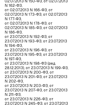
02.07.2013 N 150-ФЗ, от 02.07.2013
N 162-ФЗ,
от 02.07.2013 N 166-ФЗ, от
02.07.2013 N 173-ФЗ, от 02.07.2013
N 177-ФЗ,
от 02.07.2013 N 178-ФЗ, от
02.07.2013 N 185-ФЗ, от 02.07.2013
N 186-ФЗ,
от 23.07.2013 N 192-ФЗ, от
23.07.2013 N 193-ФЗ, от 23.07.2013
N 194-ФЗ,
от 23.07.2013 N 196-ФЗ, от
23.07.2013 N 195-ФЗ, от 23.07.2013
N 197-ФЗ,
от 23.07.2013 N 198-ФЗ (ред.
28.12.2013), от 23.07.2013 N 199-ФЗ,
от 23.07.2013 N 200-ФЗ, от
23.07.2013 N 201-ФЗ, от 23.07.2013
N 202-ФЗ,
от 23.07.2013 N 203-ФЗ, от
23.07.2013 N 207-ФЗ, от 23.07.2013
N 211-ФЗ,
от 23.07.2013 N 226-ФЗ, от
23.07.2013 N 245-ФЗ, от 23.07.2013