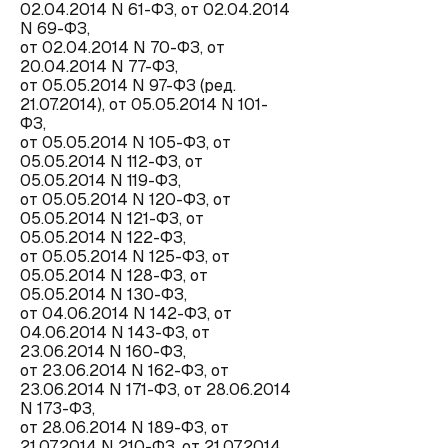
02.04.2014 N 61-ФЗ, от 02.04.2014
N 69-ФЗ,
от 02.04.2014 N 70-ФЗ, от
20.04.2014 N 77-ФЗ,
от 05.05.2014 N 97-ФЗ (ред.
21.07.2014), от 05.05.2014 N 101-
ФЗ,
от 05.05.2014 N 105-ФЗ, от
05.05.2014 N 112-ФЗ, от
05.05.2014 N 119-ФЗ,
от 05.05.2014 N 120-ФЗ, от
05.05.2014 N 121-ФЗ, от
05.05.2014 N 122-ФЗ,
от 05.05.2014 N 125-ФЗ, от
05.05.2014 N 128-ФЗ, от
05.05.2014 N 130-ФЗ,
от 04.06.2014 N 142-ФЗ, от
04.06.2014 N 143-ФЗ, от
23.06.2014 N 160-ФЗ,
от 23.06.2014 N 162-ФЗ, от
23.06.2014 N 171-ФЗ, от 28.06.2014
N 173-ФЗ,
от 28.06.2014 N 189-ФЗ, от
21.07.2014 N 210-ФЗ, от 21.07.2014