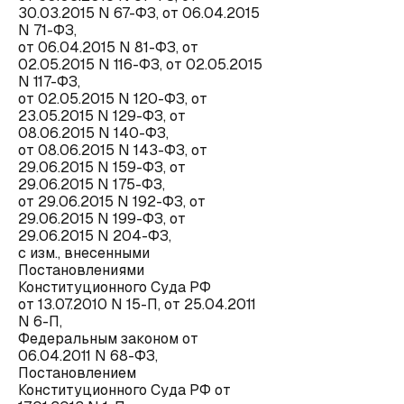
30.03.2015 N 67-ФЗ, от 06.04.2015
N 71-ФЗ,
от 06.04.2015 N 81-ФЗ, от
02.05.2015 N 116-ФЗ, от 02.05.2015
N 117-ФЗ,
от 02.05.2015 N 120-ФЗ, от
23.05.2015 N 129-ФЗ, от
08.06.2015 N 140-ФЗ,
от 08.06.2015 N 143-ФЗ, от
29.06.2015 N 159-ФЗ, от
29.06.2015 N 175-ФЗ,
от 29.06.2015 N 192-ФЗ, от
29.06.2015 N 199-ФЗ, от
29.06.2015 N 204-ФЗ,
с изм., внесенными
Постановлениями
Конституционного Суда РФ
от 13.07.2010 N 15-П, от 25.04.2011
N 6-П,
Федеральным законом от
06.04.2011 N 68-ФЗ,
Постановлением
Конституционного Суда РФ от