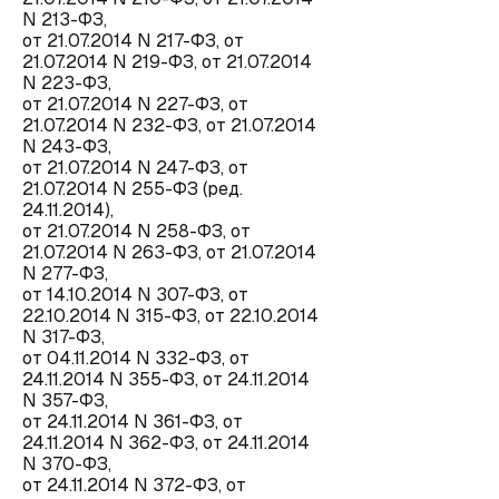
N 213-ФЗ,
от 21.07.2014 N 217-ФЗ, от
21.07.2014 N 219-ФЗ, от 21.07.2014
N 223-ФЗ,
от 21.07.2014 N 227-ФЗ, от
21.07.2014 N 232-ФЗ, от 21.07.2014
N 243-ФЗ,
от 21.07.2014 N 247-ФЗ, от
21.07.2014 N 255-ФЗ (ред.
24.11.2014),
от 21.07.2014 N 258-ФЗ, от
21.07.2014 N 263-ФЗ, от 21.07.2014
N 277-ФЗ,
от 14.10.2014 N 307-ФЗ, от
22.10.2014 N 315-ФЗ, от 22.10.2014
N 317-ФЗ,
от 04.11.2014 N 332-ФЗ, от
24.11.2014 N 355-ФЗ, от 24.11.2014
N 357-ФЗ,
от 24.11.2014 N 361-ФЗ, от
24.11.2014 N 362-ФЗ, от 24.11.2014
N 370-ФЗ,
от 24.11.2014 N 372-ФЗ, от