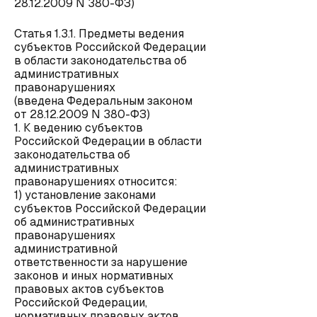
28.12.2009 N 380-ФЗ)
Статья 1.3.1. Предметы ведения
субъектов Российской Федерации
в области законодательства об
административных
правонарушениях
(введена Федеральным законом
от 28.12.2009 N 380-ФЗ)
1. К ведению субъектов
Российской Федерации в области
законодательства об
административных
правонарушениях относится:
1) установление законами
субъектов Российской Федерации
об административных
правонарушениях
административной
ответственности за нарушение
законов и иных нормативных
правовых актов субъектов
Российской Федерации,
нормативных правовых актов