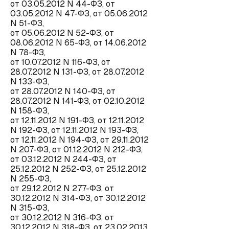
от 03.05.2012 N 44-ФЗ, от
03.05.2012 N 47-ФЗ, от 05.06.2012
N 51-ФЗ,
от 05.06.2012 N 52-ФЗ, от
08.06.2012 N 65-ФЗ, от 14.06.2012
N 78-ФЗ,
от 10.07.2012 N 116-ФЗ, от
28.07.2012 N 131-ФЗ, от 28.07.2012
N 133-ФЗ,
от 28.07.2012 N 140-ФЗ, от
28.07.2012 N 141-ФЗ, от 02.10.2012
N 158-ФЗ,
от 12.11.2012 N 191-ФЗ, от 12.11.2012
N 192-ФЗ, от 12.11.2012 N 193-ФЗ,
от 12.11.2012 N 194-ФЗ, от 29.11.2012
N 207-ФЗ, от 01.12.2012 N 212-ФЗ,
от 03.12.2012 N 244-ФЗ, от
25.12.2012 N 252-ФЗ, от 25.12.2012
N 255-ФЗ,
от 29.12.2012 N 277-ФЗ, от
30.12.2012 N 314-ФЗ, от 30.12.2012
N 315-ФЗ,
от 30.12.2012 N 316-ФЗ, от
30.12.2012 N 318-ФЗ, от 23.02.2013