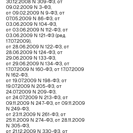
30.12.2008 N 309-ФЗ, от
09.02.2009 N 3-ФЗ,
от 09.02.2009 N 9-ФЗ, от
07.05.2009 N 86-ФЗ, от
03.06.2009 N 104-ФЗ,
от 03.06.2009 N 112-ФЗ, от
03.06.2009 N 121-ФЗ (ред.
17.07.2009),
от 28.06.2009 N 122-ФЗ, от
28.06.2009 N 124-ФЗ, от
29.06.2009 N 133-ФЗ,
от 29.06.2009 N 134-ФЗ, от
17.07.2009 N 160-ФЗ, от 17.07.2009
N 162-ФЗ,
от 19.07.2009 N 198-ФЗ, от
19.07.2009 N 205-ФЗ, от
24.07.2009 N 209-ФЗ,
от 24.07.2009 N 213-ФЗ, от
09.11.2009 N 247-ФЗ, от 09.11.2009
N 249-ФЗ,
от 23.11.2009 N 261-ФЗ, от
25.11.2009 N 274-ФЗ, от 28.11.2009
N 305-ФЗ,
от 21.12.2009 N 330-ФЗ, от