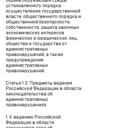
охрана окружающей среды,
установленного порядка
осуществления государственной
власти, общественного порядка и
общественной безопасности,
собственности, защита законных
экономических интересов
физических и юридических лиц,
общества и государства от
административных
правонарушений, а также
предупреждение
административных
правонарушений.
Статья 1.3. Предметы ведения
Российской Федерации в области
законодательства об
административных
правонарушениях
1. К ведению Российской
Федерации в области
законодательства об