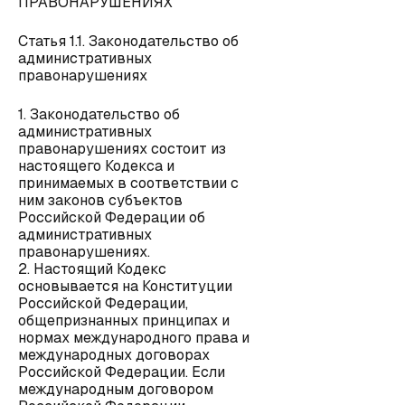
ПРАВОНАРУШЕНИЯХ
Статья 1.1. Законодательство об
административных
правонарушениях
1. Законодательство об
административных
правонарушениях состоит из
настоящего Кодекса и
принимаемых в соответствии с
ним законов субъектов
Российской Федерации об
административных
правонарушениях.
2. Настоящий Кодекс
основывается на Конституции
Российской Федерации,
общепризнанных принципах и
нормах международного права и
международных договорах
Российской Федерации. Если
международным договором