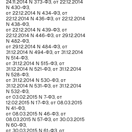
24.11.2014 N 373-ФЗ, от 22.12.2014
N 430-ФЗ,
от 22.12.2014 N 434-ФЗ, от
22.12.2014 N 436-ФЗ, от 22.12.2014
N 438-ФЗ,
от 22.12.2014 N 439-ФЗ, от
22.12.2014 N 446-ФЗ, от 29.12.2014
N 482-ФЗ,
от 29.12.2014 N 484-ФЗ, от
31.12.2014 N 494-ФЗ, от 31.12.2014
N 514-ФЗ,
от 31.12.2014 N 515-ФЗ, от
31.12.2014 N 521-ФЗ, от 31.12.2014
N 528-ФЗ,
от 31.12.2014 N 530-ФЗ, от
31.12.2014 N 531-ФЗ, от 31.12.2014
N 532-ФЗ,
от 03.02.2015 N 7-ФЗ, от
12.02.2015 N 17-ФЗ, от 08.03.2015
N 41-ФЗ,
от 08.03.2015 N 46-ФЗ, от
08.03.2015 N 57-ФЗ, от 30.03.2015
N 60-ФЗ,
от 30.03.2015 N 61-ФЗ, от