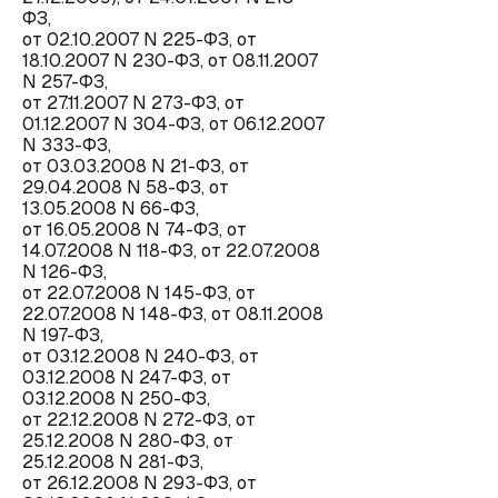
ФЗ,
от 02.10.2007 N 225-ФЗ, от
18.10.2007 N 230-ФЗ, от 08.11.2007
N 257-ФЗ,
от 27.11.2007 N 273-ФЗ, от
01.12.2007 N 304-ФЗ, от 06.12.2007
N 333-ФЗ,
от 03.03.2008 N 21-ФЗ, от
29.04.2008 N 58-ФЗ, от
13.05.2008 N 66-ФЗ,
от 16.05.2008 N 74-ФЗ, от
14.07.2008 N 118-ФЗ, от 22.07.2008
N 126-ФЗ,
от 22.07.2008 N 145-ФЗ, от
22.07.2008 N 148-ФЗ, от 08.11.2008
N 197-ФЗ,
от 03.12.2008 N 240-ФЗ, от
03.12.2008 N 247-ФЗ, от
03.12.2008 N 250-ФЗ,
от 22.12.2008 N 272-ФЗ, от
25.12.2008 N 280-ФЗ, от
25.12.2008 N 281-ФЗ,
от 26.12.2008 N 293-ФЗ, от