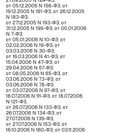
27.09.2005 N 124-ФЗ,
от 05.12.2005 N 156-ФЗ, от
19.12.2005 N 161-ФЗ, от 26.12.2005
N 183-ФЗ,
от 27.12.2005 N 193-ФЗ, от
31.12.2005 N 199-ФЗ, от 05.01.2006
N 7-ФЗ,
от 05.01.2006 N 10-ФЗ, от
02.02.2006 N 19-ФЗ, от
03.03.2006 N 30-ФЗ,
от 16.03.2006 N 41-ФЗ, от
15.04.2006 N 47-ФЗ, от
29.04.2006 N 57-ФЗ,
от 08.05.2006 N 65-ФЗ, от
03.06.2006 N 73-ФЗ, от
03.06.2006 N 78-ФЗ,
от 03.07.2006 N 97-ФЗ, от
18.07.2006 N 111-ФЗ, от 18.07.2006
N 121-ФЗ,
от 26.07.2006 N 133-ФЗ, от
26.07.2006 N 134-ФЗ, от
27.07.2006 N 139-ФЗ,
от 27.07.2006 N 153-ФЗ, от
16.10.2006 N 160-ФЗ, от 03.11.2006