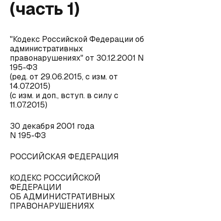
(часть 1)
"Кодекс Российской Федерации об
административных
правонарушениях" от 30.12.2001 N
195-ФЗ
(ред. от 29.06.2015, с изм. от
14.07.2015)
(с изм. и доп., вступ. в силу с
11.07.2015)
30 декабря 2001 года
N 195-ФЗ
РОССИЙСКАЯ ФЕДЕРАЦИЯ
КОДЕКС РОССИЙСКОЙ
ФЕДЕРАЦИИ
ОБ АДМИНИСТРАТИВНЫХ
ПРАВОНАРУШЕНИЯХ