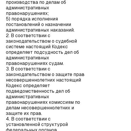
производства по делам об
административных
правонарушениях;
5) порядка исполнения
постановлений о назначении
административных наказаний.
2. В соответствии с
законодательством о судебной
системе настоящий Кодекс
определяет подсудность дел об
административных
правонарушениях судам.
3. В соответствии с
законодательством о защите прав
несовершеннолетних настоящий
Кодекс определяет
подведомственность дел об
административных
правонарушениях комиссиям по
делам несовершеннолетних и
защите их прав.
4. В соответствии с
установленной структурой
федеральных органов