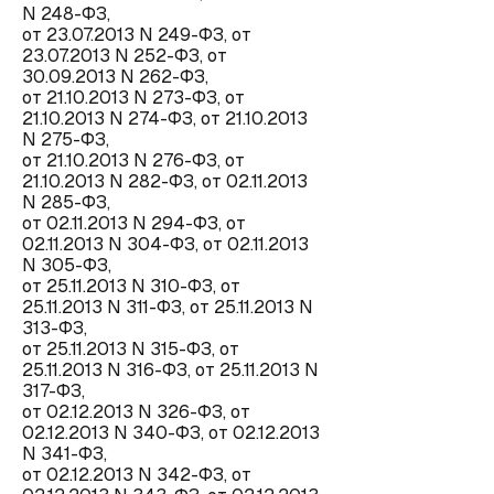
N 248-ФЗ,
от 23.07.2013 N 249-ФЗ, от
23.07.2013 N 252-ФЗ, от
30.09.2013 N 262-ФЗ,
от 21.10.2013 N 273-ФЗ, от
21.10.2013 N 274-ФЗ, от 21.10.2013
N 275-ФЗ,
от 21.10.2013 N 276-ФЗ, от
21.10.2013 N 282-ФЗ, от 02.11.2013
N 285-ФЗ,
от 02.11.2013 N 294-ФЗ, от
02.11.2013 N 304-ФЗ, от 02.11.2013
N 305-ФЗ,
от 25.11.2013 N 310-ФЗ, от
25.11.2013 N 311-ФЗ, от 25.11.2013 N
313-ФЗ,
от 25.11.2013 N 315-ФЗ, от
25.11.2013 N 316-ФЗ, от 25.11.2013 N
317-ФЗ,
от 02.12.2013 N 326-ФЗ, от
02.12.2013 N 340-ФЗ, от 02.12.2013
N 341-ФЗ,
от 02.12.2013 N 342-ФЗ, от