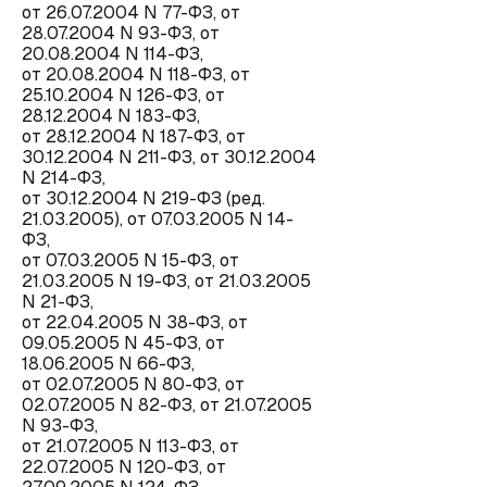
от 26.07.2004 N 77-ФЗ, от
28.07.2004 N 93-ФЗ, от
20.08.2004 N 114-ФЗ,
от 20.08.2004 N 118-ФЗ, от
25.10.2004 N 126-ФЗ, от
28.12.2004 N 183-ФЗ,
от 28.12.2004 N 187-ФЗ, от
30.12.2004 N 211-ФЗ, от 30.12.2004
N 214-ФЗ,
от 30.12.2004 N 219-ФЗ (ред.
21.03.2005), от 07.03.2005 N 14-
ФЗ,
от 07.03.2005 N 15-ФЗ, от
21.03.2005 N 19-ФЗ, от 21.03.2005
N 21-ФЗ,
от 22.04.2005 N 38-ФЗ, от
09.05.2005 N 45-ФЗ, от
18.06.2005 N 66-ФЗ,
от 02.07.2005 N 80-ФЗ, от
02.07.2005 N 82-ФЗ, от 21.07.2005
N 93-ФЗ,
от 21.07.2005 N 113-ФЗ, от
22.07.2005 N 120-ФЗ, от