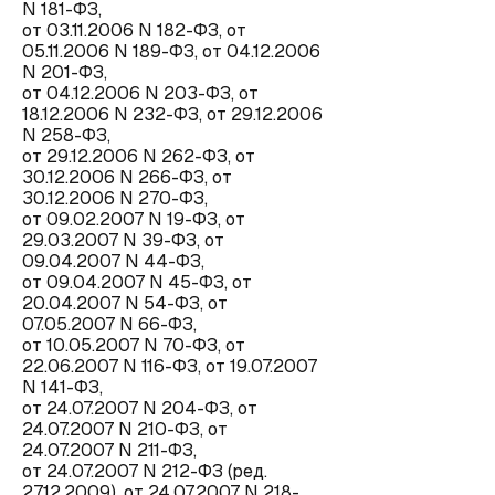
N 181-ФЗ,
от 03.11.2006 N 182-ФЗ, от
05.11.2006 N 189-ФЗ, от 04.12.2006
N 201-ФЗ,
от 04.12.2006 N 203-ФЗ, от
18.12.2006 N 232-ФЗ, от 29.12.2006
N 258-ФЗ,
от 29.12.2006 N 262-ФЗ, от
30.12.2006 N 266-ФЗ, от
30.12.2006 N 270-ФЗ,
от 09.02.2007 N 19-ФЗ, от
29.03.2007 N 39-ФЗ, от
09.04.2007 N 44-ФЗ,
от 09.04.2007 N 45-ФЗ, от
20.04.2007 N 54-ФЗ, от
07.05.2007 N 66-ФЗ,
от 10.05.2007 N 70-ФЗ, от
22.06.2007 N 116-ФЗ, от 19.07.2007
N 141-ФЗ,
от 24.07.2007 N 204-ФЗ, от
24.07.2007 N 210-ФЗ, от
24.07.2007 N 211-ФЗ,
от 24.07.2007 N 212-ФЗ (ред.
27.12.2009), от 24.07.2007 N 218-