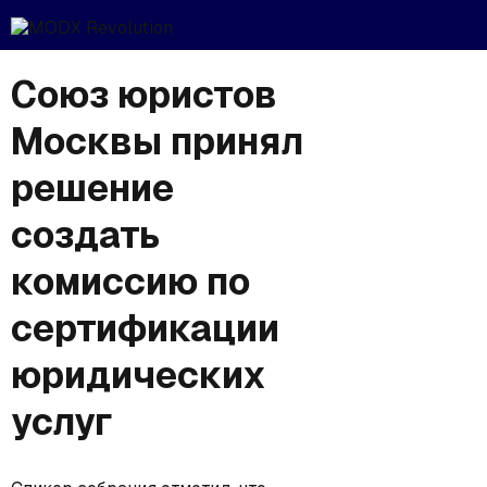
Союз юристов
Москвы принял
решение
создать
комиссию по
сертификации
юридических
услуг