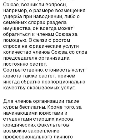
Союзе, возникли вопросы,
например, о размере возмещения
ущерба при наводнении, либо о
семейных спорах раздела
имущества, он всегда может
обратиться к членам Союза за
помощью. В связи с ростом
спроса на юридические услуги
количество членов Союза, со слов
председателя организации,
постоянно растет.
Соответственно, стоимость услуг
юриста также растет, причем
иногда обратно пропорционально
качеству оказываемых услуг.
Для членов организации такие
курсы бесплатны. Кроме того, за
начинающими юристами и
студентами старших курсов
юридических факультетов
возможно закрепление
профессионального личного