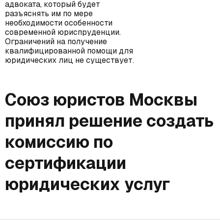
адвоката, который будет
разъяснять им по мере
необходимости особенности
современной юриспруденции.
Ограничений на получение
квалифицированной помощи для
юридических лиц не существует.
Союз юристов Москвы
принял решение создать
комиссию по
сертификации
юридических услуг