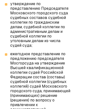
утверждение по
представлению Председателя
Московского городского суда
судебных составов судебной
коллегии по гражданским
делам, судебной коллегии по
административным делам и
судебной коллегии по
уголовным делам из числа
судей суда;
ежегодное представление по
предложению председателя
Мосгорсуда на утверждение
Высшей квалификационной
коллегии судей Российской
Федерации состав (составы)
судебной коллегии (судебных
коллегий) судей Московского
городского суда, принимающей
(принимающих) решение
(решения) по вопросу о
привлечении к