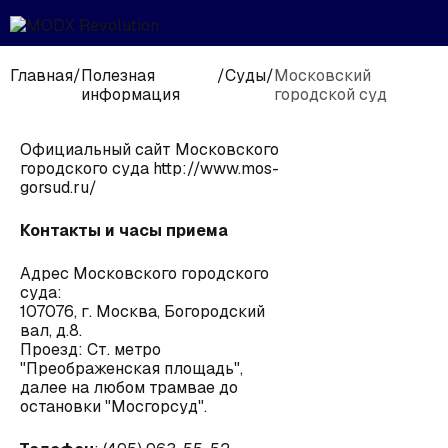
Главная
/
Полезная
/
Суды
/
Московский
информация
городской суд
Официальный сайт Московского
городского суда
http://www.mos-
gorsud.ru/
Контакты и часы приема
Адрес Московского городского
суда:
107076, г. Москва, Богородский
вал, д.8.
Проезд: Ст. метро
"Преображенская площадь",
далее на любом трамвае до
остановки "Мосгорсуд".