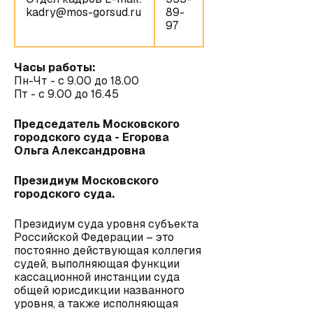
kadry@mos-gorsud.ru
89-
97
Часы работы:
Пн-Чт - с 9.00 до 18.00
Пт - с 9.00 до 16.45
Председатель Московского
городского суда - Егорова
Ольга Александровна
Президиум Московского
городского суда.
Президиум суда уровня субъекта
Российской Федерации – это
постоянно действующая коллегия
судей, выполняющая функции
кассационной инстанции суда
общей юрисдикции названного
уровня, а также исполняющая