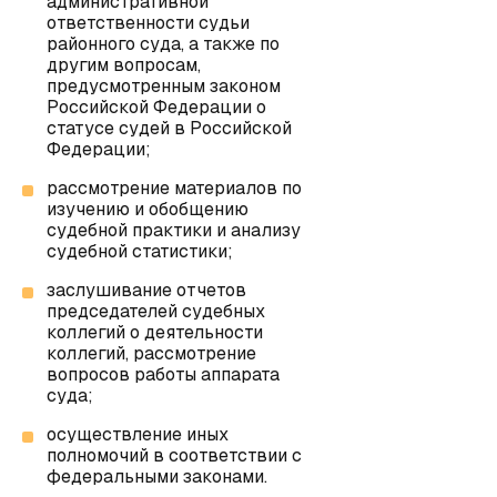
административной
ответственности судьи
районного суда, а также по
другим вопросам,
предусмотренным законом
Российской Федерации о
статусе судей в Российской
Федерации;
рассмотрение материалов по
изучению и обобщению
судебной практики и анализу
судебной статистики;
заслушивание отчетов
председателей судебных
коллегий о деятельности
коллегий, рассмотрение
вопросов работы аппарата
суда;
осуществление иных
полномочий в соответствии с
федеральными законами.