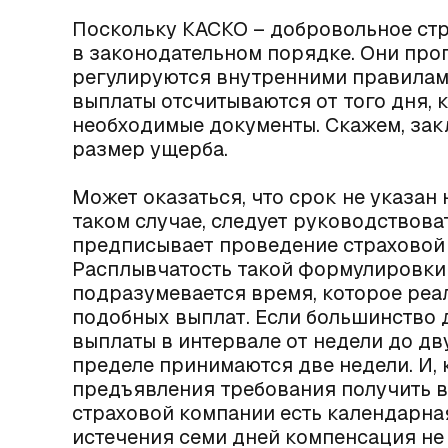
Поскольку КАСКО – добровольное стр
в законодательном порядке. Они про
регулируются внутренними правилам
выплаты отсчитываются от того дня,
необходимые документы. Скажем, зак
размер ущерба.
Может оказаться, что срок не указан 
таком случае, следует руководствов
предписывает проведение страховой 
Расплывчатость такой формулировки 
подразумевается время, которое реа
подобных выплат. Если большинство
выплаты в интервале от недели до дв
пределе принимаются две недели. И, 
предъявления требования получить в
страховой компании есть календарная
истечения семи дней компенсация не 