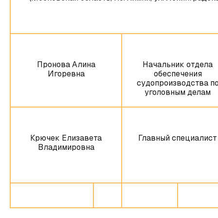
Пронова Алина
Начальник отдела
Игоревна
обеспечения
судопроизводства п
уголовным делам
Крючек Елизавета
Главный специалист
Владимировна