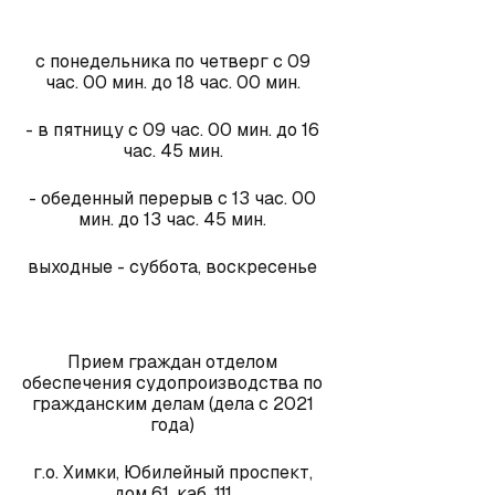
с понедельника по четверг с 09
час. 00 мин. до 18 час. 00 мин.
- в пятницу с 09 час. 00 мин. до 16
час. 45 мин.
- обеденный перерыв с 13 час. 00
мин. до 13 час. 45 мин.
выходные - суббота, воскресенье
Прием граждан отделом
обеспечения судопроизводства по
гражданским делам (дела с 2021
года)
г.о. Химки, Юбилейный проспект,
дом 61, каб. 111