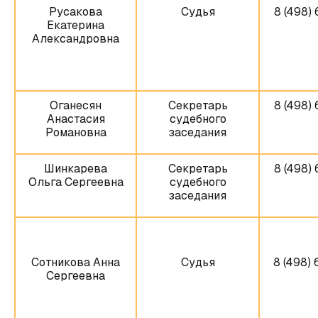
Русакова
Судья
8 (498) 
Екатерина
Александровна
Оганесян
Секретарь
8 (498) 
Анастасия
судебного
Романовна
заседания
Шинкарева
Секретарь
8 (498) 
Ольга Сергеевна
судебного
заседания
Сотникова Анна
Судья
8 (498) 
Сергеевна