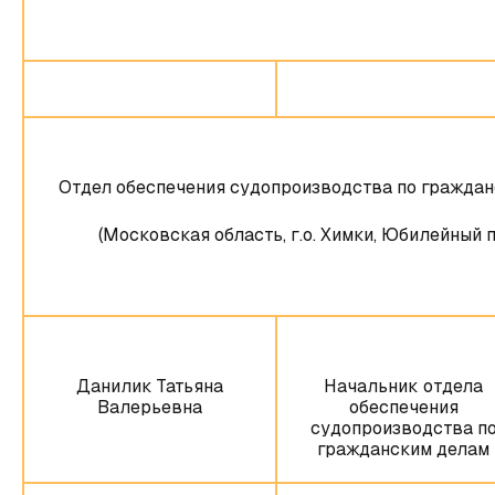
Отдел обеспечения судопроизводства по гражданс
(Московская область, г.о. Химки, Юбилейный пр
Данилик Татьяна
Начальник отдела
Валерьевна
обеспечения
судопроизводства п
гражданским делам