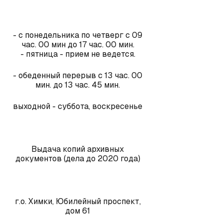
- с понедельника по четверг с 09
час. 00 мин до 17 час. 00 мин.
- пятница - прием не ведется.
- обеденный перерыв с 13 час. 00
мин. до 13 час. 45 мин.
выходной - суббота, воскресенье
Выдача копий архивных
документов (дела до 2020 года)
г.о. Химки, Юбилейный проспект,
дом 61