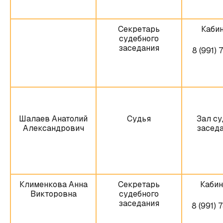
Секретарь
Кабин
судебного
заседания
8 (991) 
Шалаев Анатолий
Судья
Зал су
Александрович
заседа
Клименкова Анна
Секретарь
Кабин
Викторовна
судебного
заседания
8 (991) 