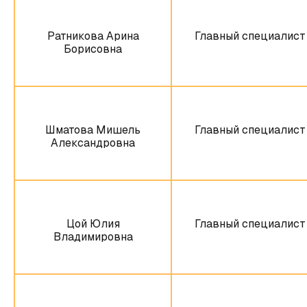
Ратникова Арина
Главный специалист
Борисовна
Шматова Мишель
Главный специалист
Александровна
Цой Юлия
Главный специалист
Владимировна