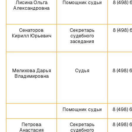
Лисина Ольга
Помощник судьи
8 (498) 
Александровна
Сенаторов
Секретарь
8 (498) 
Кирилл Юрьевич
судебного
заседания
Мелихова Дарья
Судья
8 (498) 
Владимировна
Помощник судьи
8 (498) 
Петрова
Секретарь
8 (498) 
Анастасия
судебного