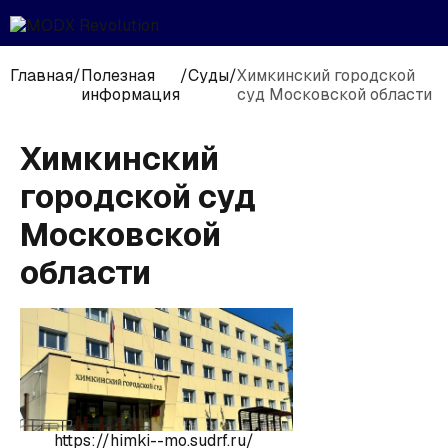
Главная
/
Полезная
/
Суды
/
Химкинский городской
информация
суд Московской области
Химкинский
городской суд
Московской
области
https://himki--mo.sudrf.ru/