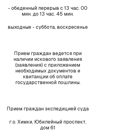
- обеденный перерыв с 13 час. 00
мин. до 13 час. 45 мин.
выходные - суббота, воскресенье
Прием граждан ведется при
наличии искового заявления
(заявления) с приложением
необходимых документов и
квитанции об оплате
государственной пошлины.
Прием граждан экспедицией суда
г.о. Химки, Юбилейный проспект,
дом 61