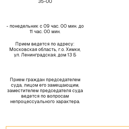
35-00
- понедельник с 09 час. 00 мин. до
11 час. 00 мин.
Прием ведется по адресу:
Московская область, г.о. Химки,
ул. Ленинградская, дом 13 Б
Прием граждан председателем
суда, лицом его замещающим,
заместителем председателя суда
ведется по вопросам
непроцессуального характера.