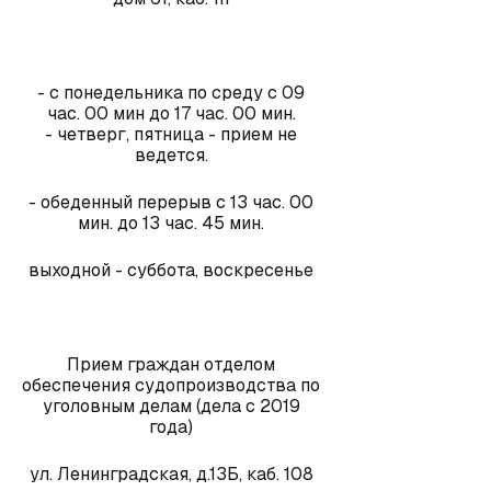
- с понедельника по среду с 09
час. 00 мин до 17 час. 00 мин.
- четверг, пятница - прием не
ведется.
- обеденный перерыв с 13 час. 00
мин. до 13 час. 45 мин.
выходной - суббота, воскресенье
Прием граждан отделом
обеспечения судопроизводства по
уголовным делам (дела с 2019
года)
ул. Ленинградская, д.13Б, каб. 108