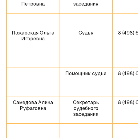
Петровна
заседания
Пожарская Ольга
Судья
8 (498) 
Игоревна
Помощник судьи
8 (498) 
Самедова Алина
Секретарь
8 (498) 
Руфатовна
судебного
заседания