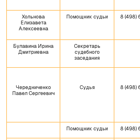
Хольнова
Помощник судьи
8 (498) 
Елизавета
Алексеевна
Булавина Ирина
Секретарь
Дмитриевна
судебного
заседания
Чередниченко
Судья
8 (498) 
Павел Сергеевич
Помощник судьи
8 (498) 