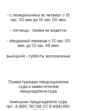
- с понедельника по четверг с 15
час. 00 мин до 18 час. 00 мин.
- пятница - прием не ведется.
- обеденный перерыв с 13 час. 00
мин. до 13 час. 45 мин.
выходной - суббота, воскресенье
Прием граждан председателем
суда и заместителем
председателя суда
помощник председателя суда,
тел.: 8 (991) 787-68-57, 8 (498) 691-