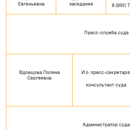
Евгеньевна
заседания
8 (991) 
Пресс-служба суда
Вдовцова Полина
И.о. пресс-секретаря
Сергеевна
консультант суда
Администратор суда