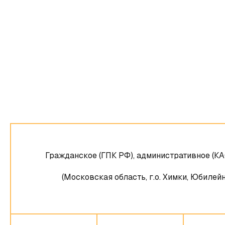
Гражданское (ГПК РФ), административное (К
(Московская область, г.о. Химки, Юбилейн