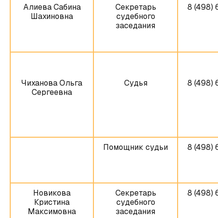
Алиева Сабина
Секретарь
8 (498) 
Шахиновна
судебного
заседания
Чиханова Ольга
Судья
8 (498) 
Сергеевна
Помощник судьи
8 (498) 
Новикова
Секретарь
8 (498) 
Кристина
судебного
Максимовна
заседания