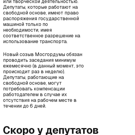
или творческой деятельностью.
Депутаты, которые работают на
свободной основе, имеют право
распоряжения государственной
машиной только по
необходимости, имея
соответственное разрешение на
использование транспорта.
Новый созыв Мосгордумы обязан
проводить заседания минимум
ежемесячно (в данный момент, это
происходит раз в неделю).
Депутаты, работающие на
свободной основе, могут
потребовать компенсации
работодателем в случае их
отсутствия на рабочем месте в
течении до 6 дней.
Скоро у депутатов