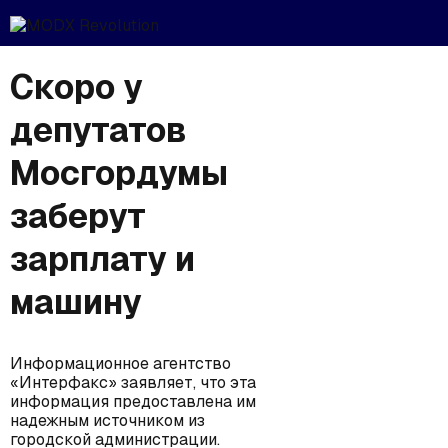
Скоро у
депутатов
Мосгордумы
заберут
зарплату и
машину
Информационное агентство
«Интерфакс» заявляет, что эта
информация предоставлена им
надежным источником из
городской администрации.