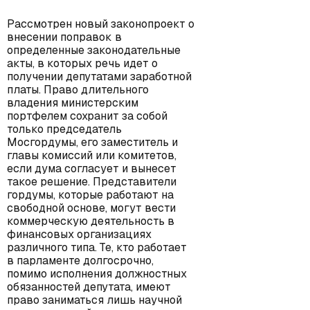
Рассмотрен новый законопроект о
внесении поправок в
определенные законодательные
акты, в которых речь идет о
получении депутатами заработной
платы. Право длительного
владения министерским
портфелем сохранит за собой
только председатель
Мосгордумы, его заместитель и
главы комиссий или комитетов,
если дума согласует и вынесет
такое решение. Представители
гордумы, которые работают на
свободной основе, могут вести
коммерческую деятельность в
финансовых организациях
различного типа. Те, кто работает
в парламенте долгосрочно,
помимо исполнения должностных
обязанностей депутата, имеют
право заниматься лишь научной