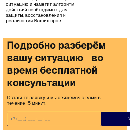
ситуацию и наметит алгоритм
действий необходимых для
защиты, восстановления и
реализации Ваших прав.
Подробно разберём
вашу ситуацию во
время бесплатной
консультации
Оставьте заявку и мы свяжемся с вами в 
течение 15 минут.
О