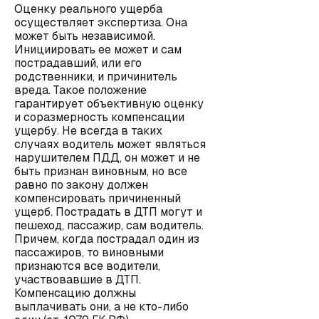
Оценку реального ущерба
осуществляет экспертиза. Она
может быть независимой.
Инициировать ее может и сам
пострадавший, или его
родственники, и причинитель
вреда. Такое положение
гарантирует объективную оценку
и соразмерность компенсации
ущербу. Не всегда в таких
случаях водитель может являться
нарушителем ПДД, он может и не
быть признан виновным, но все
равно по закону должен
компенсировать причиненный
ущерб. Пострадать в ДТП могут и
пешеход, пассажир, сам водитель.
Причем, когда пострадал один из
пассажиров, то виновными
признаются все водители,
участвовавшие в ДТП.
Компенсацию должны
выплачивать они, а не кто-либо