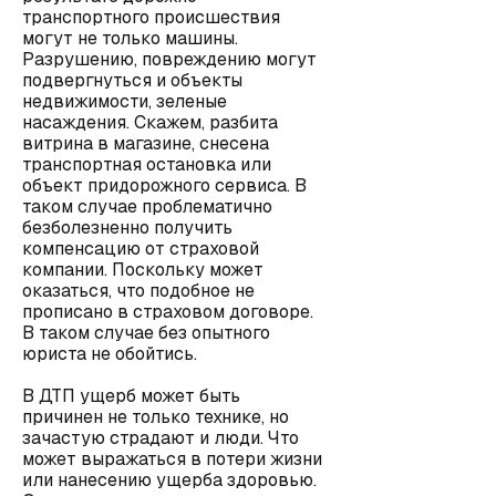
транспортного происшествия
могут не только машины.
Разрушению, повреждению могут
подвергнуться и объекты
недвижимости, зеленые
насаждения. Скажем, разбита
витрина в магазине, снесена
транспортная остановка или
объект придорожного сервиса. В
таком случае проблематично
безболезненно получить
компенсацию от страховой
компании. Поскольку может
оказаться, что подобное не
прописано в страховом договоре.
В таком случае без опытного
юриста не обойтись.
В ДТП ущерб может быть
причинен не только технике, но
зачастую страдают и люди. Что
может выражаться в потери жизни
или нанесению ущерба здоровью.