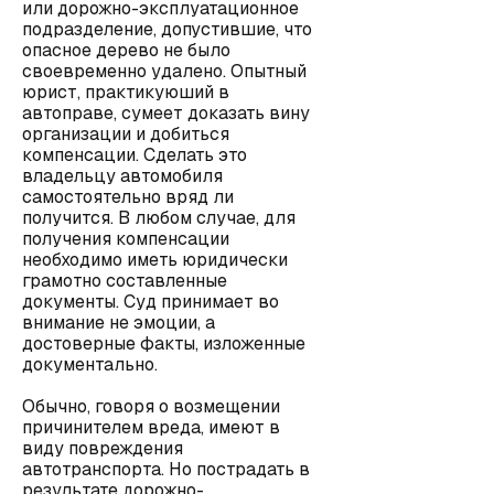
или дорожно-эксплуатационное
подразделение, допустившие, что
опасное дерево не было
своевременно удалено. Опытный
юрист, практикуюший в
автоправе, сумеет доказать вину
организации и добиться
компенсации. Сделать это
владельцу автомобиля
самостоятельно вряд ли
получится. В любом случае, для
получения компенсации
необходимо иметь юридически
грамотно составленные
документы. Суд принимает во
внимание не эмоции, а
достоверные факты, изложенные
документально.
Обычно, говоря о возмещении
причинителем вреда, имеют в
виду повреждения
автотранспорта. Но пострадать в
результате дорожно-