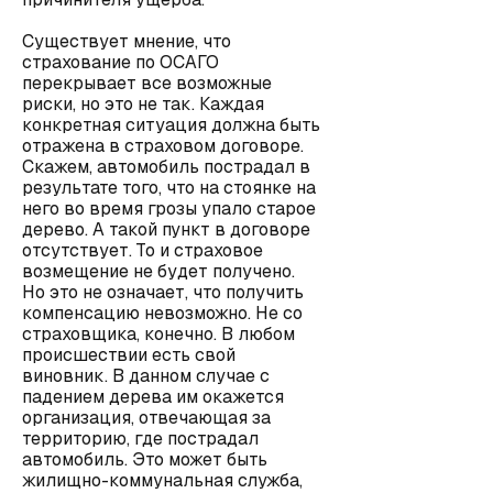
Существует мнение, что
страхование по ОСАГО
перекрывает все возможные
риски, но это не так. Каждая
конкретная ситуация должна быть
отражена в страховом договоре.
Скажем, автомобиль пострадал в
результате того, что на стоянке на
него во время грозы упало старое
дерево. А такой пункт в договоре
отсутствует. То и страховое
возмещение не будет получено.
Но это не означает, что получить
компенсацию невозможно. Не со
страховщика, конечно. В любом
происшествии есть свой
виновник. В данном случае с
падением дерева им окажется
организация, отвечающая за
территорию, где пострадал
автомобиль. Это может быть
жилищно-коммунальная служба,