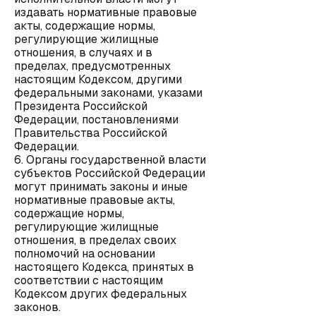
издавать нормативные правовые
акты, содержащие нормы,
регулирующие жилищные
отношения, в случаях и в
пределах, предусмотренных
настоящим Кодексом, другими
федеральными законами, указами
Президента Российской
Федерации, постановлениями
Правительства Российской
Федерации.
6. Органы государственной власти
субъектов Российской Федерации
могут принимать законы и иные
нормативные правовые акты,
содержащие нормы,
регулирующие жилищные
отношения, в пределах своих
полномочий на основании
настоящего Кодекса, принятых в
соответствии с настоящим
Кодексом других федеральных
законов.