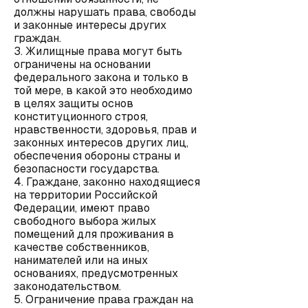
должны нарушать права, свободы
и законные интересы других
граждан.
3. Жилищные права могут быть
ограничены на основании
федерального закона и только в
той мере, в какой это необходимо
в целях защиты основ
конституционного строя,
нравственности, здоровья, прав и
законных интересов других лиц,
обеспечения обороны страны и
безопасности государства.
4. Граждане, законно находящиеся
на территории Российской
Федерации, имеют право
свободного выбора жилых
помещений для проживания в
качестве собственников,
нанимателей или на иных
основаниях, предусмотренных
законодательством.
5. Ограничение права граждан на