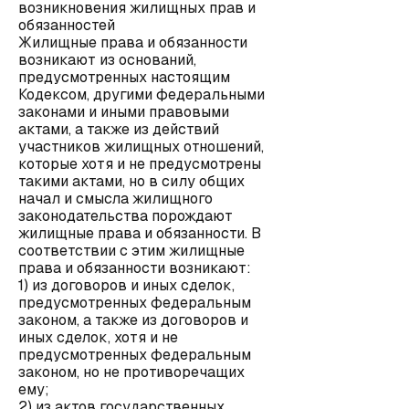
возникновения жилищных прав и
обязанностей
Жилищные права и обязанности
возникают из оснований,
предусмотренных настоящим
Кодексом, другими федеральными
законами и иными правовыми
актами, а также из действий
участников жилищных отношений,
которые хотя и не предусмотрены
такими актами, но в силу общих
начал и смысла жилищного
законодательства порождают
жилищные права и обязанности. В
соответствии с этим жилищные
права и обязанности возникают:
1) из договоров и иных сделок,
предусмотренных федеральным
законом, а также из договоров и
иных сделок, хотя и не
предусмотренных федеральным
законом, но не противоречащих
ему;
2) из актов государственных