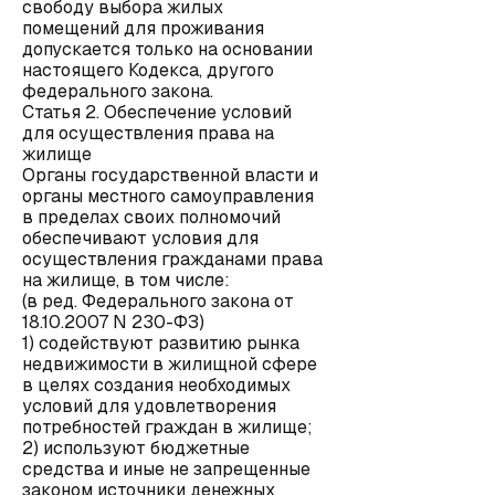
свободу выбора жилых
помещений для проживания
допускается только на основании
настоящего Кодекса, другого
федерального закона.
Статья 2. Обеспечение условий
для осуществления права на
жилище
Органы государственной власти и
органы местного самоуправления
в пределах своих полномочий
обеспечивают условия для
осуществления гражданами права
на жилище, в том числе:
(в ред. Федерального закона от
18.10.2007 N 230-ФЗ)
1) содействуют развитию рынка
недвижимости в жилищной сфере
в целях создания необходимых
условий для удовлетворения
потребностей граждан в жилище;
2) используют бюджетные
средства и иные не запрещенные
законом источники денежных