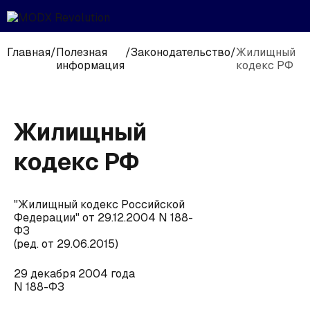
Главная
/
Полезная
/
Законодательство
/
Жилищный
информация
кодекс РФ
Жилищный
кодекс РФ
"Жилищный кодекс Российской
Федерации" от 29.12.2004 N 188-
ФЗ
(ред. от 29.06.2015)
29 декабря 2004 года
N 188-ФЗ