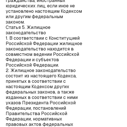
гражданства, иностранных
юридических лиц, если иное не
установлено настоящим Кодексом
или другим федеральным
законом.
Статья 5. Жилищное
законодательство
1. В соответствии с Конституцией
Российской Федерации жилищное
законодательство находится в
совместном ведении Российской
Федерации и субъектов
Российской Федерации.
2. Жилищное законодательство
состоит из настоящего Кодекса,
принятых в соответствии с
настоящим Кодексом других
федеральных законов, а также
изданных в соответствии с ними
указов Президента Российской
Федерации, постановлений
Правительства Российской
Федерации, нормативных
правовых актов федеральных