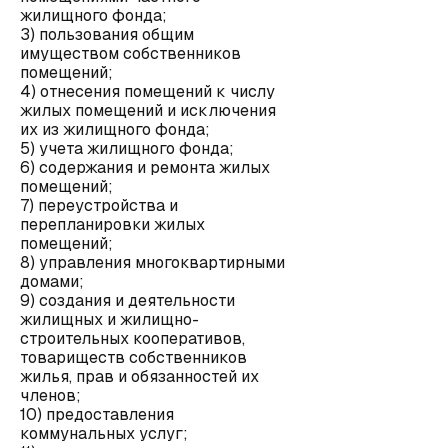
жилищного фонда;
3) пользования общим
имуществом собственников
помещений;
4) отнесения помещений к числу
жилых помещений и исключения
их из жилищного фонда;
5) учета жилищного фонда;
6) содержания и ремонта жилых
помещений;
7) переустройства и
перепланировки жилых
помещений;
8) управления многоквартирными
домами;
9) создания и деятельности
жилищных и жилищно-
строительных кооперативов,
товариществ собственников
жилья, прав и обязанностей их
членов;
10) предоставления
коммунальных услуг;