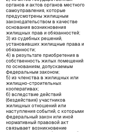
органов и актов органов местного
самоуправления, которые
предусмотрены жилищным
законодательством в качестве
основания возникновения
жилищных прав и обязанностей;
3) из судебных решений,
установивших жилищные права и
обязанности;
4) в результате приобретения в
собственность жилых помещений
по основаниям, допускаемым
федеральным законом;
5) из членства в жилищных или
жилищно-строительных
кооперативах;
6) вследствие действий
(бездействия) участников
жилищных отношений или
наступления событий, с которыми
федеральный закон или иной
нормативный правовой акт
связывает возникновение