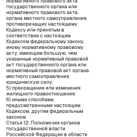
нормативного правового акта
государственного органа или
нормативного правового акта
органа местного самоуправления,
противоречащих настоящему
Кодексу или принятым в
соответствии с настоящим
Кодексом федеральному закону,
иному нормативному правовому
акту, имеющим большую, чем
указанные нормативный правовой
акт государственного органа или
нормативный правовой акт органа
местного самоуправления,
юридическую силу;
5) прекращения или изменения
жилищного правоотношения;
6) иными способами,
предусмотренными настоящим
Кодексом, другим федеральным
законом.
Статья 12. Полномочия органов
государственной власти
Российской Федерации в области