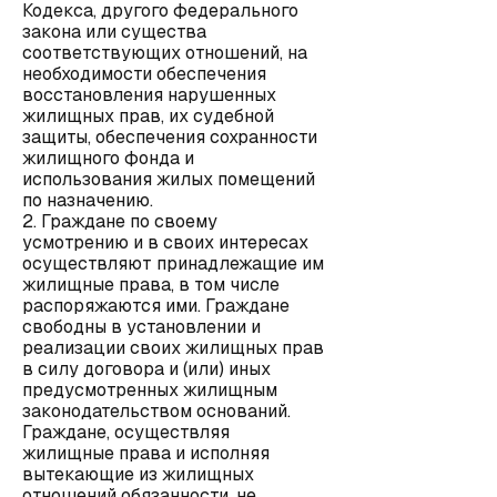
Кодекса, другого федерального
закона или существа
соответствующих отношений, на
необходимости обеспечения
восстановления нарушенных
жилищных прав, их судебной
защиты, обеспечения сохранности
жилищного фонда и
использования жилых помещений
по назначению.
2. Граждане по своему
усмотрению и в своих интересах
осуществляют принадлежащие им
жилищные права, в том числе
распоряжаются ими. Граждане
свободны в установлении и
реализации своих жилищных прав
в силу договора и (или) иных
предусмотренных жилищным
законодательством оснований.
Граждане, осуществляя
жилищные права и исполняя
вытекающие из жилищных
отношений обязанности, не