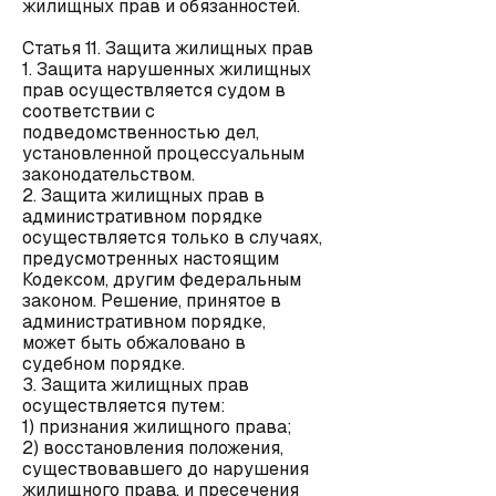
жилищных прав и обязанностей.
Статья 11. Защита жилищных прав
1. Защита нарушенных жилищных
прав осуществляется судом в
соответствии с
подведомственностью дел,
установленной процессуальным
законодательством.
2. Защита жилищных прав в
административном порядке
осуществляется только в случаях,
предусмотренных настоящим
Кодексом, другим федеральным
законом. Решение, принятое в
административном порядке,
может быть обжаловано в
судебном порядке.
3. Защита жилищных прав
осуществляется путем:
1) признания жилищного права;
2) восстановления положения,
существовавшего до нарушения
жилищного права, и пресечения