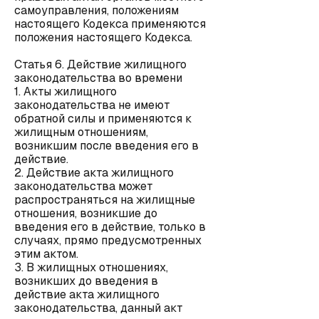
самоуправления, положениям
настоящего Кодекса применяются
положения настоящего Кодекса.
Статья 6. Действие жилищного
законодательства во времени
1. Акты жилищного
законодательства не имеют
обратной силы и применяются к
жилищным отношениям,
возникшим после введения его в
действие.
2. Действие акта жилищного
законодательства может
распространяться на жилищные
отношения, возникшие до
введения его в действие, только в
случаях, прямо предусмотренных
этим актом.
3. В жилищных отношениях,
возникших до введения в
действие акта жилищного
законодательства, данный акт