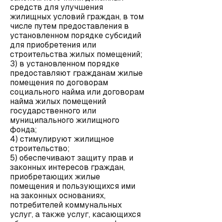
средств для улучшения
жилищных условий граждан, в том
числе путем предоставления в
установленном порядке субсидий
для приобретения или
строительства жилых помещений;
3) в установленном порядке
предоставляют гражданам жилые
помещения по договорам
социального найма или договорам
найма жилых помещений
государственного или
муниципального жилищного
фонда;
4) стимулируют жилищное
строительство;
5) обеспечивают защиту прав и
законных интересов граждан,
приобретающих жилые
помещения и пользующихся ими
на законных основаниях,
потребителей коммунальных
услуг, а также услуг, касающихся