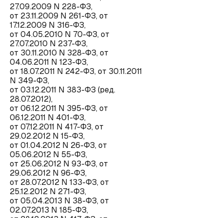
27.09.2009 N 228-ФЗ,
от 23.11.2009 N 261-ФЗ, от
17.12.2009 N 316-ФЗ,
от 04.05.2010 N 70-ФЗ, от
27.07.2010 N 237-ФЗ,
от 30.11.2010 N 328-ФЗ, от
04.06.2011 N 123-ФЗ,
от 18.07.2011 N 242-ФЗ, от 30.11.2011
N 349-ФЗ,
от 03.12.2011 N 383-ФЗ (ред.
28.07.2012),
от 06.12.2011 N 395-ФЗ, от
06.12.2011 N 401-ФЗ,
от 07.12.2011 N 417-ФЗ, от
29.02.2012 N 15-ФЗ,
от 01.04.2012 N 26-ФЗ, от
05.06.2012 N 55-ФЗ,
от 25.06.2012 N 93-ФЗ, от
29.06.2012 N 96-ФЗ,
от 28.07.2012 N 133-ФЗ, от
25.12.2012 N 271-ФЗ,
от 05.04.2013 N 38-ФЗ, от
02.07.2013 N 185-ФЗ,