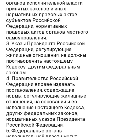
органов исполнительной власти,
принятых законов и иных
нормативных правовых актов
субъектов Российской
Федерации, нормативных
правовых актов органов местного
самоуправления.
3. Указы Президента Российской
Федерации, регулирующие
жилищные отношения, не должны
противоречить настоящему
Кодексу, другим федеральным
законам.
4. Правительство Российской
Федерации вправе издавать
постановления, содержащие
нормы, регулирующие жилищные
отношения, на основании и во
исполнение настоящего Кодекса,
других федеральных законов,
нормативных указов Президента
Российской Федерации.
5. Федеральные органы
исполнительной власти могут