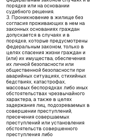
порядке или на основании
судебного решения.
3. Проникновение в жилище без
согласия проживающих в нем на
законных основаниях граждан
допускается в случаях и в
порядке, которые предусмотрены
федеральным законом, только в
целях спасения жизни граждан и
(или) их имущества, обеспечения
их личной безопасности или
общественной безопасности при
аварийных ситуациях, стихийных
бедствиях, катастрофах,
массовых беспорядках либо иных
обстоятельствах чрезвычайного
характера, а также в целях
задержания лиц, подозреваемых в
совершении преступлений,
пресечения совершаемых
преступлений или установления
обстоятельств совершенного
преступления либо