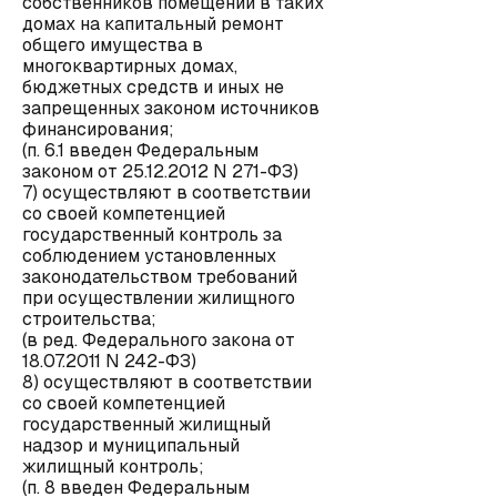
собственников помещений в таких
домах на капитальный ремонт
общего имущества в
многоквартирных домах,
бюджетных средств и иных не
запрещенных законом источников
финансирования;
(п. 6.1 введен Федеральным
законом от 25.12.2012 N 271-ФЗ)
7) осуществляют в соответствии
со своей компетенцией
государственный контроль за
соблюдением установленных
законодательством требований
при осуществлении жилищного
строительства;
(в ред. Федерального закона от
18.07.2011 N 242-ФЗ)
8) осуществляют в соответствии
со своей компетенцией
государственный жилищный
надзор и муниципальный
жилищный контроль;
(п. 8 введен Федеральным