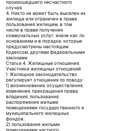
произошедшего несчастного
случая.
4. Никто не может быть выселен из
жилища или ограничен в праве
пользования жилищем, в том
числе в праве получения
коммунальных услуг, иначе как по
основаниям и в порядке, которые
предусмотрены настоящим
Кодексом, другими федеральными
законами.
Статья 4. Жилищные отношения.
Участники жилищных отношений
1. Жилищное законодательство
регулирует отношения по поводу:
1) возникновения, осуществления,
изменения, прекращения права
владения, пользования,
распоряжения жилыми
помещениями государственного и
муниципального жилищных
фондов;
2) пользования жилыми
помещениями частного