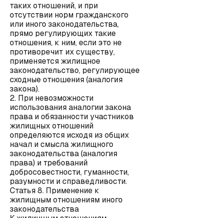
таких отношений, и при
отсутствии норм гражданского
или иного законодательства,
прямо регулирующих такие
отношения, к ним, если это не
противоречит их существу,
применяется жилищное
законодательство, регулирующее
сходные отношения (аналогия
закона).
2. При невозможности
использования аналогии закона
права и обязанности участников
жилищных отношений
определяются исходя из общих
начал и смысла жилищного
законодательства (аналогия
права) и требований
добросовестности, гуманности,
разумности и справедливости.
Статья 8. Применение к
жилищным отношениям иного
законодательства