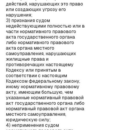
действий, нарушающих это право
или создающих угрозу его
нарушения;
3) признания судом
недействующими полностью или в
части нормативного правового
акта государственного органа
либо нормативного правового
акта органа местного
самоуправления, нарушающих
жилищные права и
противоречащих настоящему
Кодексу или принятым в
соответствии с настоящим
Кодексом федеральному закону,
иному нормативному правовому
акту, имеющим большую, чем
указанные нормативный правовой
акт государственного органа либо
нормативный правовой акт органа
местного самоуправления,
юридическую силу;
4) неприменения судом