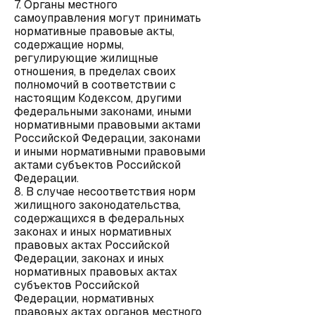
7. Органы местного
самоуправления могут принимать
нормативные правовые акты,
содержащие нормы,
регулирующие жилищные
отношения, в пределах своих
полномочий в соответствии с
настоящим Кодексом, другими
федеральными законами, иными
нормативными правовыми актами
Российской Федерации, законами
и иными нормативными правовыми
актами субъектов Российской
Федерации.
8. В случае несоответствия норм
жилищного законодательства,
содержащихся в федеральных
законах и иных нормативных
правовых актах Российской
Федерации, законах и иных
нормативных правовых актах
субъектов Российской
Федерации, нормативных
правовых актах органов местного