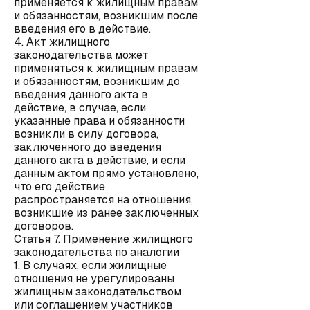
применяется к жилищным правам
и обязанностям, возникшим после
введения его в действие.
4. Акт жилищного
законодательства может
применяться к жилищным правам
и обязанностям, возникшим до
введения данного акта в
действие, в случае, если
указанные права и обязанности
возникли в силу договора,
заключенного до введения
данного акта в действие, и если
данным актом прямо установлено,
что его действие
распространяется на отношения,
возникшие из ранее заключенных
договоров.
Статья 7. Применение жилищного
законодательства по аналогии
1. В случаях, если жилищные
отношения не урегулированы
жилищным законодательством
или соглашением участников