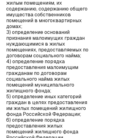
жилым помещениям, их
содержанию, содержанию общего
имущества собственников
помещений в многоквартирных
домах;
3) определение оснований
признания малоимущих граждан
нуждающимися в жилых
помещениях, предоставляемых по
договорам социального найма;
4) определение порядка
предоставления малоимущим
гражданам по договорам
социального найма жилых
помещений муниципального
жилищного фонда;
5) определение иных категорий
граждан в целях предоставления
им жилых помещений жилищного
фонда Российской Федерации;
6) определение порядка
предоставления жилых
помещений жилищного фонда
Российской Федерации