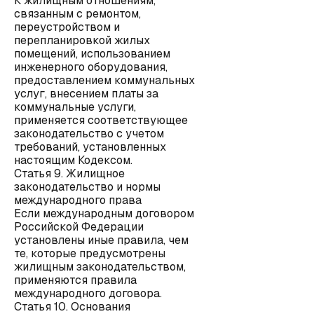
К жилищным отношениям,
связанным с ремонтом,
переустройством и
перепланировкой жилых
помещений, использованием
инженерного оборудования,
предоставлением коммунальных
услуг, внесением платы за
коммунальные услуги,
применяется соответствующее
законодательство с учетом
требований, установленных
настоящим Кодексом.
Статья 9. Жилищное
законодательство и нормы
международного права
Если международным договором
Российской Федерации
установлены иные правила, чем
те, которые предусмотрены
жилищным законодательством,
применяются правила
международного договора.
Статья 10. Основания