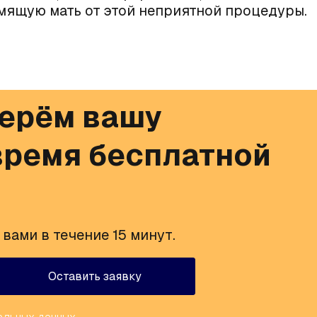
мящую мать от этой неприятной процедуры.
ерём вашу
ремя бесплатной
вами в течение 15 минут.
Оставить заявку