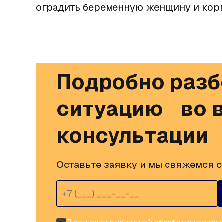
оградить беременную женщину и кор
Подробно разб
ситуацию во в
консультации
Оставьте заявку и мы свяжемся с 