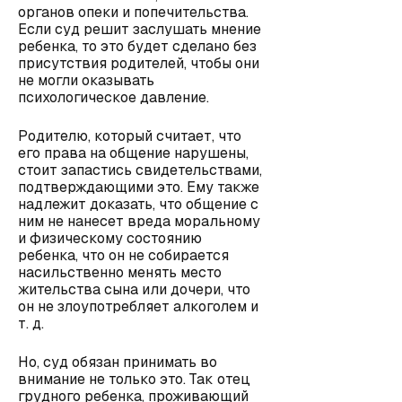
органов опеки и попечительства.
Если суд решит заслушать мнение
ребенка, то это будет сделано без
присутствия родителей, чтобы они
не могли оказывать
психологическое давление.
Родителю, который считает, что
его права на общение нарушены,
стоит запастись свидетельствами,
подтверждающими это. Ему также
надлежит доказать, что общение с
ним не нанесет вреда моральному
и физическому состоянию
ребенка, что он не собирается
насильственно менять место
жительства сына или дочери, что
он не злоупотребляет алкоголем и
т. д.
Но, суд обязан принимать во
внимание не только это. Так отец
грудного ребенка, проживающий