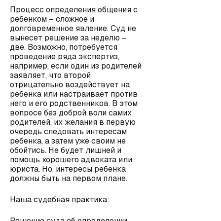
Процесс определения общения с
ребенком – сложное и
долговременное явление. Суд не
вынесет решение за неделю –
две. Возможно, потребуется
проведение ряда экспертиз,
например, если один из родителей
заявляет, что второй
отрицательно воздействует на
ребенка или настраивает против
него и его родственников. В этом
вопросе без доброй воли самих
родителей, их желания в первую
очередь следовать интересам
ребенка, а затем уже своим не
обойтись. Не будет лишней и
помощь хорошего адвоката или
юриста. Но, интересы ребенка
должны быть на первом плане.
Наша судебная практика:
Решение суда об определении