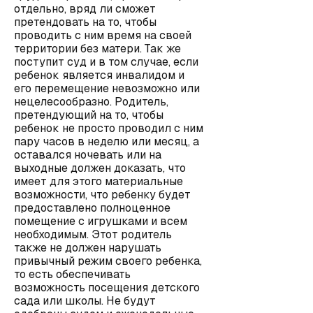
отдельно, вряд ли сможет
претендовать на то, чтобы
проводить с ним время на своей
территории без матери. Так же
поступит суд и в том случае, если
ребенок является инвалидом и
его перемещение невозможно или
нецелесообразно. Родитель,
претендующий на то, чтобы
ребенок не просто проводил с ним
пару часов в неделю или месяц, а
оставался ночевать или на
выходные должен доказать, что
имеет для этого материальные
возможности, что ребенку будет
предоставлено полноценное
помещение с игрушками и всем
необходимым. Этот родитель
также не должен нарушать
привычный режим своего ребенка,
то есть обеспечивать
возможность посещения детского
сада или школы. Не будут