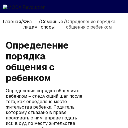
Главная
/
Физ.
/
Семейные
/
Определение порядка
лицам
споры
общения с ребенком
Определение
порядка
общения с
ребенком
Определение порядка общения с
ребенком – следующий шаг после
того, как определено место
жительства ребенка. Родитель,
которому отказано в праве
проживать с ним, вправе подать
иск в суд по месту жительства