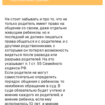
Не стоит забывать и про то, что не
только родитель имеет право на
общение со своим, даже отдельно
живущим ребенком, но и
последний не должен лишаться
права общаться и с родителем, и с
другими родственниками, с
которыми он потерял возможность
видеться после развода или
разрыва родителей. На это
указывает п. 1 ст. 55 Семейного
кодекса РФ.
Если родители не могут
самостоятельно определить
порядок общения с ребенком, то
неизбежно обращение в суд. В
суде обязательно будет учтено и
мнение каждого из родителей, и
мнение ребенка, если ему
исполнилось 10 лет, и мнение