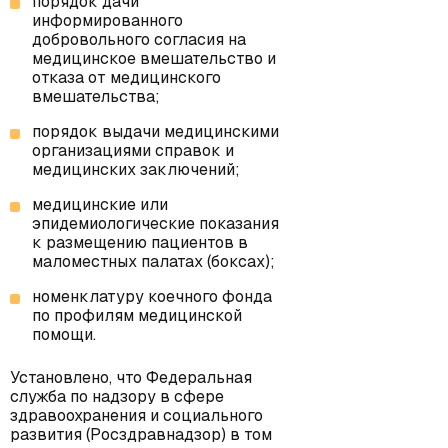
порядок дачи
информированного
добровольного согласия на
медицинское вмешательство и
отказа от медицинского
вмешательства;
порядок выдачи медицинскими
организациями справок и
медицинских заключений;
медицинские или
эпидемиологические показания
к размещению пациентов в
маломестных палатах (боксах);
номенклатуру коечного фонда
по профилям медицинской
помощи.
Установлено, что Федеральная
служба по надзору в сфере
здравоохранения и социального
развития (Росздравнадзор) в том