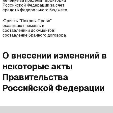
лечение за пределы территории
Российской Федерации за счет
средств федерального бюджета.
Юристы "Покров-Право"
оказывают помощь в
составлениии документов:
составление брачного договора
.
О внесении изменений в
некоторые акты
Правительства
Российской Федерации