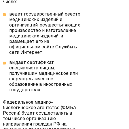
числе:
ведет государственный реестр
медицинских изделий и
организаций, осуществляющих
производство и изготовление
медицинских изделий, и
размещает его на
официальном сайте Службы в
сети Интернет;
выдает сертификат
специалиста лицам,
получившим медицинское или
фармацевтическое
образование в иностранных
государствах.
Федеральное медико-
биологическое агентство (ФМБА
России) будет осуществлять в
том числе организацию
направления граждан РФ на