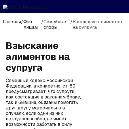
Главная
/
Физ.
/
Семейные
/
Взыскание алиментов
лицам
споры
на супруга
Взыскание
алиментов на
супруга
Семейный кодекс Российской
Федерации, а конкретно, ст. 89
предусматривает, что супруги,
как состоящие в законном браке,
так и бывшие, обязаны помогать
друг другу материально в
случаях, если один из них
нетрудоспособен, не имеет
возможности работать в силу