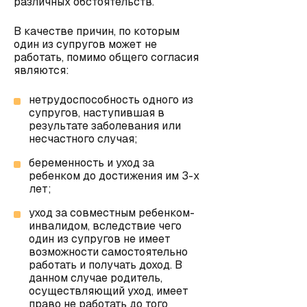
различных обстоятельств.
В качестве причин, по которым
один из супругов может не
работать, помимо общего согласия
являются:
нетрудоспособность одного из
супругов, наступившая в
результате заболевания или
несчастного случая;
беременность и уход за
ребенком до достижения им 3-х
лет;
уход за совместным ребенком-
инвалидом, вследствие чего
один из супругов не имеет
возможности самостоятельно
работать и получать доход. В
данном случае родитель,
осуществляющий уход, имеет
право не работать до того