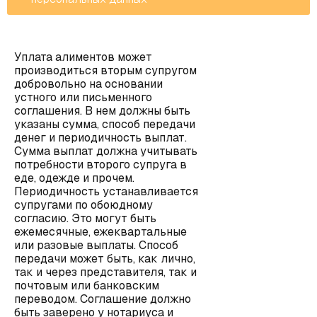
Уплата алиментов может
производиться вторым супругом
добровольно на основании
устного или письменного
соглашения. В нем должны быть
указаны сумма, способ передачи
денег и периодичность выплат.
Сумма выплат должна учитывать
потребности второго супруга в
еде, одежде и прочем.
Периодичность устанавливается
супругами по обоюдному
согласию. Это могут быть
ежемесячные, ежеквартальные
или разовые выплаты. Способ
передачи может быть, как лично,
так и через представителя, так и
почтовым или банковским
переводом. Соглашение должно
быть заверено у нотариуса и