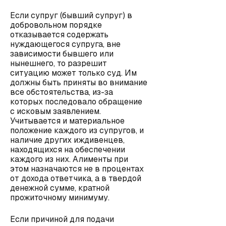
Если супруг (бывший супруг) в
добровольном порядке
отказывается содержать
нуждающегося супруга, вне
зависимости бывшего или
нынешнего, то разрешит
ситуацию может только суд. Им
должны быть приняты во внимание
все обстоятельства, из-за
которых последовало обращение
с исковым заявлением.
Учитывается и материальное
положение каждого из супругов, и
наличие других иждивенцев,
находящихся на обеспечении
каждого из них. Алименты при
этом назначаются не в процентах
от дохода ответчика, а в твердой
денежной сумме, кратной
прожиточному минимуму.
Если причиной для подачи