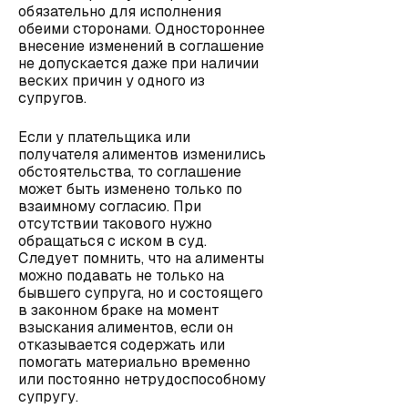
обязательно для исполнения
обеими сторонами. Одностороннее
внесение изменений в соглашение
не допускается даже при наличии
веских причин у одного из
супругов.
Если у плательщика или
получателя алиментов изменились
обстоятельства, то соглашение
может быть изменено только по
взаимному согласию. При
отсутствии такового нужно
обращаться с иском в суд.
Следует помнить, что на алименты
можно подавать не только на
бывшего супруга, но и состоящего
в законном браке на момент
взыскания алиментов, если он
отказывается содержать или
помогать материально временно
или постоянно нетрудоспособному
супругу.