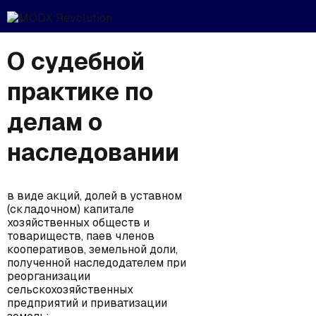
О судебной
практике по
делам о
наследовании
в виде акций, долей в уставном
(складочном) капитале
хозяйственных обществ и
товариществ, паев членов
кооперативов, земельной доли,
полученной наследодателем при
реорганизации
сельскохозяйственных
предприятий и приватизации