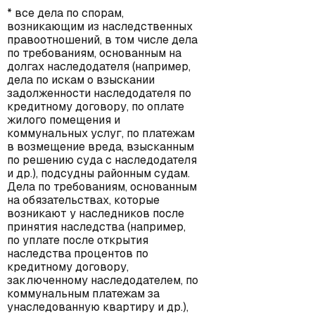
* все дела по спорам,
возникающим из наследственных
правоотношений, в том числе дела
по требованиям, основанным на
долгах наследодателя (например,
дела по искам о взыскании
задолженности наследодателя по
кредитному договору, по оплате
жилого помещения и
коммунальных услуг, по платежам
в возмещение вреда, взысканным
по решению суда с наследодателя
и др.), подсудны районным судам.
Дела по требованиям, основанным
на обязательствах, которые
возникают у наследников после
принятия наследства (например,
по уплате после открытия
наследства процентов по
кредитному договору,
заключенному наследодателем, по
коммунальным платежам за
унаследованную квартиру и др.),