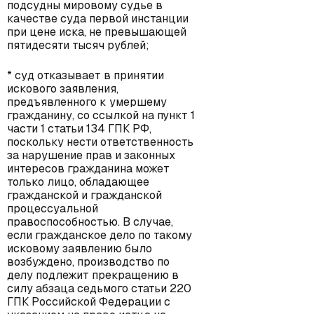
подсудны мировому судье в
качестве суда первой инстанции
при цене иска, не превышающей
пятидесяти тысяч рублей;
* суд отказывает в принятии
искового заявления,
предъявленного к умершему
гражданину, со ссылкой на пункт 1
части 1 статьи 134 ГПК РФ,
поскольку нести ответственность
за нарушение прав и законных
интересов гражданина может
только лицо, обладающее
гражданской и гражданской
процессуальной
правоспособностью. В случае,
если гражданское дело по такому
исковому заявлению было
возбуждено, производство по
делу подлежит прекращению в
силу абзаца седьмого статьи 220
ГПК Российской Федерации с