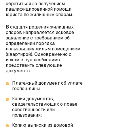
обратиться за получением
квалифицированной помощи
юриста по жилищным спорам.
В суд для решения жилищных
споров направляется исковое
заявление с требованием об
определении порядка
пользования жилым помещением
(квартирой). Одновременно с
иском в суд необходимо
представить следующие
документы:
Платежный документ об уплате
госпошлины.
Копии документов,
свидетельствующих о праве
собственности или
пользования;
Копию выписки из домовой