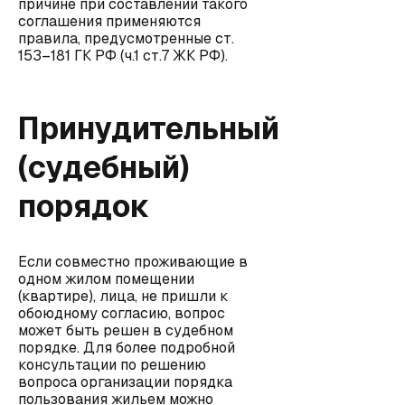
причине при составлении такого
соглашения применяются
правила, предусмотренные ст.
153–181 ГК РФ (ч.1 ст.7 ЖК РФ).
Принудительный
(судебный)
порядок
Если совместно проживающие в
одном жилом помещении
(квартире), лица, не пришли к
обоюдному согласию, вопрос
может быть решен в судебном
порядке. Для более подробной
консультации по решению
вопроса организации порядка
пользования жильем можно