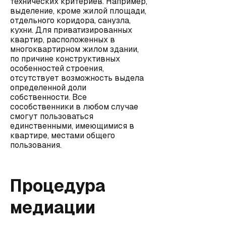
технических критериев. Например,
выделение, кроме жилой площади,
отдельного коридора, санузла,
кухни. Для приватизированных
квартир, расположенных в
многоквартирном жилом здании,
по причине конструктивных
особенностей строения,
отсутствует возможность выдела
определенной доли
собственности. Все
сособственники в любом случае
смогут пользоваться
единственными, имеющимися в
квартире, местами общего
пользования.
Процедура
медиации