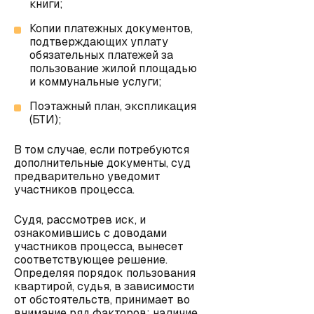
книги;
Копии платежных документов,
подтверждающих уплату
обязательных платежей за
пользование жилой площадью
и коммунальные услуги;
Поэтажный план, экспликация
(БТИ);
В том случае, если потребуются
дополнительные документы, суд
предварительно уведомит
участников процесса.
Судя, рассмотрев иск, и
ознакомившись с доводами
участников процесса, вынесет
соответствующее решение.
Определяя порядок пользования
квартирой, судья, в зависимости
от обстоятельств, принимает во
внимание ряд факторов: наличие