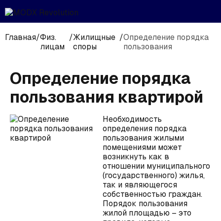
Главная
/
Физ.
/
Жилищные
/
Определение порядка
лицам
споры
пользования
Определение порядка
пользования квартирой
Необходимость
определения порядка
пользования жилыми
помещениями может
возникнуть как в
отношении муниципального
(государственного) жилья,
так и являющегося
собственностью граждан.
Порядок пользования
жилой площадью – это