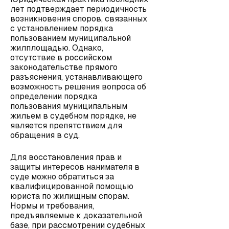
лет подтверждает периодичность
возникновения споров, связанных
с установлением порядка
пользованием муниципальной
жилплощадью. Однако,
отсутствие в российском
законодательстве прямого
разъяснения, устанавливающего
возможность решения вопроса об
определении порядка
пользования муниципальным
жильем в судебном порядке, не
является препятствием для
обращения в суд.
Для восстановления прав и
защиты интересов нанимателя в
суде можно обратиться за
квалифицированной помощью
юриста по жилищным спорам.
Нормы и требования,
предъявляемые к доказательной
базе, при рассмотрении судебных