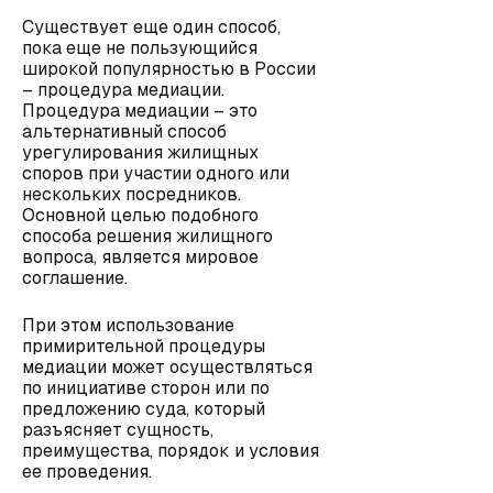
Существует еще один способ,
пока еще не пользующийся
широкой популярностью в России
– процедура медиации.
Процедура медиации – это
альтернативный способ
урегулирования жилищных
споров при участии одного или
нескольких посредников.
Основной целью подобного
способа решения жилищного
вопроса, является мировое
соглашение.
При этом использование
примирительной процедуры
медиации может осуществляться
по инициативе сторон или по
предложению суда, который
разъясняет сущность,
преимущества, порядок и условия
ее проведения.