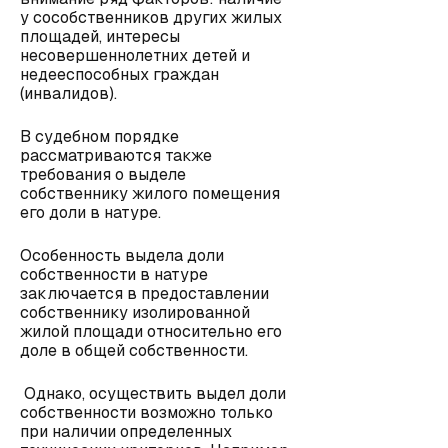
у сособственников других жилых
площадей, интересы
несовершеннолетних детей и
недееспособных граждан
(инвалидов).
В судебном порядке
рассматриваются также
требования о выделе
собственнику жилого помещения
его доли в натуре.
Особенность выдела доли
собственности в натуре
заключается в предоставлении
собственнику изолированной
жилой площади относительно его
доле в общей собственности.
Однако, осуществить выдел доли
собственности возможно только
при наличии определенных