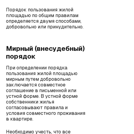
Порядок пользования жилой
площадью по общим правилам
определяется двумя способами,
добровольно или принудительно.
Мирный (внесудебный)
порядок
При определении порядка
пользования жилой площадью
мирным путем добровольно
заключается совместное
соглашение в письменной или
устной форме. В устной форме
собственники жилья
согласовывают правила и
условия совместного проживания
в квартире.
Необходимо учесть, что все