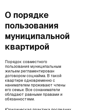
О порядке
пользования
муниципальной
квартирой
Порядок совместного
пользования муниципальным
жильем регламентирован
договором соцнайма. В такой
квартире одновременно с
нанимателем проживают члены
его семьи. Все сонаниматели
обладают равными правами и
обязанностями.
Юридическая практика последних