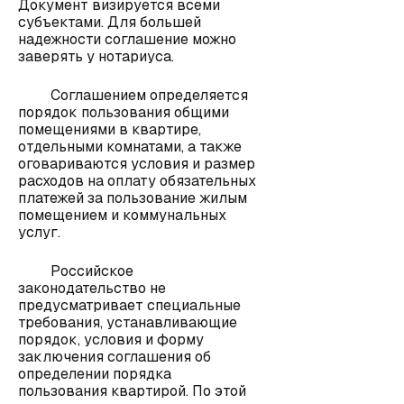
Документ визируется всеми
субъектами. Для большей
надежности соглашение можно
заверять у нотариуса.
Соглашением определяется
порядок пользования общими
помещениями в квартире,
отдельными комнатами, а также
оговариваются условия и размер
расходов на оплату обязательных
платежей за пользование жилым
помещением и коммунальных
услуг.
Российское
законодательство не
предусматривает специальные
требования, устанавливающие
порядок, условия и форму
заключения соглашения об
определении порядка
пользования квартирой. По этой