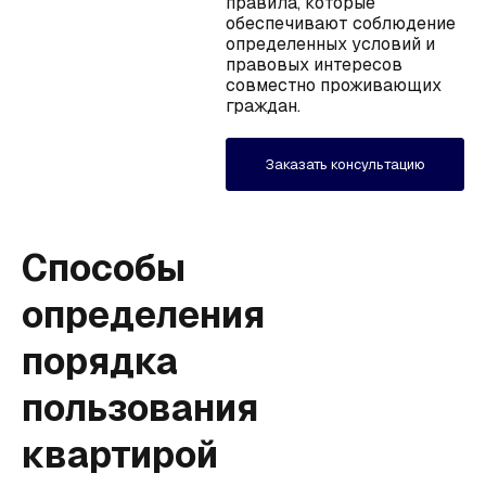
правила, которые
обеспечивают соблюдение
определенных условий и
правовых интересов
совместно проживающих
граждан.
Заказать консультацию
Способы
определения
порядка
пользования
квартирой