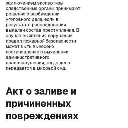
заключением экспертизы
следственные органы принимают
решение о возбуждении
уголовного дела, если в
результате расследования
выявлен состав преступления. В
случае выявления нарушений
правил пожарной безопасности
может быть вынесено
постановление о выявлении
административного
правонарушения, тогда дело
передается в мировой суд.
Акт о заливе и
причиненных
повреждениях