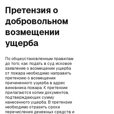
Претензия о
добровольном
возмещении
ущерба
По общеустановленным правилам
до того, как подать в суд исковое
заявление о возмещении ущерба
от пожара необходимо направить
претензию о возмещении
причиненного ущерба в адрес
виновника пожара. К претензии
прилагаются копии документов,
подтверждающих сумму
нанесенного ущерба. В претензии
необходимо отразить сроки
перечисления денежных средств и