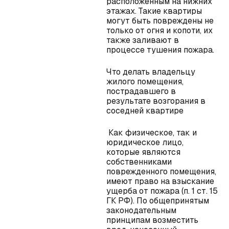
расположенным на нижних
этажах. Такие квартиры
могут быть повреждены не
только от огня и копоти, их
также заливают в
процессе тушения пожара.
Что делать владельцу
жилого помещения,
пострадавшего в
результате возгорания в
соседней квартире
Как физическое, так и
юридическое лицо,
которые являются
собственниками
поврежденного помещения,
имеют право на взыскание
ущерба от пожара (п. 1 ст. 15
ГК РФ). По общепринятым
законодательным
принципам возместить