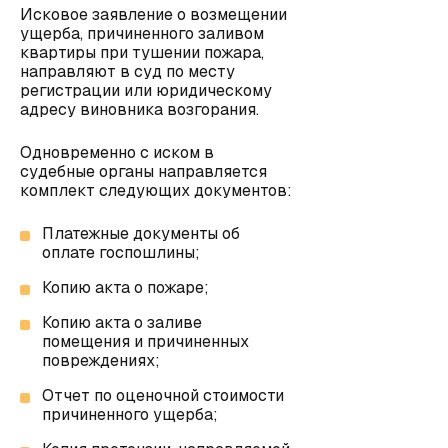
Исковое заявление о возмещении
ущерба, причиненного заливом
квартиры при тушении пожара,
направляют в суд по месту
регистрации или юридическому
адресу виновника возгорания.
Одновременно с иском в
судебные органы направляется
комплект следующих документов:
Платежные документы об
оплате госпошлины;
Копию акта о пожаре;
Копию акта о заливе
помещения и причиненных
повреждениях;
Отчет по оценочной стоимости
причиненного ущерба;