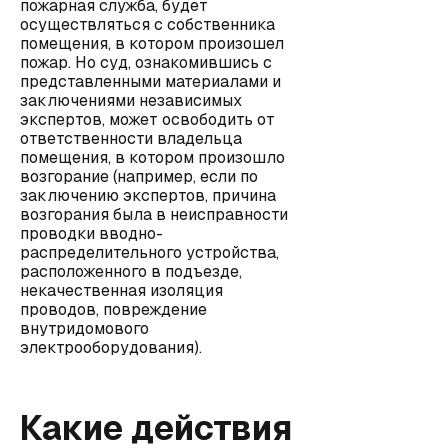
пожарная служба, будет
осуществляться с собственника
помещения, в котором произошел
пожар. Но суд, ознакомившись с
представленными материалами и
заключениями независимых
экспертов, может освободить от
ответственности владельца
помещения, в котором произошло
возгорание (например, если по
заключению экспертов, причина
возгорания была в неисправности
проводки вводно-
распределительного устройства,
расположенного в подъезде,
некачественная изоляция
проводов, повреждение
внутридомового
электрооборудования).
Какие действия