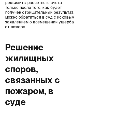
реквизиты расчетного счета.
Только после того, как будет
получен отрицательный результат,
можно обратиться в суд с исковым
заявлением о возмещении ущерба
от пожара.
Решение
жилищных
споров,
связанных с
пожаром, в
суде