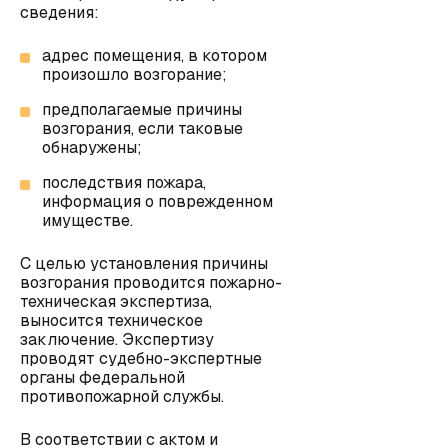
сведения:
адрес помещения, в котором
произошло возгорание;
предполагаемые причины
возгорания, если таковые
обнаружены;
последствия пожара,
информация о поврежденном
имуществе.
С целью установления причины
возгорания проводится пожарно-
техническая экспертиза,
выносится техническое
заключение. Экспертизу
проводят судебно-экспертные
органы федеральной
противопожарной службы.
В соответствии с актом и