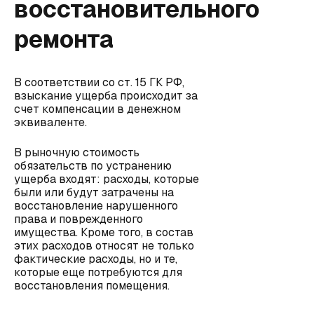
восстановительного
ремонта
В соответствии со ст. 15 ГК РФ,
взыскание ущерба происходит за
счет компенсации в денежном
эквиваленте.
В рыночную стоимость
обязательств по устранению
ущерба входят: расходы, которые
были или будут затрачены на
восстановление нарушенного
права и поврежденного
имущества. Кроме того, в состав
этих расходов относят не только
фактические расходы, но и те,
которые еще потребуются для
восстановления помещения.