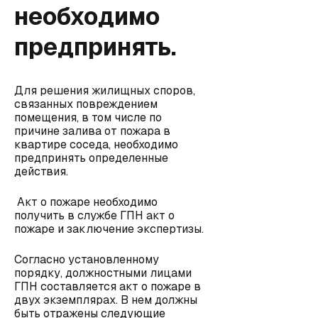
необходимо
предпринять.
Для решения жилищных споров,
связанных повреждением
помещения, в том числе по
причине залива от пожара в
квартире соседа, необходимо
предпринять определенные
действия.
Акт о пожаре необходимо
получить в службе ГПН акт о
пожаре и заключение экспертизы.
Согласно установленному
порядку, должностными лицами
ГПН составляется акт о пожаре в
двух экземплярах. В нем должны
быть отражены следующие