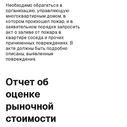
Необходимо обратиться в
организацию, управляющую
многоквартирным домом, в
котором произошел пожар, и в
заявительном порядке запросить
акт о заливе от пожара в
квартире соседа и прочих
причиненных повреждениях. В
акте должны быть подробно
описаны, выявленные
повреждения.
Отчет об
оценке
рыночной
стоимости