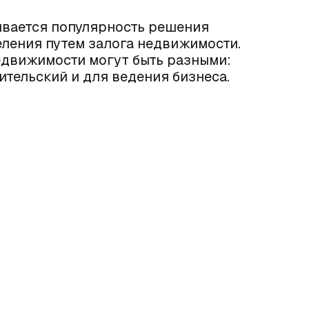
ивается популярность решения
ления путем залога недвижимости.
едвижимости могут быть разными:
ительский и для ведения бизнеса.