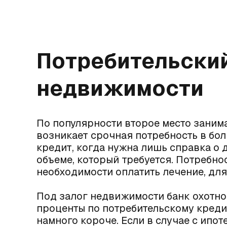
Потребительский
недвижимости
По популярности второе место заним
возникает срочная потребность в бол
кредит, когда нужна лишь справка о 
объеме, который требуется. Потребно
необходимости оплатить лечение, для
Под залог недвижимости банк охотно 
проценты по потребительскому кредит
намного короче. Если в случае с ип