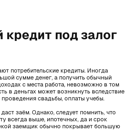
 кредит под залог
ают потребительские кредиты. Иногда
ьшой сумме денег, а получить обычный
доходах с места работа, невозможно в том
сть в деньгах может возникнуть вследствие
 проведения свадьбы, оплаты учебы.
даст заём. Однако, следует помнить, что
у всегда выше, ипотечных, да и срок
отекой заемщик обычно покрывает большую