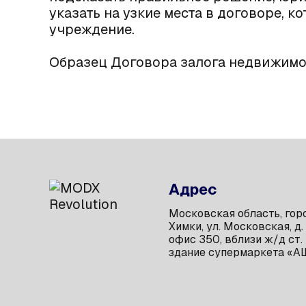
указать на узкие места в договоре, 
учреждение.
Образец Договора залога недвижимо
Адрес
Московская область, гор
Химки, ул. Московская, д. 
офис 350, вблизи ж/д ст.
здание супермаркета «