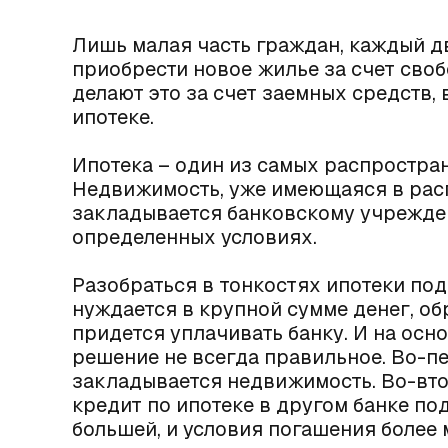
Лишь малая часть граждан, каждый д
приобрести новое жилье за счет сво
делают это за счет заемных средств, 
ипотеке.
Ипотека – один из самых распростра
Недвижимость, уже имеющаяся в рас
закладывается банковскому учрежден
определенных условиях.
Разобраться в тонкостях ипотеки под 
нуждается в крупной сумме денег, об
придется уплачивать банку. И на осно
решение не всегда правильное. Во-пе
закладывается недвижимость. Во-вто
кредит по ипотеке в другом банке по
большей, и условия погашения более 