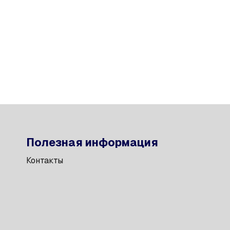
Полезная информация
Контакты