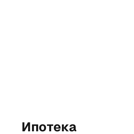
Ипотека