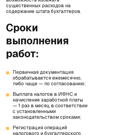
существенных расходов на
содержание штата бухгалтеров.
Сроки
выполнения
работ:
Первичная документация
обрабатывается ежемесячно,
либо чаще — по согласованию;
Выплата налогов в ИФНС и
начисление заработной платы
— 1 раз в месяц в соответствии
с установленными
законодательством сроками;
Регистрация операций
налогового и бухгалтерского