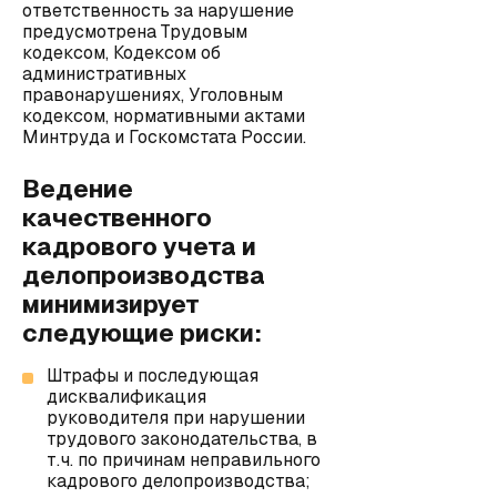
ответственность за нарушение
предусмотрена Трудовым
кодексом, Кодексом об
административных
правонарушениях, Уголовным
кодексом, нормативными актами
Минтруда и Госкомстата России.
Ведение
качественного
кадрового учета и
делопроизводства
минимизирует
следующие риски:
Штрафы и последующая
дисквалификация
руководителя при нарушении
трудового законодательства, в
т.ч. по причинам неправильного
кадрового делопроизводства;