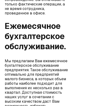
только фактические операции, а
не время сотрудника,
проведенное в офисе.
Ежемесячное
бухгалтерское
обслуживание.
Мы предлагаем Вам ежемесячное
бухгалтерское обслуживание
предприятия. Такое обслуживание
оптимально для предприятий
малого бизнеса, в которых объем
работы наиболее подходит для
выполнения их несколько раз в
квартал. Доступная стоимость
наших услуг в сочетании с
высоким качеством даст Вам
возможность избежать