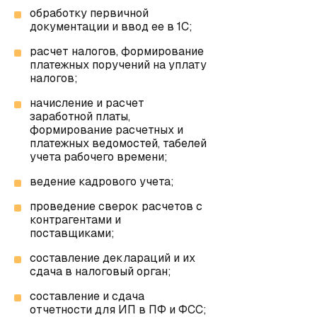
обработку первичной
документации и ввод ее в 1С;
расчет налогов, формирование
платежных поручений на уплату
налогов;
начисление и расчет
заработной платы,
формирование расчетных и
платежных ведомостей, табелей
учета рабочего времени;
ведение кадрового учета;
проведение сверок расчетов с
контрагентами и
поставщиками;
составление деклараций и их
сдача в налоговый орган;
составление и сдача
отчетности для ИП в ПФ и ФСС;