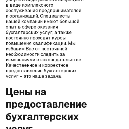
в виде комплексного
обслуживания предпринимателей
и организаций. Специалисты
нашей компании имеют большой
опыт в сфере оказания
бухгалтерских услуг, а также
постоянно проходят курсы
повышения квалификации. Мы
избавим Вас от постоянной
необходимости следить за
изменениями в законодательстве.
Качественное и корректное
предоставление бухгалтерских
услуг – это наша задача.
Цены на
предоставление
бухгалтерских