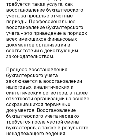
требуется такая услуга, как
восстановление бухгалтерского
учета за прошлые отчетные
периоды. Профессиональное
восстановление бухгалтерского
учета - это приведение в порядок
всех имеющихся финансовых
документов организации в
соответствии с действующим
законодательством.
Процесс восстановления
бухгалтерского учета
заключается в восстановлении
налоговых, аналитических и
синтетических регистров, а также
отчетности организации на основе
сохранившихся первичных
документов. Восстановление
бухгалтерского учета нередко
требуется после частой смены
бухгалтеров, а также в результате
ненадлежащего ведения