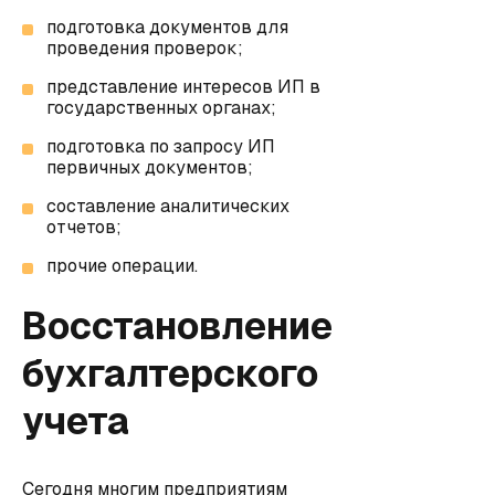
подготовка документов для
проведения проверок;
представление интересов ИП в
государственных органах;
подготовка по запросу ИП
первичных документов;
составление аналитических
отчетов;
прочие операции.
Восстановление
бухгалтерского
учета
Сегодня многим предприятиям