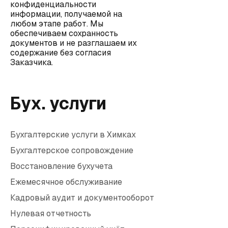
конфиденциальности
информации, получаемой на
любом этапе работ. Мы
обеспечиваем сохранность
документов и не разглашаем их
содержание без согласия
Заказчика.
Бух. услуги
Бухгалтерские услуги в Химках
Бухгалтерское сопровождение
Восстановление бухучета
Ежемесячное обслуживание
Кадровый аудит и документооборот
Нулевая отчетность