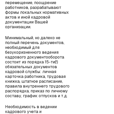
перемещение, поощрение
работников, разрабатывают
формы локальных нормативных
актов и иной кадровой
документации Вашей
организации.
Минимальный, но далеко не
полный перечень документов,
необходимый для
безукоризненного ведения
кадрового документооборота
состоит из порядка 15-ти(!)
обязательных документов
кадровой службы: личная
карточка работника, трудовая
книжка, штатное расписание,
правила внутреннего трудового
распорядка, приказ по личному
составу, график отпусков и т.д.
Необходимость в ведении
кадрового учета и