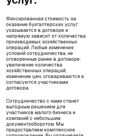
услуг.
Фиксированная стоимость на
оказание бухгалтерских услуг
указывается в договоре и
напрямую зависит от количества
производимых хозяйственных
операций. Любые изменения
условий сотрудничества, не
оговоренные ранее в договоре:
увеличение количества
хозяйственных операций,
изменение цен, оговариваются и
согласуются участниками
договора.
Сотрудничество с нами станет
выгодным решением для
участников малого бизнеса и
компаний с небольшим
документооборотом. Мы
предоставляем комплексное
сопровождение. Вы оплачиваете