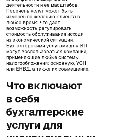
деятельности и ее масштабов.
Перечень услуг может быть
изменен по желанию клиента в
любое время, что дает
возможность регулировать
стоимость обслуживания исходя
из экономической ситуации.
Бухгалтерскими услугами для ИП
могут воспользоваться компании,
применяющие любые системы
налогообложения: основную, УСН
или ЕНВД, а также их совмещение.
Что включают
в себя
бухгалтерские
услуги для