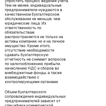
упростить процесс ведения учета.
Тем не менее, индивидуальные
предприниматели нуждаются в
качественном бухгалтерском
обслуживании не меньше, чем
юридические лица. Их
ответственность по
обязательствам
распространяется не только на
активы компании, но и на личное
имущество. Кроме этого,
отсутствие необходимости
сдавать бухгалтерскую
отчетность не снимает вопросов
по налогообложению прибыли,
начислению НДС и сборов во
внебюджетные фонды, а также
взаимодействию с
контролирующими органами.
Объем бухгалтерского
сопровождения индивидуальных
предпринимателей зависит от
специфики коммерческой