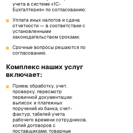
учета в системе «1С-
Бухгалтерия» по согласованию;
Уплата иных налогов и сдача
отчетности — в соответствии с
установленными
законодательством сроками;
Срочные вопросы решаются по
согласованию.
Комплекс наших услуг
включает:
Прием, обработку, учет,
проверку, пересмотр
первичной документации:
выписок и платежных
поручений из банка, счет-
фактур, табелей учета
рабочего времени сотрудников,
копий договоров с
поставщиками, товарные