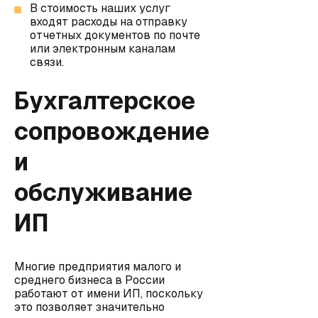
В стоимость наших услуг
входят расходы на отправку
отчетных документов по почте
или электронным каналам
связи.
Бухгалтерское
сопровождение
и
обслуживание
ИП
Многие предприятия малого и
среднего бизнеса в России
работают от имени ИП, поскольку
это позволяет значительно