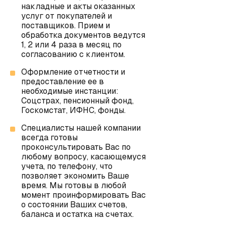
накладные и акты оказанных
услуг от покупателей и
поставщиков. Прием и
обработка документов ведутся
1, 2 или 4 раза в месяц по
согласованию с клиентом.
Оформление отчетности и
предоставление ее в
необходимые инстанции:
Соцстрах, пенсионный фонд,
Госкомстат, ИФНС, фонды.
Специалисты нашей компании
всегда готовы
проконсультировать Вас по
любому вопросу, касающемуся
учета, по телефону, что
позволяет экономить Ваше
время. Мы готовы в любой
момент проинформировать Вас
о состоянии Ваших счетов,
баланса и остатка на счетах.