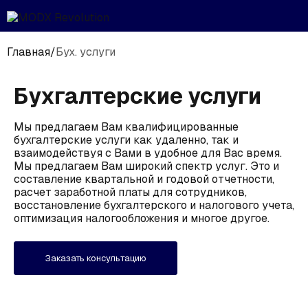
Главная
/
Бух. услуги
Бухгалтерские услуги
Мы предлагаем Вам квалифицированные
бухгалтерские услуги как удаленно, так и
взаимодействуя с Вами в удобное для Вас время.
Мы предлагаем Вам широкий спектр услуг. Это и
составление квартальной и годовой отчетности,
расчет заработной платы для сотрудников,
восстановление бухгалтерского и налогового учета,
оптимизация налогообложения и многое другое.
Заказать консультацию