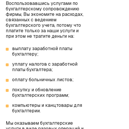
Воспользовавшись услугами по
бухгалтерскому сопровождению
фирмы, Вы экономите на расходах,
связанных с ведением
бухгалтерского учета, потому что
платите только за наши услуги и
при этом не тратите деньги на:
выплату заработной платы
бухгалтеру;
уплату налогов с заработной
платы бухгалтера;
оплату больничных листов;
покупку и обновление
бухгалтерских программ;
компьютеры и канцтовары для
бухгалтерии.
Мы оказываем бухгалтерские
услуги в виде разовых операций и