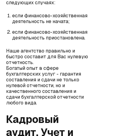
следующих случаях:
если финансово-хозяйственная
деятельность не начата;
если финансово-хозяйственная
деятельность приостановлена.
Наше агентство правильно и
быстро составит для Вас нулевую
отчетность.
Богатый опыт в сфере
бухгалтерских услуг - гарантия
составления и сдачи не только
нулевой отчетности, но и
качественного составления и
сдачи бухгалтерской отчетности
любого вида.
Кадровый
аудит. Учет и