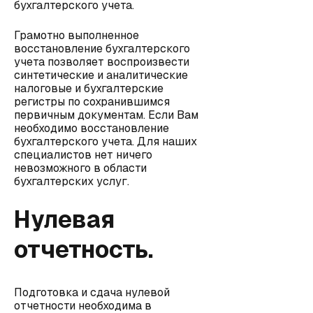
бухгалтерского учета.
Грамотно выполненное
восстановление бухгалтерского
учета позволяет воспроизвести
синтетические и аналитические
налоговые и бухгалтерские
регистры по сохранившимся
первичным документам. Если Вам
необходимо восстановление
бухгалтерского учета. Для наших
специалистов нет ничего
невозможного в области
бухгалтерских услуг.
Нулевая
отчетность.
Подготовка и сдача нулевой
отчетности необходима в