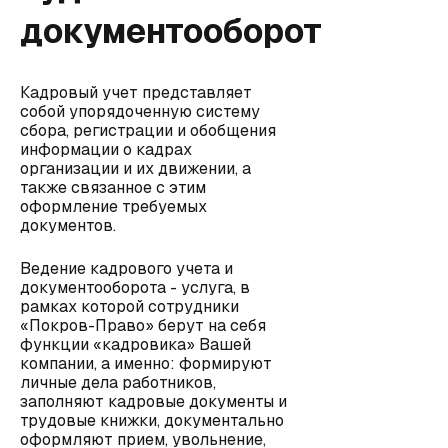
документооборот
Кадровый учет представляет
собой упорядоченную систему
сбора, регистрации и обобщения
информации о кадрах
организации и их движении, а
также связанное с этим
оформление требуемых
документов.
Ведение кадрового учета и
документооборота - услуга, в
рамках которой сотрудники
«Покров-Право» берут на себя
функции «кадровика» Вашей
компании, а именно: формируют
личные дела работников,
заполняют кадровые документы и
трудовые книжки, документально
оформляют прием, увольнение,