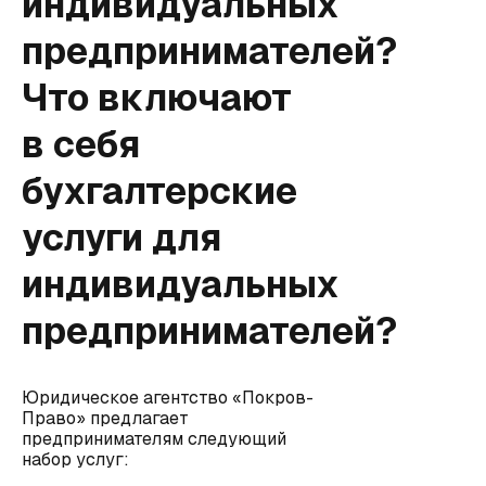
индивидуальных
предпринимателей?
Что включают
в себя
бухгалтерские
услуги для
индивидуальных
предпринимателей?
Юридическое агентство «Покров-
Право» предлагает
предпринимателям следующий
набор услуг: