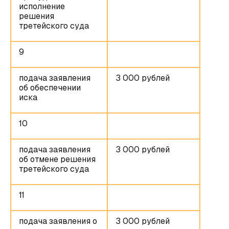
исполнение
решения
третейского суда
9
подача заявления
3 000 рублей
об обеспечении
иска
10
подача заявления
3 000 рублей
об отмене решения
третейского суда
11
подача заявления о
3 000 рублей