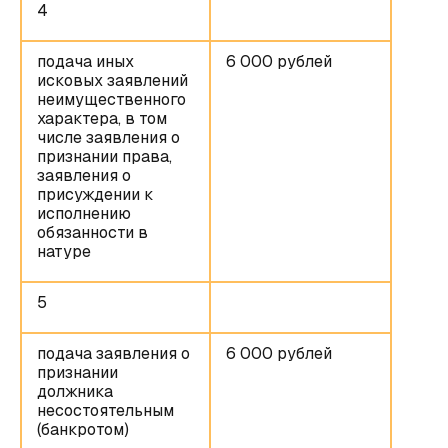
4
подача иных
6 000 рублей
исковых заявлений
неимущественного
характера, в том
числе заявления о
признании права,
заявления о
присуждении к
исполнению
обязанности в
натуре
5
подача заявления о
6 000 рублей
признании
должника
несостоятельным
(банкротом)