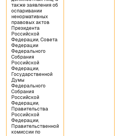
также заявления об
оспаривании
ненормативных
правовых актов
Президента
Российской
Федерации, Совета
Федерации
Федерального
Собрания
Российской
Федерации,
Государственной
Думы
Федерального
Собрания
Российской
Федерации,
Правительства
Российской
Федерации,
Правительственной
комиссии по