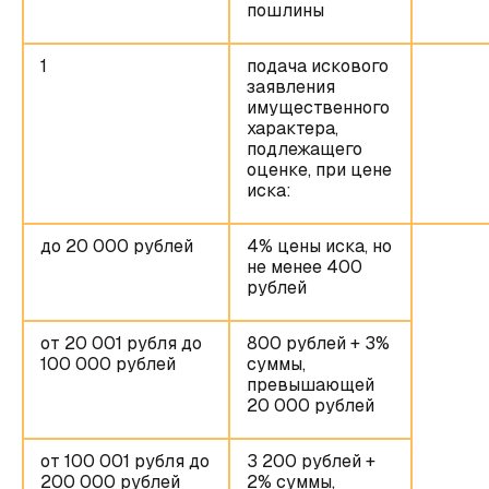
пошлины
1
подача искового
заявления
имущественного
характера,
подлежащего
оценке, при цене
иска:
до 20 000 рублей
4% цены иска, но
не менее 400
рублей
от 20 001 рубля до
800 рублей + 3%
100 000 рублей
суммы,
превышающей
20 000 рублей
от 100 001 рубля до
3 200 рублей +
200 000 рублей
2% суммы,