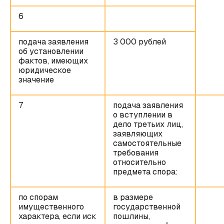
6
подача заявления
3 000 рублей
об установлении
фактов, имеющих
юридическое
значение
7
подача заявления
о вступлении в
дело третьих лиц,
заявляющих
самостоятельные
требования
относительно
предмета спора:
по спорам
в размере
имущественного
государственной
характера, если иск
пошлины,