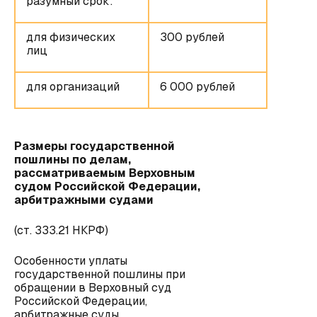
разумный срок:
для физических
300 рублей
лиц
для организаций
6 000 рублей
Размеры государственной
пошлины по делам,
рассматриваемым Верховным
судом Российской Федерации,
арбитражными судами
(ст. 333.21 НКРФ)
Особенности уплаты
государственной пошлины при
обращении в Верховный суд
Российской Федерации,
арбитражные суды