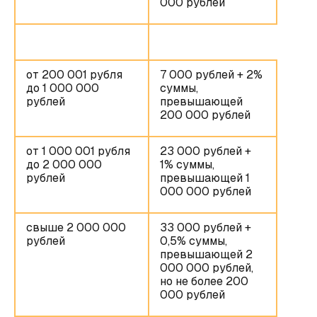
000 рублей
от 200 001 рубля
7 000 рублей + 2%
до 1 000 000
суммы,
рублей
превышающей
200 000 рублей
от 1 000 001 рубля
23 000 рублей +
до 2 000 000
1% суммы,
рублей
превышающей 1
000 000 рублей
свыше 2 000 000
33 000 рублей +
рублей
0,5% суммы,
превышающей 2
000 000 рублей,
но не более 200
000 рублей