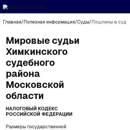
Главная
/
Полезная информация
/
Суды
/
Пошлины в суд
Мировые судьи
Химкинского
судебного
района
Московской
области
НАЛОГОВЫЙ КОДЕКС
РОССИЙСКОЙ ФЕДЕРАЦИИ
Размеры государственной