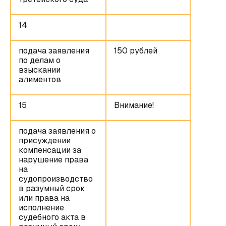
14
подача заявления
150 рублей
по делам о
взыскании
алиментов
15
Внимание!
подача заявления о
присуждении
компенсации за
нарушение права
на
судопроизводство
в разумный срок
или права на
исполнение
судебного акта в