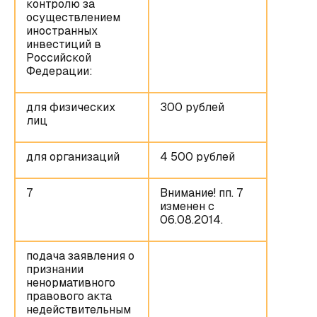
контролю за
осуществлением
иностранных
инвестиций в
Российской
Федерации:
для физических
300 рублей
лиц
для организаций
4 500 рублей
7
Внимание! пп. 7
изменен с
06.08.2014.
подача заявления о
признании
ненормативного
правового акта
недействительным