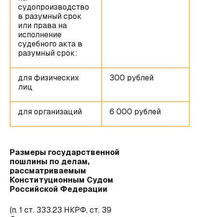
судопроизводство
в разумный срок
или права на
исполнение
судебного акта в
разумный срок:
для физических
300 рублей
лиц
для организаций
6 000 рублей
Размеры государственной
пошлины по делам,
рассматриваемым
Конституционным Судом
Российской Федерации
(п. 1 ст. 333.23 НКРФ, ст. 39