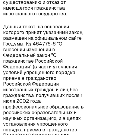
существованию и отказ от
имеющегося гражданства
иностранного государства.
Данный текст, на основании
которого принят указанный закон,
размещен на официальном сайте
Госдумы: № 464776-6 "О
внесении изменений в
Федеральный закон "О
гражданстве Российской
Федерации" (в части уточнения
условий упрощенного порядка
приема в гражданство
Российской Федерации
иностранных граждан и лиц без
гражданства, получивших после 1
июля 2002 года
профессиональное образование в
российских образовательных и
научных организациях, и в целях
установления упрощенного
порядка приема в гражданство