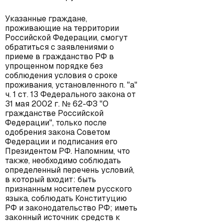
Указанные граждане,
проживающие на территории
Российской Федерации, смогут
обратиться с заявлениями о
приеме в гражданство РФ в
упрощенном порядке без
соблюдения условия о сроке
проживания, установленного п. "а"
ч. 1 ст. 13 Федерального закона от
31 мая 2002 г. № 62-ФЗ "О
гражданстве Российской
Федерации", только после
одобрения закона Советом
Федерации и подписания его
Президентом РФ. Напомним, что
также, необходимо соблюдать
определенный перечень условий,
в который входит: быть
признанным носителем русского
языка, соблюдать Конституцию
РФ и законодательство РФ; иметь
законный источник средств к