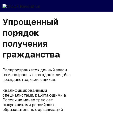
Упрощенный
порядок
получения
гражданства
Распространяется данный закон
на иностранных граждан и лиц без
гражданства, являющихся:
квалифицированными
специалистами, работающими в
России не менее трех лет
выпускниками российских
образовательных организаций