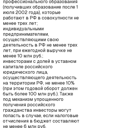
профессионального образования
(получивших образование после 1
июля 2002 года), которые
работают в РФ в совокупности не
менее трех лет;
индивидуальными
предпринимателями,
осуществляющими свою
деятельность в РФ не менее трех
лет, при ежегодной выручке не
менее 10 млн руб.;
инвесторами с долей в уставном
капитале российского
юридического лица,
осуществляющего деятельность
на территории РФ, не менее 10%
(при этом годовой оборот должен
быть более 100 млн руб.). Также
под механизм упрощенного
получения российского
гражданства инвесторы могут
попасть в случае, если налоговые
отчисления в бюджет составляют
не менее 6 млн руб.