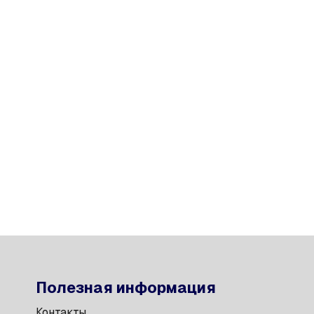
Полезная информация
Контакты