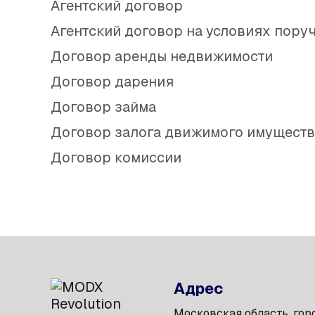
Агентский договор
Агентский договор на условиях пору
Договор аренды недвижимости
Договор дарения
Договор займа
Договор залога движимого имуществ
Договор комиссии
Адрес
Московская область, гор