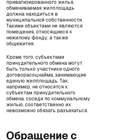
приватизированного жилья,
обмениваемая жилплощадь
должна находиться в
муниципальной собственности.
Такими объектами не являются
помещения, относящиеся к
нежилому фонду, а также
общежития.
Кроме того, субъектами
принудительного обмена могут
быть только участники одного
договорасоцнайма, занимающие
единую жилплощадь. Так,
например, не относятся к
субъектам принудительного
обмена, соседи по коммунальному
жилью, соответственно их
невозможно обязать разъехаться.
Обращение с