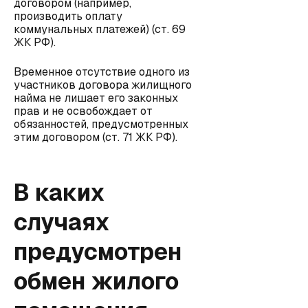
договором (например,
производить оплату
коммунальных платежей) (ст. 69
ЖК РФ).
Временное отсутствие одного из
участников договора жилищного
найма не лишает его законных
прав и не освобождает от
обязанностей, предусмотренных
этим договором (ст. 71 ЖК РФ).
В каких
случаях
предусмотрен
обмен жилого