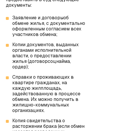
документы:
Заявление и договорыоб
обмене жилья, с документально
оформленным согласием всех
участников обмена;
Копии документов, выданных
органами исполнительной
власти, о предоставлении
жилья (договорсоцнайма,
ордер);
Справки о проживающих в
квартире гражданах, на
каждую жилплощадь,
задействованную в процессе
обмена. Их можно получить в
жилищно-коммунальных
организациях.
Копия свидетельства о
расторжении брака (если обмен