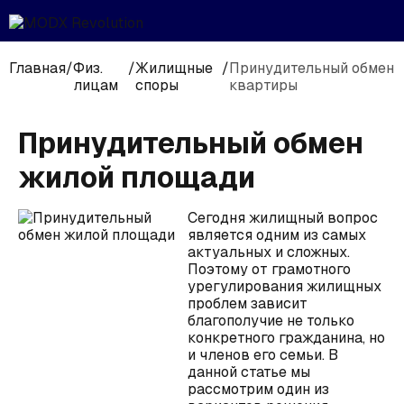
Главная
/
Физ.
/
Жилищные
/
Принудительный обмен
лицам
споры
квартиры
Принудительный обмен
жилой площади
Сегодня жилищный вопрос
является одним из самых
актуальных и сложных.
Поэтому от грамотного
урегулирования жилищных
проблем зависит
благополучие не только
конкретного гражданина, но
и членов его семьи. В
данной статье мы
рассмотрим один из