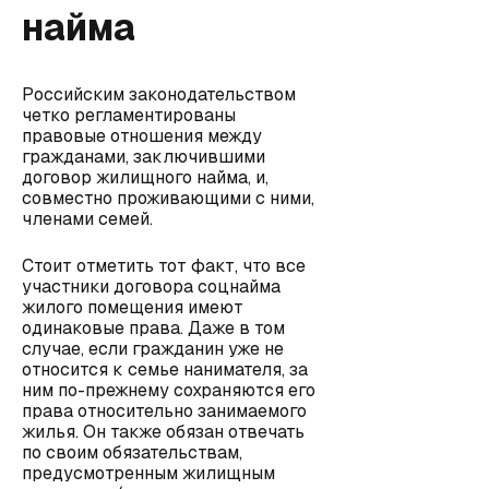
найма
Российским законодательством
четко регламентированы
правовые отношения между
гражданами, заключившими
договор жилищного найма, и,
совместно проживающими с ними,
членами семей.
Стоит отметить тот факт, что все
участники договора соцнайма
жилого помещения имеют
одинаковые права. Даже в том
случае, если гражданин уже не
относится к семье нанимателя, за
ним по-прежнему сохраняются его
права относительно занимаемого
жилья. Он также обязан отвечать
по своим обязательствам,
предусмотренным жилищным