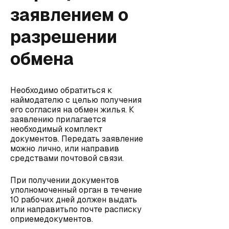
заявлением о
разрешении
обмена
Необходимо обратиться к
наймодателю с целью получения
его согласия на обмен жилья. К
заявлению прилагается
необходимый комплект
документов. Передать заявление
можно лично, или направив
средствами почтовой связи.
При получении документов
уполномоченный орган в течение
10 рабочих дней должен выдать
или направитьпо почте расписку
оприемедокументов.