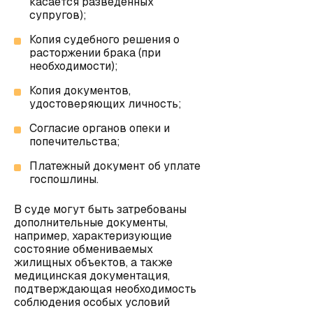
касается разведенных
супругов);
Копия судебного решения о
расторжении брака (при
необходимости);
Копия документов,
удостоверяющих личность;
Согласие органов опеки и
попечительства;
Платежный документ об уплате
госпошлины.
В суде могут быть затребованы
дополнительные документы,
например, характеризующие
состояние обмениваемых
жилищных объектов, а также
медицинская документация,
подтверждающая необходимость
соблюдения особых условий