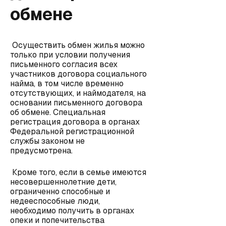
обмене
Осуществить обмен жилья можно
только при условии получения
письменного согласия всех
участников договора социального
найма, в том числе временно
отсутствующих, и наймодателя, на
основании письменного договора
об обмене. Специальная
регистрация договора в органах
Федеральной регистрационной
службы законом не
предусмотрена.
Кроме того, если в семье имеются
несовершеннолетние дети,
ограниченно способные и
недееспособные люди,
необходимо получить в органах
опеки и попечительства