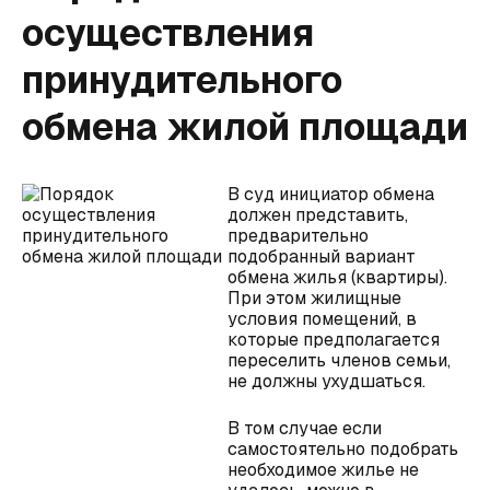
осуществления
принудительного
обмена жилой площади
В суд инициатор обмена
должен представить,
предварительно
подобранный вариант
обмена жилья (квартиры).
При этом жилищные
условия помещений, в
которые предполагается
переселить членов семьи,
не должны ухудшаться.
В том случае если
самостоятельно подобрать
необходимое жилье не