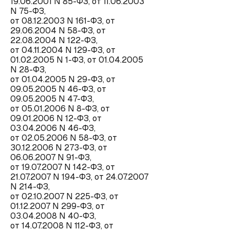
19.06.2001 N 85-ФЗ, от 11.06.2003
N 75-ФЗ,
от 08.12.2003 N 161-ФЗ, от
29.06.2004 N 58-ФЗ, от
22.08.2004 N 122-ФЗ,
от 04.11.2004 N 129-ФЗ, от
01.02.2005 N 1-ФЗ, от 01.04.2005
N 28-ФЗ,
от 01.04.2005 N 29-ФЗ, от
09.05.2005 N 46-ФЗ, от
09.05.2005 N 47-ФЗ,
от 05.01.2006 N 8-ФЗ, от
09.01.2006 N 12-ФЗ, от
03.04.2006 N 46-ФЗ,
от 02.05.2006 N 58-ФЗ, от
30.12.2006 N 273-ФЗ, от
06.06.2007 N 91-ФЗ,
от 19.07.2007 N 142-ФЗ, от
21.07.2007 N 194-ФЗ, от 24.07.2007
N 214-ФЗ,
от 02.10.2007 N 225-ФЗ, от
01.12.2007 N 299-ФЗ, от
03.04.2008 N 40-ФЗ,
от 14.07.2008 N 112-ФЗ, от