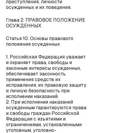
преступления, личности
осужденных и их поведения.
Глава 2. ПРАВОВОЕ ПОЛОЖЕНИЕ
ОСУЖДЕННЫХ
Статья 10. Основы правового
положения осужденных
1. Российская Федерация уважает
и охраняет права, свободы и
законные интересы осужденных,
обеспечивает законность
применения средств их
исправления, их правовую защиту
и личную безопасность при
исполнении наказаний.
2. При исполнении наказаний
осужденным гарантируются права
и свободы граждан Российской
Федерации с изъятиями и
ограничениями, установленными
уголовным, уголовно-