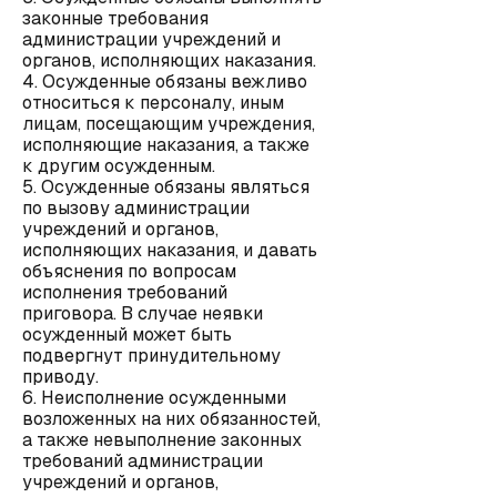
законные требования
администрации учреждений и
органов, исполняющих наказания.
4. Осужденные обязаны вежливо
относиться к персоналу, иным
лицам, посещающим учреждения,
исполняющие наказания, а также
к другим осужденным.
5. Осужденные обязаны являться
по вызову администрации
учреждений и органов,
исполняющих наказания, и давать
объяснения по вопросам
исполнения требований
приговора. В случае неявки
осужденный может быть
подвергнут принудительному
приводу.
6. Неисполнение осужденными
возложенных на них обязанностей,
а также невыполнение законных
требований администрации
учреждений и органов,