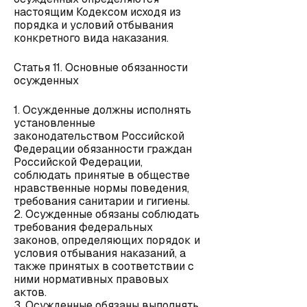
настоящим Кодексом исходя из
порядка и условий отбывания
конкретного вида наказания.
Статья 11. Основные обязанности
осужденных
1. Осужденные должны исполнять
установленные
законодательством Российской
Федерации обязанности граждан
Российской Федерации,
соблюдать принятые в обществе
нравственные нормы поведения,
требования санитарии и гигиены.
2. Осужденные обязаны соблюдать
требования федеральных
законов, определяющих порядок и
условия отбывания наказаний, а
также принятых в соответствии с
ними нормативных правовых
актов.
3. Осужденные обязаны выполнять