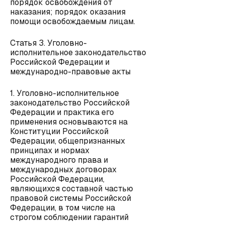
порядок освобождения от
наказания; порядок оказания
помощи освобождаемым лицам.
Статья 3. Уголовно-
исполнительное законодательство
Российской Федерации и
международно-правовые акты
1. Уголовно-исполнительное
законодательство Российской
Федерации и практика его
применения основываются на
Конституции Российской
Федерации, общепризнанных
принципах и нормах
международного права и
международных договорах
Российской Федерации,
являющихся составной частью
правовой системы Российской
Федерации, в том числе на
строгом соблюдении гарантий