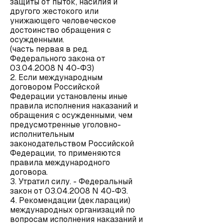
защиты от пыток, насилия и
другого жестокого или
унижающего человеческое
достоинство обращения с
осужденными.
(часть первая в ред.
Федерального закона от
03.04.2008 N 40-ФЗ)
2. Если международным
договором Российской
Федерации установлены иные
правила исполнения наказаний и
обращения с осужденными, чем
предусмотренные уголовно-
исполнительным
законодательством Российской
Федерации, то применяются
правила международного
договора.
3. Утратил силу. - Федеральный
закон от 03.04.2008 N 40-ФЗ.
4. Рекомендации (декларации)
международных организаций по
вопросам исполнения наказаний и