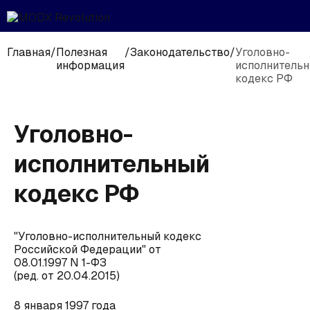
Главная
/
Полезная
/
Законодательство
/
Уголовно-
информация
исполнитель
кодекс РФ
Уголовно-
исполнительный
кодекс РФ
"Уголовно-исполнительный кодекс
Российской Федерации" от
08.01.1997 N 1-ФЗ
(ред. от 20.04.2015)
8 января 1997 года