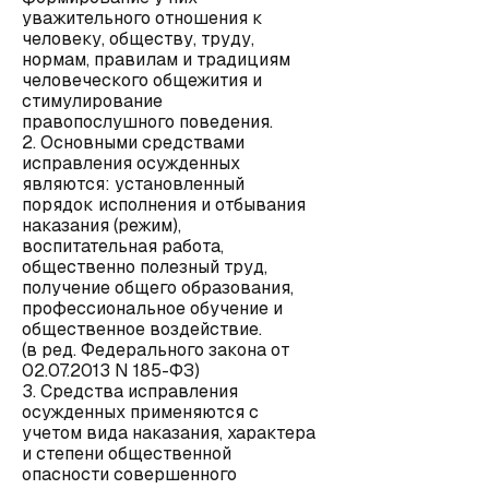
уважительного отношения к
человеку, обществу, труду,
нормам, правилам и традициям
человеческого общежития и
стимулирование
правопослушного поведения.
2. Основными средствами
исправления осужденных
являются: установленный
порядок исполнения и отбывания
наказания (режим),
воспитательная работа,
общественно полезный труд,
получение общего образования,
профессиональное обучение и
общественное воздействие.
(в ред. Федерального закона от
02.07.2013 N 185-ФЗ)
3. Средства исправления
осужденных применяются с
учетом вида наказания, характера
и степени общественной
опасности совершенного