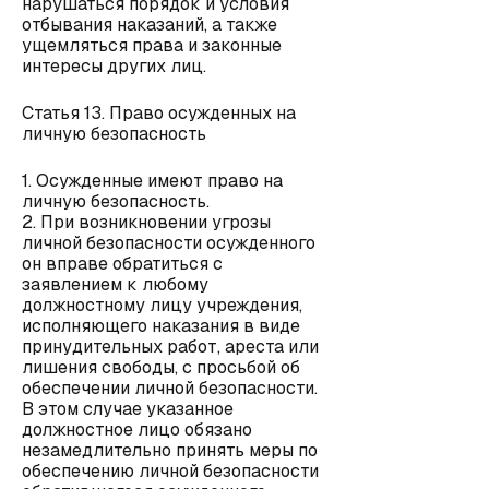
нарушаться порядок и условия
отбывания наказаний, а также
ущемляться права и законные
интересы других лиц.
Статья 13. Право осужденных на
личную безопасность
1. Осужденные имеют право на
личную безопасность.
2. При возникновении угрозы
личной безопасности осужденного
он вправе обратиться с
заявлением к любому
должностному лицу учреждения,
исполняющего наказания в виде
принудительных работ, ареста или
лишения свободы, с просьбой об
обеспечении личной безопасности.
В этом случае указанное
должностное лицо обязано
незамедлительно принять меры по
обеспечению личной безопасности