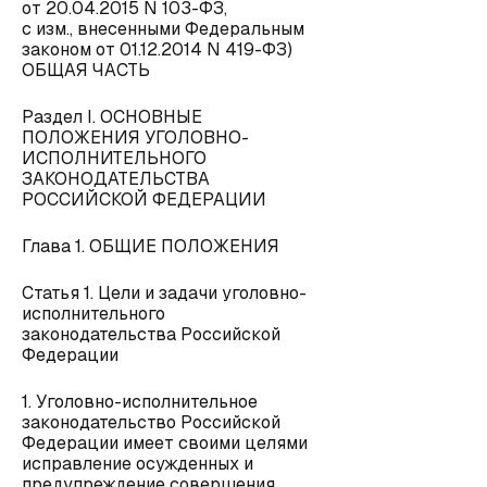
от 20.04.2015 N 103-ФЗ,
с изм., внесенными Федеральным
законом от 01.12.2014 N 419-ФЗ)
ОБЩАЯ ЧАСТЬ
Раздел I. ОСНОВНЫЕ
ПОЛОЖЕНИЯ УГОЛОВНО-
ИСПОЛНИТЕЛЬНОГО
ЗАКОНОДАТЕЛЬСТВА
РОССИЙСКОЙ ФЕДЕРАЦИИ
Глава 1. ОБЩИЕ ПОЛОЖЕНИЯ
Статья 1. Цели и задачи уголовно-
исполнительного
законодательства Российской
Федерации
1. Уголовно-исполнительное
законодательство Российской
Федерации имеет своими целями
исправление осужденных и
предупреждение совершения