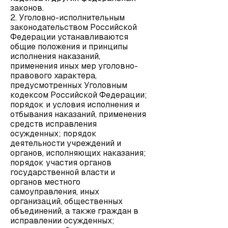
законов.
2. Уголовно-исполнительным
законодательством Российской
Федерации устанавливаются
общие положения и принципы
исполнения наказаний,
применения иных мер уголовно-
правового характера,
предусмотренных Уголовным
кодексом Российской Федерации;
порядок и условия исполнения и
отбывания наказаний, применения
средств исправления
осужденных; порядок
деятельности учреждений и
органов, исполняющих наказания;
порядок участия органов
государственной власти и
органов местного
самоуправления, иных
организаций, общественных
объединений, а также граждан в
исправлении осужденных;