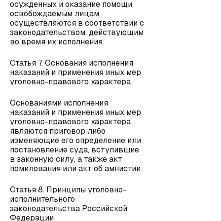
осужденных и оказание помощи
освобождаемым лицам
осуществляются в соответствии с
законодательством, действующим
во время их исполнения.
Статья 7. Основания исполнения
наказаний и применения иных мер
уголовно-правового характера
Основаниями исполнения
наказаний и применения иных мер
уголовно-правового характера
являются приговор либо
изменяющие его определение или
постановление суда, вступившие
в законную силу, а также акт
помилования или акт об амнистии.
Статья 8. Принципы уголовно-
исполнительного
законодательства Российской
Федерации