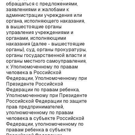
обращаться с предложениями,
заявлениями и жалобами к
администрации учреждения или
органа, исполняющего наказания,
в вышестоящие органы
управления учреждениями и
органами, исполняющими
наказания (далее - вышестоящие
органы), суд, органы прокуратуры,
органы государственной власти и
органы местного самоуправления,
к Уполномоченному по правам
человека в Российской
Федерации, Уполномоченному при
Президенте Российской
Федерации по правам ребенка,
Уполномоченному при Президенте
Российской Федерации по защите
прав предпринимателей,
уполномоченному по правам
человека в субъекте Российской
Федерации, уполномоченному по
правам ребенка в субъекте