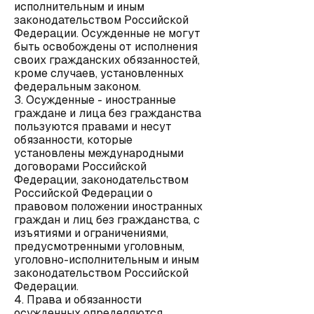
исполнительным и иным
законодательством Российской
Федерации. Осужденные не могут
быть освобождены от исполнения
своих гражданских обязанностей,
кроме случаев, установленных
федеральным законом.
3. Осужденные - иностранные
граждане и лица без гражданства
пользуются правами и несут
обязанности, которые
установлены международными
договорами Российской
Федерации, законодательством
Российской Федерации о
правовом положении иностранных
граждан и лиц без гражданства, с
изъятиями и ограничениями,
предусмотренными уголовным,
уголовно-исполнительным и иным
законодательством Российской
Федерации.
4. Права и обязанности
осужденных определяются