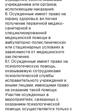
учреждением или органом,
исполняющим наказания.
6. Осужденные имеют право на
охрану здоровья, включая
получение первичной медико-
санитарной и
специализированной
медицинской помощи в
амбулаторно-поликлинических
или стационарных условиях в
зависимости от медицинского
заключения.
6.1. Осужденные имеют право на
психологическую помощь,
оказываемую сотрудниками
психологической службы
исправительного учреждения и
иными лицами, имеющими право
на оказание такой помощи.
Участие осужденных в
мероприятиях, связанных с
оказанием психологической
помощи, осуществляется только с