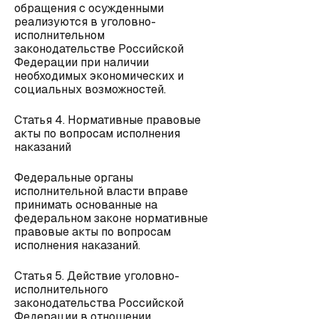
обращения с осужденными
реализуются в уголовно-
исполнительном
законодательстве Российской
Федерации при наличии
необходимых экономических и
социальных возможностей.
Статья 4. Нормативные правовые
акты по вопросам исполнения
наказаний
Федеральные органы
исполнительной власти вправе
принимать основанные на
федеральном законе нормативные
правовые акты по вопросам
исполнения наказаний.
Статья 5. Действие уголовно-
исполнительного
законодательства Российской
Федерации в отношении