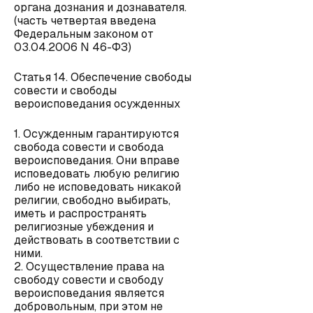
органа дознания и дознавателя.
(часть четвертая введена
Федеральным законом от
03.04.2006 N 46-ФЗ)
Статья 14. Обеспечение свободы
совести и свободы
вероисповедания осужденных
1. Осужденным гарантируются
свобода совести и свобода
вероисповедания. Они вправе
исповедовать любую религию
либо не исповедовать никакой
религии, свободно выбирать,
иметь и распространять
религиозные убеждения и
действовать в соответствии с
ними.
2. Осуществление права на
свободу совести и свободу
вероисповедания является
добровольным, при этом не