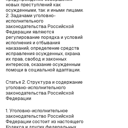
новых преступлений как
осужденными, так и иными лицами.
2. Задачами уголовно-
исполнительного
законодательства Российской
Федерации являются
регулирование порядка и условий
исполнения и отбывания
наказаний, определение средств
исправления осужденных, охрана
их прав, свобод и законных
интересов, оказание осужденным
помощи в социальной адаптации.
Статья 2. Структура и содержание
уголовно-исполнительного
законодательства Российской
Федерации
1. Уголовно-исполнительное
законодательство Российской
Федерации состоит из настоящего
Кодекса и других федеральных