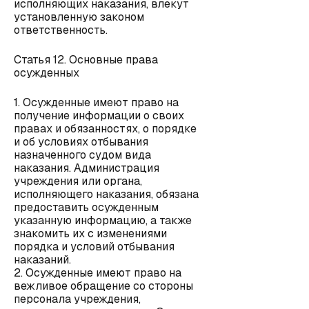
исполняющих наказания, влекут
установленную законом
ответственность.
Статья 12. Основные права
осужденных
1. Осужденные имеют право на
получение информации о своих
правах и обязанностях, о порядке
и об условиях отбывания
назначенного судом вида
наказания. Администрация
учреждения или органа,
исполняющего наказания, обязана
предоставить осужденным
указанную информацию, а также
знакомить их с изменениями
порядка и условий отбывания
наказаний.
2. Осужденные имеют право на
вежливое обращение со стороны
персонала учреждения,