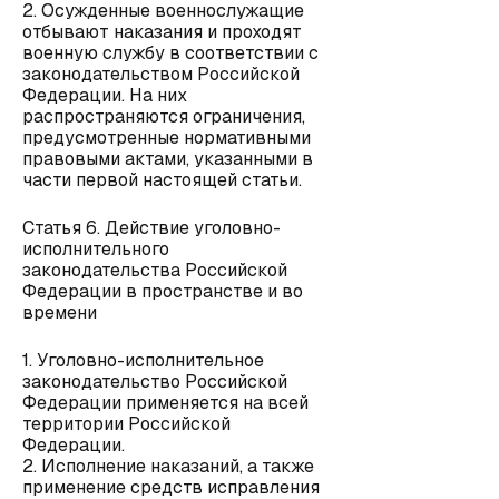
2. Осужденные военнослужащие
отбывают наказания и проходят
военную службу в соответствии с
законодательством Российской
Федерации. На них
распространяются ограничения,
предусмотренные нормативными
правовыми актами, указанными в
части первой настоящей статьи.
Статья 6. Действие уголовно-
исполнительного
законодательства Российской
Федерации в пространстве и во
времени
1. Уголовно-исполнительное
законодательство Российской
Федерации применяется на всей
территории Российской
Федерации.
2. Исполнение наказаний, а также
применение средств исправления