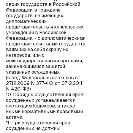
своих государств в Российской
Федерации, а граждане
государств, не имеющих
дипломатических
представительств и консульских
учреждений в Российской
Федерации, - с дипломатическими
представительствами государств,
взявших на себя охрану их
интересов, или с
межгосударственными органами,
занимающимися защитой
указанных осужденных.
(в ред. Федеральных законов от
27.12.2009 N 377-ФЗ, от 07.12.2011
N 420-ФЗ)
10. Порядок осуществления прав
осужденных устанавливается
настоящим Кодексом, а также
иными нормативными правовыми
актами.
11. При осуществлении прав
осужденных не должны