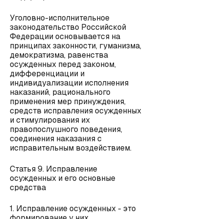
Уголовно-исполнительное
законодательство Российской
Федерации основывается на
принципах законности, гуманизма,
демократизма, равенства
осужденных перед законом,
дифференциации и
индивидуализации исполнения
наказаний, рационального
применения мер принуждения,
средств исправления осужденных
и стимулирования их
правопослушного поведения,
соединения наказания с
исправительным воздействием.
Статья 9. Исправление
осужденных и его основные
средства
1. Исправление осужденных - это
формирование у них