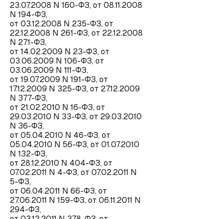
23.07.2008 N 160-ФЗ, от 08.11.2008
N 194-ФЗ,
от 03.12.2008 N 235-ФЗ, от
22.12.2008 N 261-ФЗ, от 22.12.2008
N 271-ФЗ,
от 14.02.2009 N 23-ФЗ, от
03.06.2009 N 106-ФЗ, от
03.06.2009 N 111-ФЗ,
от 19.07.2009 N 191-ФЗ, от
17.12.2009 N 325-ФЗ, от 27.12.2009
N 377-ФЗ,
от 21.02.2010 N 16-ФЗ, от
29.03.2010 N 33-ФЗ, от 29.03.2010
N 36-ФЗ,
от 05.04.2010 N 46-ФЗ, от
05.04.2010 N 56-ФЗ, от 01.07.2010
N 132-ФЗ,
от 28.12.2010 N 404-ФЗ, от
07.02.2011 N 4-ФЗ, от 07.02.2011 N
5-ФЗ,
от 06.04.2011 N 66-ФЗ, от
27.06.2011 N 159-ФЗ, от 06.11.2011 N
294-ФЗ,
от 03.12.2011 N 378-ФЗ, от