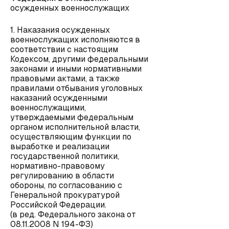
осужденных военнослужащих
1. Наказания осужденных
военнослужащих исполняются в
соответствии с настоящим
Кодексом, другими федеральными
законами и иными нормативными
правовыми актами, а также
правилами отбывания уголовных
наказаний осужденными
военнослужащими,
утверждаемыми федеральным
органом исполнительной власти,
осуществляющим функции по
выработке и реализации
государственной политики,
нормативно-правовому
регулированию в области
обороны, по согласованию с
Генеральной прокуратурой
Российской Федерации.
(в ред. Федерального закона от
08.11.2008 N 194-ФЗ)