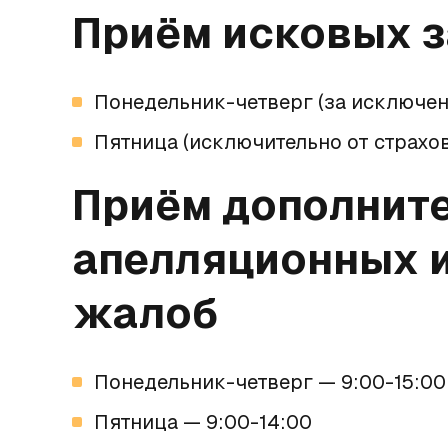
Приём исковых 
Понедельник-четверг (за исключен
Пятница (исключительно от страхов
Приём дополните
апелляционных 
жалоб
Понедельник-четверг — 9:00-15:00
Пятница — 9:00-14:00