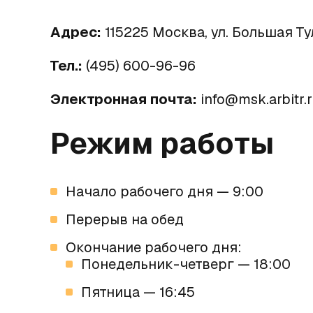
Адрес:
115225 Москва, ул. Большая Тул
Тел.:
(495) 600-96-96
Электронная почта:
info@msk.arbitr.
Режим работы
Начало рабочего дня — 9:00
Перерыв на обед
Окончание рабочего дня:
Понедельник-четверг — 18:00
Пятница — 16:45