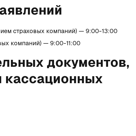
заявлений
ием страховых компаний) — 9:00-13:00
ых компаний) — 9:00-11:00
льных документов,
и кассационных