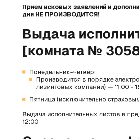
Прием исковых заявлений и дополн
дни НЕ ПРОИЗВОДИТСЯ!
Выдача исполни
[комната № 3058
Понедельник-четверг
Производится в порядке электро
лизинговых компаний) — 11:00 - 1
Пятница (исключительно страховым
Выдача исполнительных листов в пре
12:00