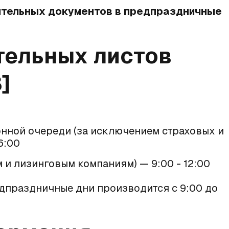
ительных документов в предпраздничные
тельных листов
]
нной очереди (за исключением страховых и
6:00
 и лизинговым компаниям) — 9:00 - 12:00
дпраздничные дни производится с 9:00 до