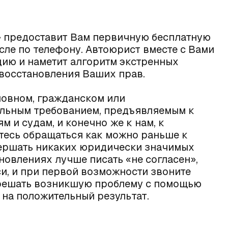
» предоставит Вам первичную бесплатную
сле по телефону. Автоюрист вместе с Вами
ию и наметит алгоритм экстренных
восстановления Ваших прав.
ловном, гражданском или
ельным требованием, предъявляемым к
 и судам, и конечно же к нам, к
тесь обращаться как можно раньше к
вершать никаких юридически значимых
ановлениях лучше писать «не согласен»,
и, и при первой возможности звоните
 решать возникшую проблему с помощью
 на положительный результат.