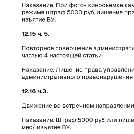
Наказание. При фото- киносъемке ка
режиме штраф 5000 руб, лишение прав
изъятие ВУ.
12.15 ч. 5.
Повторное совершение администрати
частью 4 настоящей статьи.
Наказание. Лишение права управления
административного правонарушения 
12.16 ч.3.
Движение во встречном направлении
Наказание. Штраф 5000 руб или лишен
мес/ изъятие ВУ.