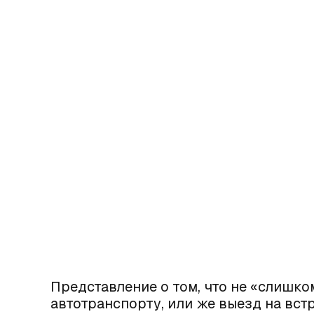
Представление о том, что не «слишко
автотранспорту, или же выезд на вст