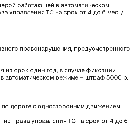
мерой работающей в автоматическом
а управления ТС на срок от 4 до 6 мес. /
вного правонарушения, предусмотренного
 на срок один год, в случае фиксации
в автоматическом режиме – штраф 5000 р.
 по дороге с односторонним движением.
ие права управления ТС на срок от 4 до 6