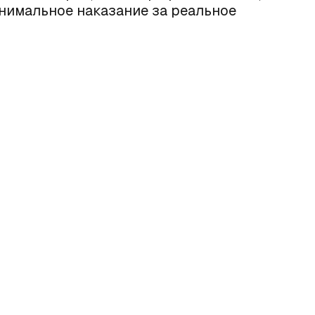
инимальное наказание за реальное