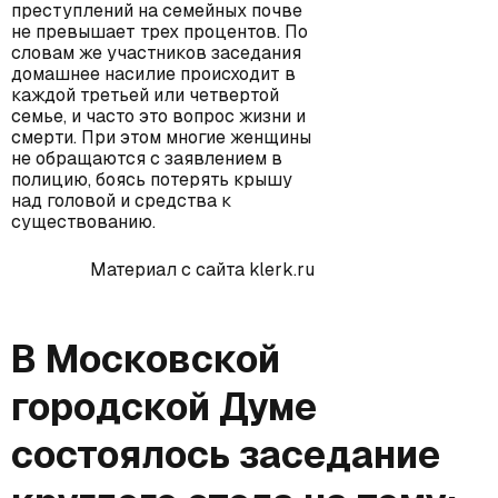
преступлений на семейных почве
не превышает трех процентов. По
словам же участников заседания
домашнее насилие происходит в
каждой третьей или четвертой
семье, и часто это вопрос жизни и
смерти. При этом многие женщины
не обращаются с заявлением в
полицию, боясь потерять крышу
над головой и средства к
существованию.
Материал с сайта klerk.ru
В Московской
городской Думе
состоялось заседание