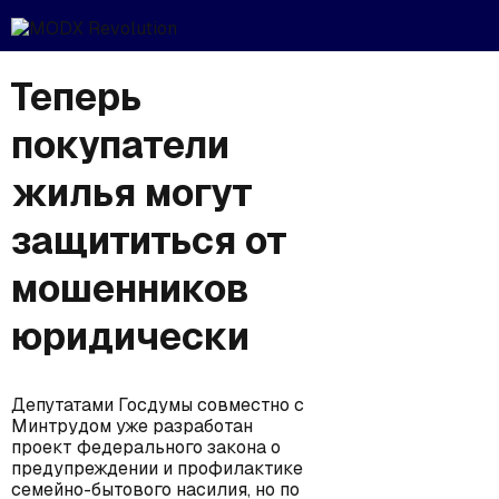
Теперь
покупатели
жилья могут
защититься от
мошенников
юридически
Депутатами Госдумы совместно с
Минтрудом уже разработан
проект федерального закона о
предупреждении и профилактике
семейно-бытового насилия, но по