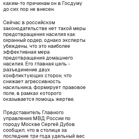
каким-то причинам он в Госдуму
до сих пор не внесен.
Сейчас в российском
законодательстве нет такой меры
предотвращения насилия как
охранный ордер, однако эксперты
убеждены, что это наиболее
эффективная мера
предотвращения домашнего
насилия. Его главная цель -
разъединение двух
конфликтующих сторон, что
снижает агрессивность
насильника, формирует правовое
поле, в рамках которого
оказывается помощь жертве.
Представитель Главного
управления МВД России по
городу Москве Сергей Дубов
сообщил, что в столице за
последние три года удельный вес